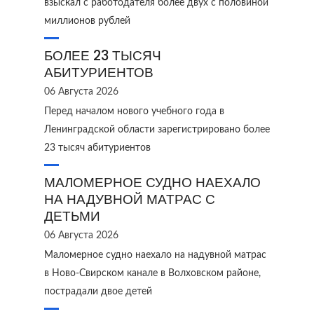
взыскал с работодателя более двух с половиной
миллионов рублей
БОЛЕЕ 23 ТЫСЯЧ
АБИТУРИЕНТОВ
06 Августа 2026
Перед началом нового учебного года в
Ленинградской области зарегистрировано более
23 тысяч абитуриентов
МАЛОМЕРНОЕ СУДНО НАЕХАЛО
НА НАДУВНОЙ МАТРАС С
ДЕТЬМИ
06 Августа 2026
Маломерное судно наехало на надувной матрас
в Ново‑Свирском канале в Волховском районе,
пострадали двое детей