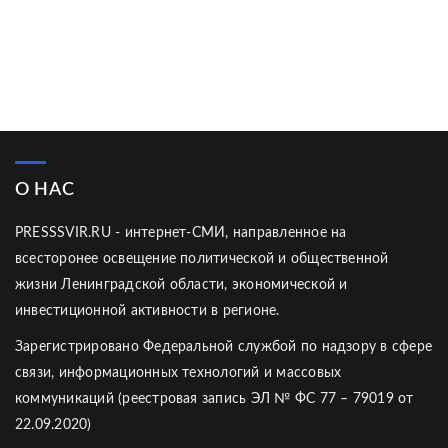
О НАС
PRESSSVIR.RU - интернет-СМИ, направленное на
всесторонее освещение политической и общественной
жизни Ленинградской области, экономической и
инвестиционной активности в регионе.
Зарегистрировано Федеральной службой по надзору в сфере
связи, информационных технологий и массовых
коммуникаций (реестровая запись ЭЛ № ФС 77 – 79019 от
22.09.2020)