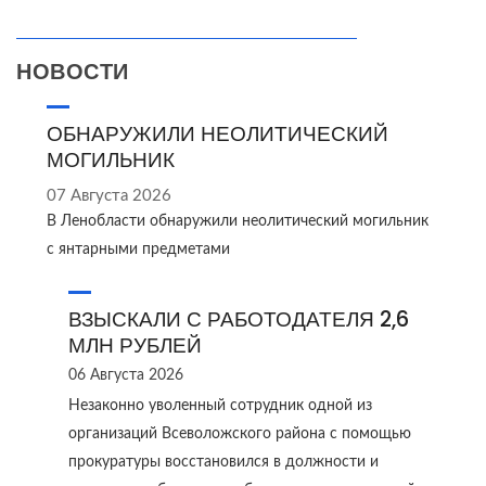
НОВОСТИ
ОБНАРУЖИЛИ НЕОЛИТИЧЕСКИЙ
МОГИЛЬНИК
07 Августа 2026
В Ленобласти обнаружили неолитический могильник
с янтарными предметами
ВЗЫСКАЛИ С РАБОТОДАТЕЛЯ 2,6
МЛН РУБЛЕЙ
06 Августа 2026
Незаконно уволенный сотрудник одной из
организаций Всеволожского района с помощью
прокуратуры восстановился в должности и