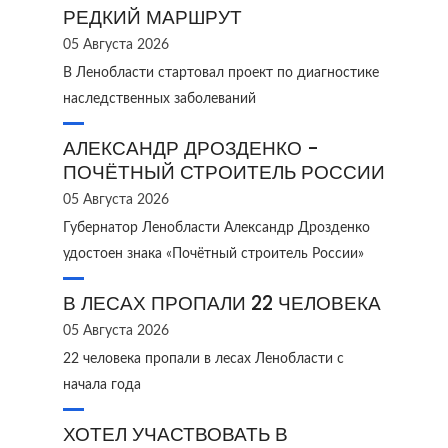
РЕДКИЙ МАРШРУТ
05 Августа 2026
В Ленобласти стартовал проект по диагностике
наследственных заболеваний
АЛЕКСАНДР ДРОЗДЕНКО -
ПОЧЁТНЫЙ СТРОИТЕЛЬ РОССИИ
05 Августа 2026
Губернатор Ленобласти Александр Дрозденко
удостоен знака «Почётный строитель России»
В ЛЕСАХ ПРОПАЛИ 22 ЧЕЛОВЕКА
05 Августа 2026
22 человека пропали в лесах Ленобласти с
начала года
ХОТЕЛ УЧАСТВОВАТЬ В