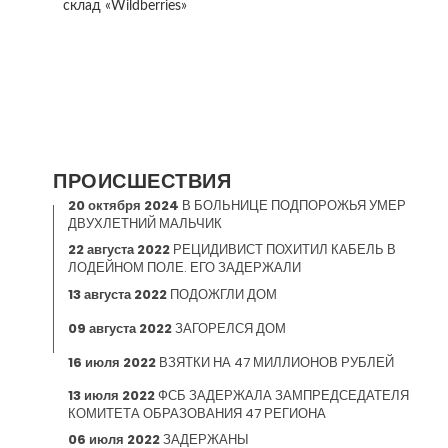
склад «Wildberries»
ПРОИСШЕСТВИЯ
20 октября 2024
В БОЛЬНИЦЕ ПОДПОРОЖЬЯ УМЕР
ДВУХЛЕТНИЙ МАЛЬЧИК
22 августа 2022
РЕЦИДИВИСТ ПОХИТИЛ КАБЕЛЬ В
ЛОДЕЙНОМ ПОЛЕ. ЕГО ЗАДЕРЖАЛИ
13 августа 2022
ПОДОЖГЛИ ДОМ
09 августа 2022
ЗАГОРЕЛСЯ ДОМ
16 июля 2022
ВЗЯТКИ НА 47 МИЛЛИОНОВ РУБЛЕЙ
13 июля 2022
ФСБ ЗАДЕРЖАЛА ЗАМПРЕДСЕДАТЕЛЯ
КОМИТЕТА ОБРАЗОВАНИЯ 47 РЕГИОНА
06 июля 2022
ЗАДЕРЖАНЫ