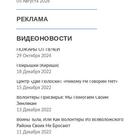
05 Августа 2026
РЕКЛАМА
ВИДЕОНОВОСТИ
ПОЖАРЫ ОТ ПЕЧЕЙ
29 Октября 2024
Покрышки (Кириши)
18 Декабря 2022
Центр «Две Полоски»: «Никому Не Говорим Нет»
15 Декабря 2022
Волонтёры Присвирья: Мы Помогаем Своим
Землякам
13 Декабря 2022
Воины Тыла, Или Как Волонтёры Из Всеволожского
Района Своих Не Бросают
11 Декабря 2022