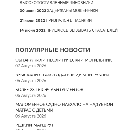
ВЫСОКОПОСТАВЛЕННЫЕ ЧИНОВНИКИ
30 июня 2022
ЗАДЕРЖАНЫ МОШЕННИКИ
21 июня 2022
ПРИЗНАЛСЯ В НАСИЛИИ
14 июня 2022
ПРИШЛОСЬ ВЫЗЫВАТЬ СПАСАТЕЛЕЙ
ПОПУЛЯРНЫЕ НОВОСТИ
ОБНАРУЖИЛИ НЕОЛИТИЧЕСКИЙ МОГИЛЬНИК
07 Августа 2026
ВЗЫСКАЛИ С РАБОТОДАТЕЛЯ 2,6 МЛН РУБЛЕЙ
06 Августа 2026
БОЛЕЕ 23 ТЫСЯЧ АБИТУРИЕНТОВ
06 Августа 2026
МАЛОМЕРНОЕ СУДНО НАЕХАЛО НА НАДУВНОЙ
МАТРАС С ДЕТЬМИ
06 Августа 2026
РЕДКИЙ МАРШРУТ