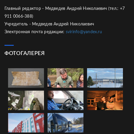
Главный редактор - Медведев Андрей Николаевич (тел.: +7
911 0066-388)
Учредитель - Медведев Андрей Николаевич
Электронная почта редакции:
svirinfo@yandex.ru
ФОТОГАЛЕРЕЯ