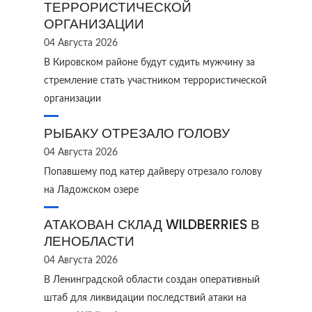
ТЕРРОРИСТИЧЕСКОЙ
ОРГАНИЗАЦИИ
04 Августа 2026
В Кировском районе будут судить мужчину за
стремление стать участником террористической
организации
РЫБАКУ ОТРЕЗАЛО ГОЛОВУ
04 Августа 2026
Попавшему под катер дайверу отрезало голову
на Ладожском озере
АТАКОВАН СКЛАД WILDBERRIES В
ЛЕНОБЛАСТИ
04 Августа 2026
В Ленинградской области создан оперативный
штаб для ликвидации последствий атаки на