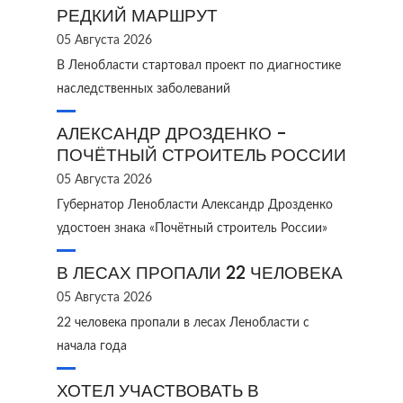
РЕДКИЙ МАРШРУТ
05 Августа 2026
В Ленобласти стартовал проект по диагностике
наследственных заболеваний
АЛЕКСАНДР ДРОЗДЕНКО -
ПОЧЁТНЫЙ СТРОИТЕЛЬ РОССИИ
05 Августа 2026
Губернатор Ленобласти Александр Дрозденко
удостоен знака «Почётный строитель России»
В ЛЕСАХ ПРОПАЛИ 22 ЧЕЛОВЕКА
05 Августа 2026
22 человека пропали в лесах Ленобласти с
начала года
ХОТЕЛ УЧАСТВОВАТЬ В