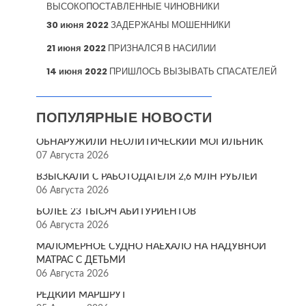
ВЫСОКОПОСТАВЛЕННЫЕ ЧИНОВНИКИ
30 июня 2022
ЗАДЕРЖАНЫ МОШЕННИКИ
21 июня 2022
ПРИЗНАЛСЯ В НАСИЛИИ
14 июня 2022
ПРИШЛОСЬ ВЫЗЫВАТЬ СПАСАТЕЛЕЙ
ПОПУЛЯРНЫЕ НОВОСТИ
ОБНАРУЖИЛИ НЕОЛИТИЧЕСКИЙ МОГИЛЬНИК
07 Августа 2026
ВЗЫСКАЛИ С РАБОТОДАТЕЛЯ 2,6 МЛН РУБЛЕЙ
06 Августа 2026
БОЛЕЕ 23 ТЫСЯЧ АБИТУРИЕНТОВ
06 Августа 2026
МАЛОМЕРНОЕ СУДНО НАЕХАЛО НА НАДУВНОЙ
МАТРАС С ДЕТЬМИ
06 Августа 2026
РЕДКИЙ МАРШРУТ