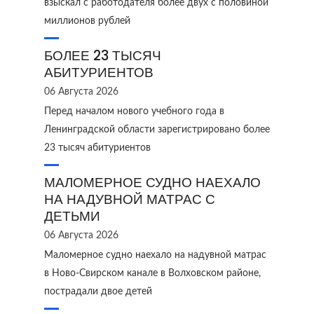
взыскал с работодателя более двух с половиной
миллионов рублей
БОЛЕЕ 23 ТЫСЯЧ
АБИТУРИЕНТОВ
06 Августа 2026
Перед началом нового учебного года в
Ленинградской области зарегистрировано более
23 тысяч абитуриентов
МАЛОМЕРНОЕ СУДНО НАЕХАЛО
НА НАДУВНОЙ МАТРАС С
ДЕТЬМИ
06 Августа 2026
Маломерное судно наехало на надувной матрас
в Ново‑Свирском канале в Волховском районе,
пострадали двое детей