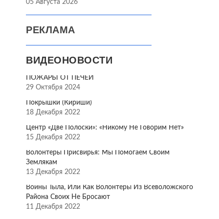
05 Августа 2026
РЕКЛАМА
ВИДЕОНОВОСТИ
ПОЖАРЫ ОТ ПЕЧЕЙ
29 Октября 2024
Покрышки (Кириши)
18 Декабря 2022
Центр «Две Полоски»: «Никому Не Говорим Нет»
15 Декабря 2022
Волонтёры Присвирья: Мы Помогаем Своим
Землякам
13 Декабря 2022
Воины Тыла, Или Как Волонтёры Из Всеволожского
Района Своих Не Бросают
11 Декабря 2022