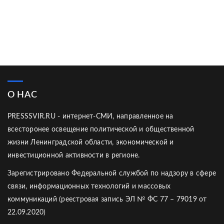
О НАС
PRESSSVIR.RU - интернет-СМИ, направленное на
всесторонее освещение политической и общественной
жизни Ленинградской области, экономической и
инвестиционной активности в регионе.
Зарегистрировано Федеральной службой по надзору в сфере
связи, информационных технологий и массовых
коммуникаций (реестровая запись ЭЛ № ФС 77 – 79019 от
22.09.2020)