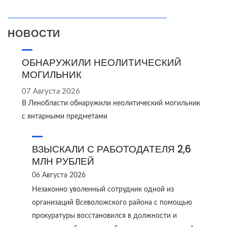
НОВОСТИ
ОБНАРУЖИЛИ НЕОЛИТИЧЕСКИЙ
МОГИЛЬНИК
07 Августа 2026
В Ленобласти обнаружили неолитический могильник
с янтарными предметами
ВЗЫСКАЛИ С РАБОТОДАТЕЛЯ 2,6
МЛН РУБЛЕЙ
06 Августа 2026
Незаконно уволенный сотрудник одной из
организаций Всеволожского района с помощью
прокуратуры восстановился в должности и