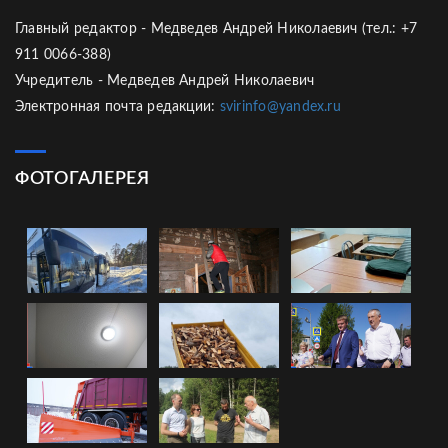
Главный редактор - Медведев Андрей Николаевич (тел.: +7
911 0066-388)
Учредитель - Медведев Андрей Николаевич
Электронная почта редакции:
svirinfo@yandex.ru
ФОТОГАЛЕРЕЯ