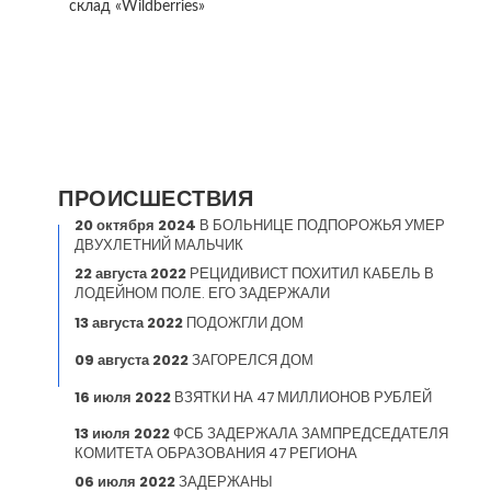
склад «Wildberries»
ПРОИСШЕСТВИЯ
20 октября 2024
В БОЛЬНИЦЕ ПОДПОРОЖЬЯ УМЕР
ДВУХЛЕТНИЙ МАЛЬЧИК
22 августа 2022
РЕЦИДИВИСТ ПОХИТИЛ КАБЕЛЬ В
ЛОДЕЙНОМ ПОЛЕ. ЕГО ЗАДЕРЖАЛИ
13 августа 2022
ПОДОЖГЛИ ДОМ
09 августа 2022
ЗАГОРЕЛСЯ ДОМ
16 июля 2022
ВЗЯТКИ НА 47 МИЛЛИОНОВ РУБЛЕЙ
13 июля 2022
ФСБ ЗАДЕРЖАЛА ЗАМПРЕДСЕДАТЕЛЯ
КОМИТЕТА ОБРАЗОВАНИЯ 47 РЕГИОНА
06 июля 2022
ЗАДЕРЖАНЫ