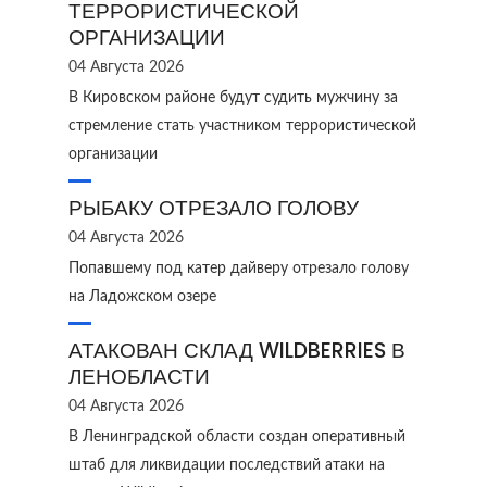
ТЕРРОРИСТИЧЕСКОЙ
ОРГАНИЗАЦИИ
04 Августа 2026
В Кировском районе будут судить мужчину за
стремление стать участником террористической
организации
РЫБАКУ ОТРЕЗАЛО ГОЛОВУ
04 Августа 2026
Попавшему под катер дайверу отрезало голову
на Ладожском озере
АТАКОВАН СКЛАД WILDBERRIES В
ЛЕНОБЛАСТИ
04 Августа 2026
В Ленинградской области создан оперативный
штаб для ликвидации последствий атаки на