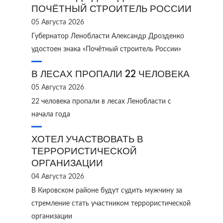
ПОЧЁТНЫЙ СТРОИТЕЛЬ РОССИИ
05 Августа 2026
Губернатор Ленобласти Александр Дрозденко
удостоен знака «Почётный строитель России»
В ЛЕСАХ ПРОПАЛИ 22 ЧЕЛОВЕКА
05 Августа 2026
22 человека пропали в лесах Ленобласти с
начала года
ХОТЕЛ УЧАСТВОВАТЬ В
ТЕРРОРИСТИЧЕСКОЙ
ОРГАНИЗАЦИИ
04 Августа 2026
В Кировском районе будут судить мужчину за
стремление стать участником террористической
организации