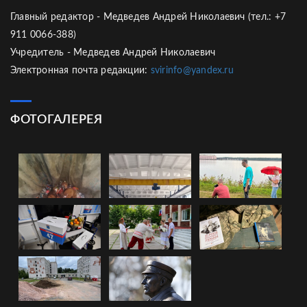
Главный редактор - Медведев Андрей Николаевич (тел.: +7
911 0066-388)
Учредитель - Медведев Андрей Николаевич
Электронная почта редакции:
svirinfo@yandex.ru
ФОТОГАЛЕРЕЯ