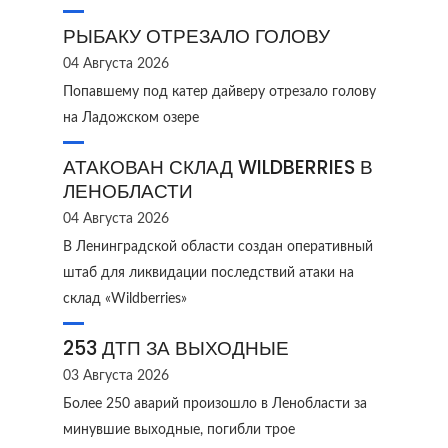
РЫБАКУ ОТРЕЗАЛО ГОЛОВУ
04 Августа 2026
Попавшему под катер дайверу отрезало голову
на Ладожском озере
АТАКОВАН СКЛАД WILDBERRIES В
ЛЕНОБЛАСТИ
04 Августа 2026
В Ленинградской области создан оперативный
штаб для ликвидации последствий атаки на
склад «Wildberries»
253 ДТП ЗА ВЫХОДНЫЕ
03 Августа 2026
Более 250 аварий произошло в Ленобласти за
минувшие выходные, погибли трое