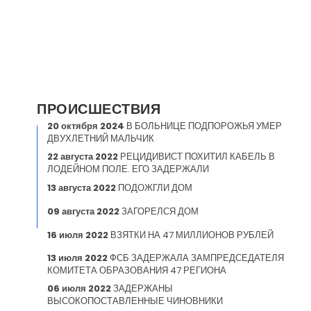
ПРОИСШЕСТВИЯ
20 октября 2024
В БОЛЬНИЦЕ ПОДПОРОЖЬЯ УМЕР
ДВУХЛЕТНИЙ МАЛЬЧИК
22 августа 2022
РЕЦИДИВИСТ ПОХИТИЛ КАБЕЛЬ В
ЛОДЕЙНОМ ПОЛЕ. ЕГО ЗАДЕРЖАЛИ
13 августа 2022
ПОДОЖГЛИ ДОМ
09 августа 2022
ЗАГОРЕЛСЯ ДОМ
16 июля 2022
ВЗЯТКИ НА 47 МИЛЛИОНОВ РУБЛЕЙ
13 июля 2022
ФСБ ЗАДЕРЖАЛА ЗАМПРЕДСЕДАТЕЛЯ
КОМИТЕТА ОБРАЗОВАНИЯ 47 РЕГИОНА
06 июля 2022
ЗАДЕРЖАНЫ
ВЫСОКОПОСТАВЛЕННЫЕ ЧИНОВНИКИ