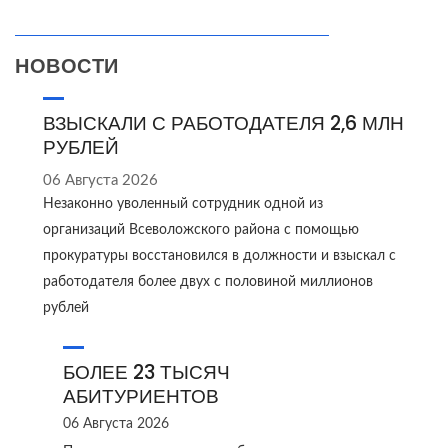
НОВОСТИ
ВЗЫСКАЛИ С РАБОТОДАТЕЛЯ 2,6 МЛН
РУБЛЕЙ
06 Августа 2026
Незаконно уволенный сотрудник одной из
организаций Всеволожского района с помощью
прокуратуры восстановился в должности и взыскал с
работодателя более двух с половиной миллионов
рублей
БОЛЕЕ 23 ТЫСЯЧ
АБИТУРИЕНТОВ
06 Августа 2026