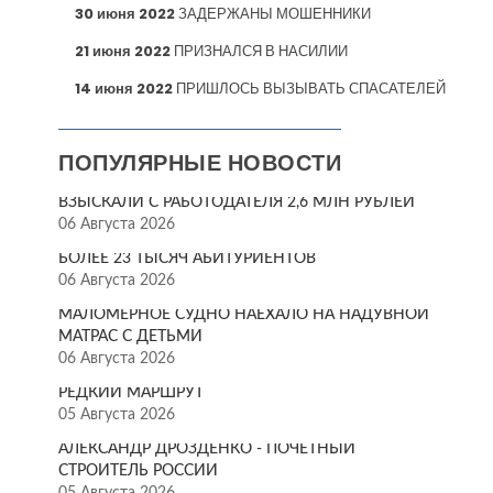
30 июня 2022
ЗАДЕРЖАНЫ МОШЕННИКИ
21 июня 2022
ПРИЗНАЛСЯ В НАСИЛИИ
14 июня 2022
ПРИШЛОСЬ ВЫЗЫВАТЬ СПАСАТЕЛЕЙ
ПОПУЛЯРНЫЕ НОВОСТИ
ВЗЫСКАЛИ С РАБОТОДАТЕЛЯ 2,6 МЛН РУБЛЕЙ
06 Августа 2026
БОЛЕЕ 23 ТЫСЯЧ АБИТУРИЕНТОВ
06 Августа 2026
МАЛОМЕРНОЕ СУДНО НАЕХАЛО НА НАДУВНОЙ
МАТРАС С ДЕТЬМИ
06 Августа 2026
РЕДКИЙ МАРШРУТ
05 Августа 2026
АЛЕКСАНДР ДРОЗДЕНКО - ПОЧЁТНЫЙ
СТРОИТЕЛЬ РОССИИ