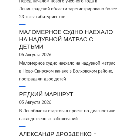
Перед началом нового учебного года в
Ленинградской области зарегистрировано более
23 тысяч абитуриентов
МАЛОМЕРНОЕ СУДНО НАЕХАЛО
НА НАДУВНОЙ МАТРАС С
ДЕТЬМИ
06 Августа 2026
Маломерное судно наехало на надувной матрас
в Ново‑Свирском канале в Волховском районе,
пострадали двое детей
РЕДКИЙ МАРШРУТ
05 Августа 2026
В Ленобласти стартовал проект по диагностике
наследственных заболеваний
АЛЕКСАНДР ДРОЗДЕНКО -