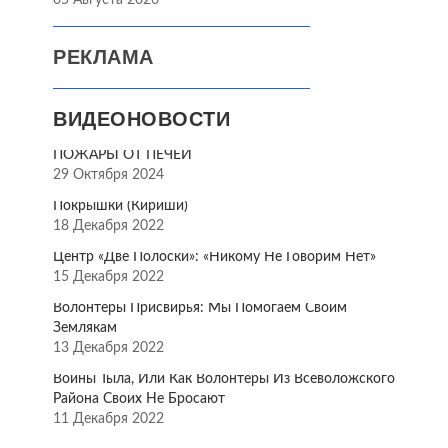
05 Августа 2026
РЕКЛАМА
ВИДЕОНОВОСТИ
ПОЖАРЫ ОТ ПЕЧЕЙ
29 Октября 2024
Покрышки (Кириши)
18 Декабря 2022
Центр «Две Полоски»: «Никому Не Говорим Нет»
15 Декабря 2022
Волонтёры Присвирья: Мы Помогаем Своим
Землякам
13 Декабря 2022
Воины Тыла, Или Как Волонтёры Из Всеволожского
Района Своих Не Бросают
11 Декабря 2022