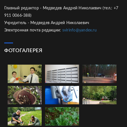
Главный редактор - Медведев Андрей Николаевич (тел.: +7
911 0066-388)
Учредитель - Медведев Андрей Николаевич
Электронная почта редакции:
svirinfo@yandex.ru
ФОТОГАЛЕРЕЯ