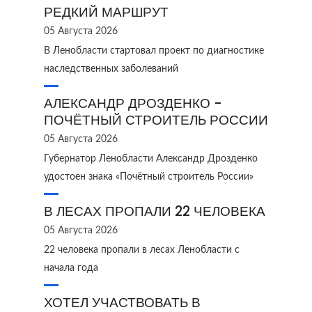
РЕДКИЙ МАРШРУТ
05 Августа 2026
В Ленобласти стартовал проект по диагностике
наследственных заболеваний
АЛЕКСАНДР ДРОЗДЕНКО -
ПОЧЁТНЫЙ СТРОИТЕЛЬ РОССИИ
05 Августа 2026
Губернатор Ленобласти Александр Дрозденко
удостоен знака «Почётный строитель России»
В ЛЕСАХ ПРОПАЛИ 22 ЧЕЛОВЕКА
05 Августа 2026
22 человека пропали в лесах Ленобласти с
начала года
ХОТЕЛ УЧАСТВОВАТЬ В