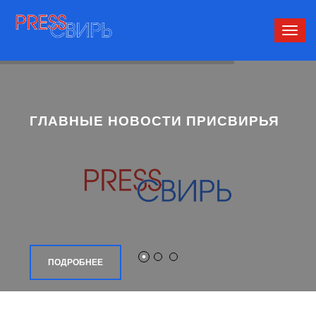
Сверн
нави
ГЛАВНЫЕ НОВОСТИ ПРИСВИРЬЯ
ПОДРОБНЕЕ