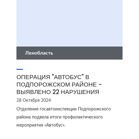
Ленобласть
ОПЕРАЦИЯ "АВТОБУС" В
ПОДПОРОЖСКОМ РАЙОНЕ -
ВЫЯВЛЕНО 22 НАРУШЕНИЯ
28 Октября 2024
Отделение госавтоинспекции Подпорожского
района подвела итоги профилактического
мероприятия «Автобус».