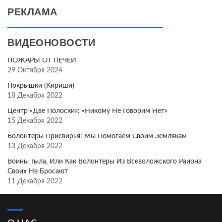
РЕКЛАМА
ВИДЕОНОВОСТИ
ПОЖАРЫ ОТ ПЕЧЕЙ
29 Октября 2024
Покрышки (Кириши)
18 Декабря 2022
Центр «Две Полоски»: «Никому Не Говорим Нет»
15 Декабря 2022
Волонтёры Присвирья: Мы Помогаем Своим Землякам
13 Декабря 2022
Воины Тыла, Или Как Волонтёры Из Всеволожского Района
Своих Не Бросают
11 Декабря 2022