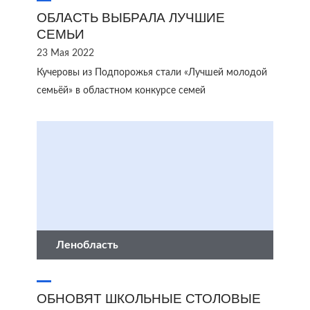
ОБЛАСТЬ ВЫБРАЛА ЛУЧШИЕ
СЕМЬИ
23 Мая 2022
Кучеровы из Подпорожья стали «Лучшей молодой
семьёй» в областном конкурсе семей
Ленобласть
ОБНОВЯТ ШКОЛЬНЫЕ СТОЛОВЫЕ