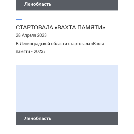
Ленобласть
СТАРТОВАЛА «ВАХТА ПАМЯТИ»
28 Апреля 2023
В Ленинградской области стартовала «Вахта
памяти - 2023»
Ленобласть