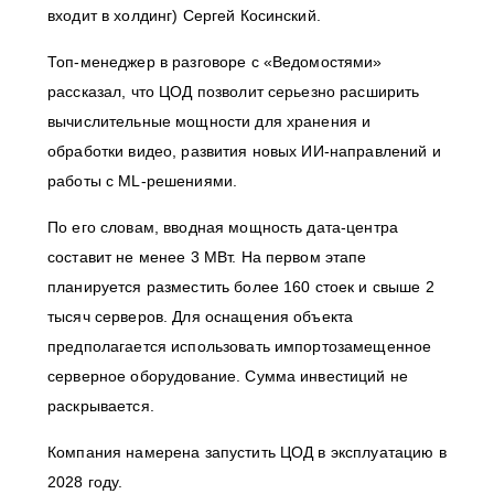
входит в холдинг) Сергей Косинский.
Топ-менеджер в разговоре с «Ведомостями»
рассказал, что ЦОД позволит серьезно расширить
вычислительные мощности для хранения и
обработки видео, развития новых ИИ-направлений и
работы с ML-решениями.
По его словам, вводная мощность дата-центра
составит не менее 3 МВт. На первом этапе
планируется разместить более 160 стоек и свыше 2
тысяч серверов. Для оснащения объекта
предполагается использовать импортозамещенное
серверное оборудование. Сумма инвестиций не
раскрывается.
Компания намерена запустить ЦОД в эксплуатацию в
2028 году.