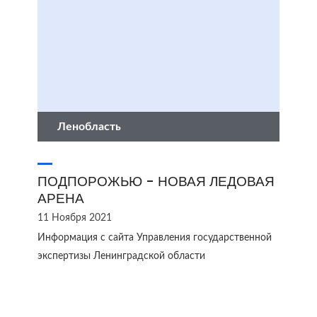
Ленобласть
ПОДПОРОЖЬЮ - НОВАЯ ЛЕДОВАЯ
АРЕНА
11 Ноября 2021
Информация с сайта Управления государственной
экспертизы Ленинградской области