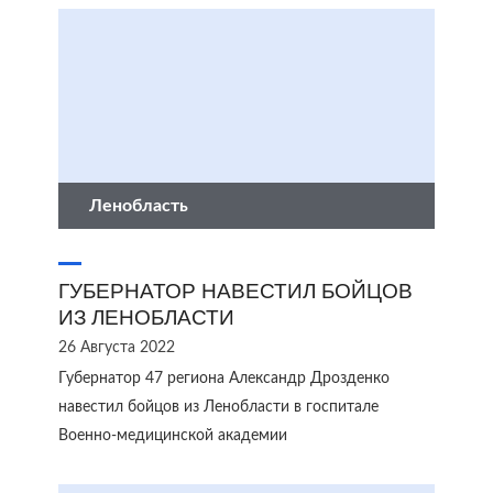
Ленобласть
ГУБЕРНАТОР НАВЕСТИЛ БОЙЦОВ
ИЗ ЛЕНОБЛАСТИ
26 Августа 2022
Губернатор 47 региона Александр Дрозденко
навестил бойцов из Ленобласти в госпитале
Военно-медицинской академии