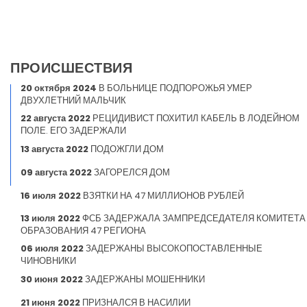
ПРОИСШЕСТВИЯ
20 октября 2024
В БОЛЬНИЦЕ ПОДПОРОЖЬЯ УМЕР
ДВУХЛЕТНИЙ МАЛЬЧИК
22 августа 2022
РЕЦИДИВИСТ ПОХИТИЛ КАБЕЛЬ В ЛОДЕЙНОМ
ПОЛЕ. ЕГО ЗАДЕРЖАЛИ
13 августа 2022
ПОДОЖГЛИ ДОМ
09 августа 2022
ЗАГОРЕЛСЯ ДОМ
16 июля 2022
ВЗЯТКИ НА 47 МИЛЛИОНОВ РУБЛЕЙ
13 июля 2022
ФСБ ЗАДЕРЖАЛА ЗАМПРЕДСЕДАТЕЛЯ КОМИТЕТА
ОБРАЗОВАНИЯ 47 РЕГИОНА
06 июля 2022
ЗАДЕРЖАНЫ ВЫСОКОПОСТАВЛЕННЫЕ
ЧИНОВНИКИ
30 июня 2022
ЗАДЕРЖАНЫ МОШЕННИКИ
21 июня 2022
ПРИЗНАЛСЯ В НАСИЛИИ