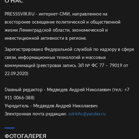
О НАС
PRESSSVIR.RU - интернет-СМИ, направленное на
всесторонее освещение политической и общественной
жизни Ленинградской области, экономической и
инвестиционной активности в регионе.
Зарегистрировано Федеральной службой по надзору в сфере
связи, информационных технологий и массовых
коммуникаций (реестровая запись ЭЛ № ФС 77 – 79019 от
22.09.2020)
Главный редактор - Медведев Андрей Николаевич (тел.: +7
911 0066-388)
Учредитель - Медведев Андрей Николаевич
Электронная почта редакции:
svirinfo@yandex.ru
ФОТОГАЛЕРЕЯ