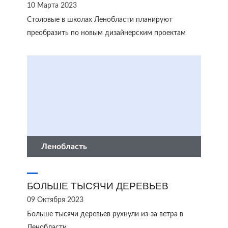
10 Марта 2023
Столовые в школах Ленобласти планируют
преобразить по новым дизайнерским проектам
Ленобласть
БОЛЬШЕ ТЫСЯЧИ ДЕРЕВЬЕВ
09 Октября 2023
Больше тысячи деревьев рухнули из-за ветра в
Ленобласти