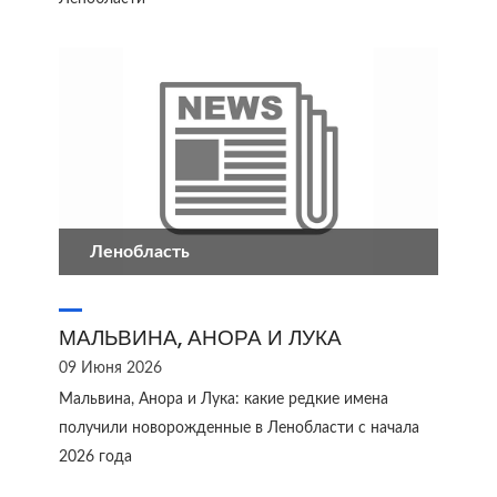
Ленобласть
МАЛЬВИНА, АНОРА И ЛУКА
09 Июня 2026
Мальвина, Анора и Лука: какие редкие имена
получили новорожденные в Ленобласти с начала
2026 года