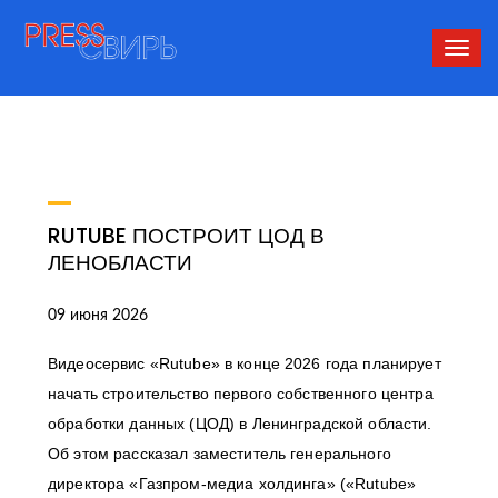
Сверн
нави
RUTUBE ПОСТРОИТ ЦОД В
ЛЕНОБЛАСТИ
09 июня 2026
Видеосервис «Rutube» в конце 2026 года планирует
начать строительство первого собственного центра
обработки данных (ЦОД) в Ленинградской области.
Об этом рассказал заместитель генерального
директора «Газпром-медиа холдинга» («Rutube»