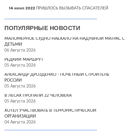
14 июня 2022
ПРИШЛОСЬ ВЫЗЫВАТЬ СПАСАТЕЛЕЙ
ПОПУЛЯРНЫЕ НОВОСТИ
МАЛОМЕРНОЕ СУДНО НАЕХАЛО НА НАДУВНОЙ МАТРАС С
ДЕТЬМИ
06 Августа 2026
РЕДКИЙ МАРШРУТ
05 Августа 2026
АЛЕКСАНДР ДРОЗДЕНКО - ПОЧЁТНЫЙ СТРОИТЕЛЬ
РОССИИ
05 Августа 2026
В ЛЕСАХ ПРОПАЛИ 22 ЧЕЛОВЕКА
05 Августа 2026
ХОТЕЛ УЧАСТВОВАТЬ В ТЕРРОРИСТИЧЕСКОЙ
ОРГАНИЗАЦИИ
04 Августа 2026