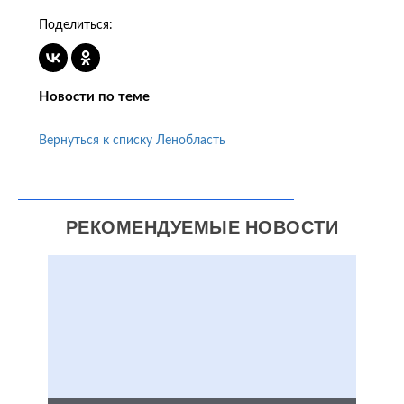
Поделиться:
Новости по теме
Вернуться к списку Ленобласть
РЕКОМЕНДУЕМЫЕ НОВОСТИ