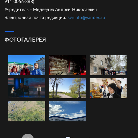
911 0066-388)
Учредитель - Медведев Андрей Николаевич
Электронная почта редакции:
svirinfo@yandex.ru
ФОТОГАЛЕРЕЯ