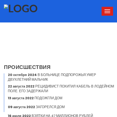
Сверн
нави
ПРОИСШЕСТВИЯ
20 октября 2024
В БОЛЬНИЦЕ ПОДПОРОЖЬЯ УМЕР
ДВУХЛЕТНИЙ МАЛЬЧИК
22 августа 2022
РЕЦИДИВИСТ ПОХИТИЛ КАБЕЛЬ В ЛОДЕЙНОМ
ПОЛЕ. ЕГО ЗАДЕРЖАЛИ
13 августа 2022
ПОДОЖГЛИ ДОМ
09 августа 2022
ЗАГОРЕЛСЯ ДОМ
16 июля 2022
ВЗЯТКИ НА 47 МИЛЛИОНОВ РУБЛЕЙ