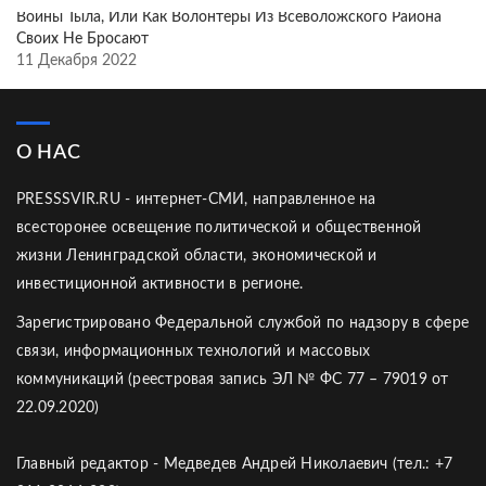
Воины Тыла, Или Как Волонтёры Из Всеволожского Района
Своих Не Бросают
11 Декабря 2022
О НАС
PRESSSVIR.RU - интернет-СМИ, направленное на
всесторонее освещение политической и общественной
жизни Ленинградской области, экономической и
инвестиционной активности в регионе.
Зарегистрировано Федеральной службой по надзору в сфере
связи, информационных технологий и массовых
коммуникаций (реестровая запись ЭЛ № ФС 77 – 79019 от
22.09.2020)
Главный редактор - Медведев Андрей Николаевич (тел.: +7