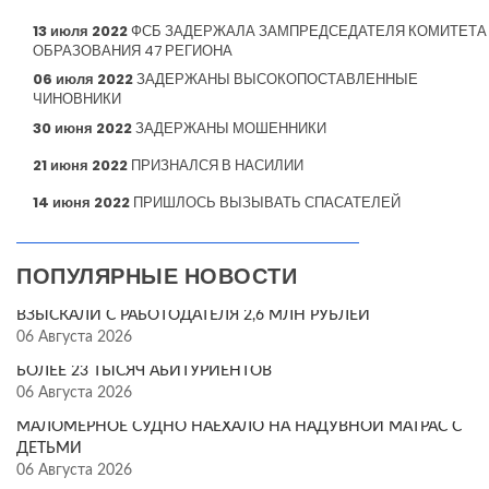
13 июля 2022
ФСБ ЗАДЕРЖАЛА ЗАМПРЕДСЕДАТЕЛЯ КОМИТЕТА
ОБРАЗОВАНИЯ 47 РЕГИОНА
06 июля 2022
ЗАДЕРЖАНЫ ВЫСОКОПОСТАВЛЕННЫЕ
ЧИНОВНИКИ
30 июня 2022
ЗАДЕРЖАНЫ МОШЕННИКИ
21 июня 2022
ПРИЗНАЛСЯ В НАСИЛИИ
14 июня 2022
ПРИШЛОСЬ ВЫЗЫВАТЬ СПАСАТЕЛЕЙ
ПОПУЛЯРНЫЕ НОВОСТИ
ВЗЫСКАЛИ С РАБОТОДАТЕЛЯ 2,6 МЛН РУБЛЕЙ
06 Августа 2026
БОЛЕЕ 23 ТЫСЯЧ АБИТУРИЕНТОВ
06 Августа 2026
МАЛОМЕРНОЕ СУДНО НАЕХАЛО НА НАДУВНОЙ МАТРАС С
ДЕТЬМИ
06 Августа 2026