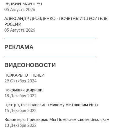
РЕДКИЙ МАРШРУТ
05 Августа 2026
АЛЕКСАНДР ДРОЗДЕНКО - ПОЧЁТНЫЙ СТРОИТЕЛЬ
РОССИИ
05 Августа 2026
РЕКЛАМА
ВИДЕОНОВОСТИ
ПОЖАРЫ ОТ ПЕЧЕЙ
29 Октября 2024
Покрышки (Кириши)
18 Декабря 2022
Центр «Две Полоски»: «Никому Не Говорим Нет»
15 Декабря 2022
Волонтёры Присвирья: Мы Помогаем Своим Землякам
13 Декабря 2022