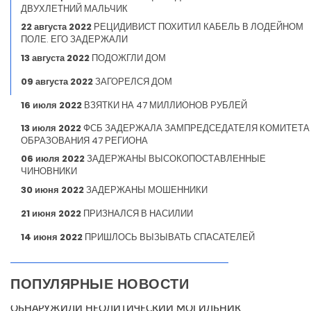
ДВУХЛЕТНИЙ МАЛЬЧИК
22 августа 2022
РЕЦИДИВИСТ ПОХИТИЛ КАБЕЛЬ В ЛОДЕЙНОМ
ПОЛЕ. ЕГО ЗАДЕРЖАЛИ
13 августа 2022
ПОДОЖГЛИ ДОМ
09 августа 2022
ЗАГОРЕЛСЯ ДОМ
16 июля 2022
ВЗЯТКИ НА 47 МИЛЛИОНОВ РУБЛЕЙ
13 июля 2022
ФСБ ЗАДЕРЖАЛА ЗАМПРЕДСЕДАТЕЛЯ КОМИТЕТА
ОБРАЗОВАНИЯ 47 РЕГИОНА
06 июля 2022
ЗАДЕРЖАНЫ ВЫСОКОПОСТАВЛЕННЫЕ
ЧИНОВНИКИ
30 июня 2022
ЗАДЕРЖАНЫ МОШЕННИКИ
21 июня 2022
ПРИЗНАЛСЯ В НАСИЛИИ
14 июня 2022
ПРИШЛОСЬ ВЫЗЫВАТЬ СПАСАТЕЛЕЙ
ПОПУЛЯРНЫЕ НОВОСТИ
ОБНАРУЖИЛИ НЕОЛИТИЧЕСКИЙ МОГИЛЬНИК