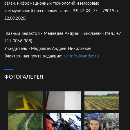
связи, информационных технологий и массовых
коммуникаций (реестровая запись ЭЛ № ФС 77 – 79019 от
22.09.2020)
Главный редактор - Медведев Андрей Николаевич (тел.: +7
911 0066-388)
Учредитель - Медведев Андрей Николаевич
Электронная почта редакции:
svirinfo@yandex.ru
ФОТОГАЛЕРЕЯ