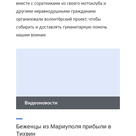
вместе с соратниками из своего мотоклуба и
другими неравнодушными гражданами
организовали волонтёрский проект, чтобы
собирать и доставлять гуманитарную помочь
нашим воинам.
Видеоновости
Беженцы из Мариуполя прибыли в
Тихвин