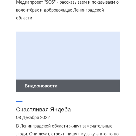
Медиапроект "SOS" - рассказываем и показываем о
волонтёрах и добровольцах Ленинградской
области
Видеоновости
Счастливая Яндеба
08 Декабря 2022
В Ленинградской области живут замечательные
люди. Они лечат, строят, пишут музыку, а кто-то по