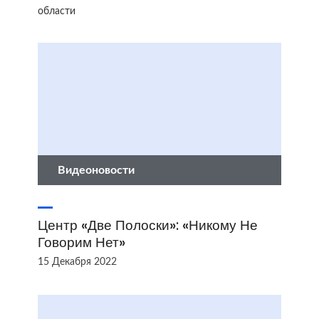
области
Видеоновости
Центр «Две Полоски»: «Никому Не
Говорим Нет»
15 Декабря 2022