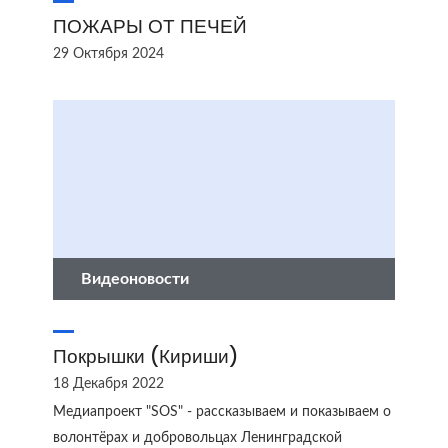
ПОЖАРЫ ОТ ПЕЧЕЙ
29 Октября 2024
Видеоновости
Покрышки (Кириши)
18 Декабря 2022
Медиапроект "SOS" - рассказываем и показываем о
волонтёрах и добровольцах Ленинградской