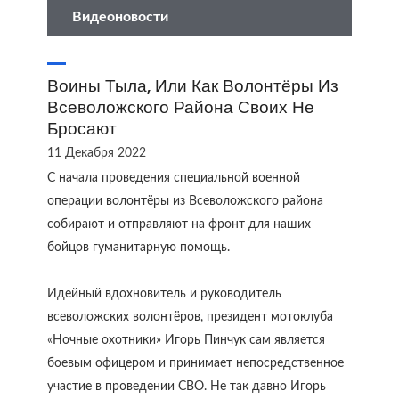
Видеоновости
Воины Тыла, Или Как Волонтёры Из
Всеволожского Района Своих Не
Бросают
11 Декабря 2022
С начала проведения специальной военной
операции волонтёры из Всеволожского района
собирают и отправляют на фронт для наших
бойцов гуманитарную помощь.
Идейный вдохновитель и руководитель
всеволожских волонтёров, президент мотоклуба
«Ночные охотники» Игорь Пинчук сам является
боевым офицером и принимает непосредственное
участие в проведении СВО. Не так давно Игорь