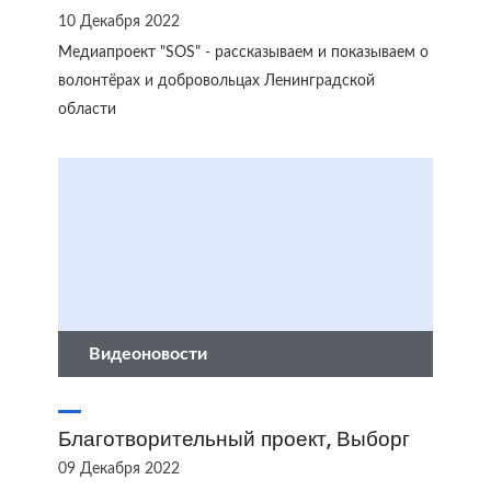
10 Декабря 2022
Медиапроект "SOS" - рассказываем и показываем о
волонтёрах и добровольцах Ленинградской
области
Видеоновости
Благотворительный проект, Выборг
09 Декабря 2022