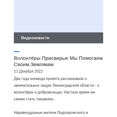
Видеоновости
Волонтёры Присвирья: Мы Помогаем
Своим Землякам
13 Декабря 2022
Два года команда проекта рассказывала о
замечательных людях Ленинградской области - о
волонтёрах и добровольцах. Настало время им
самим стать таковыми...
Неравнодушные жители Подпорожского и