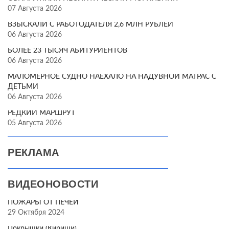
07 Августа 2026
ВЗЫСКАЛИ С РАБОТОДАТЕЛЯ 2,6 МЛН РУБЛЕЙ
06 Августа 2026
БОЛЕЕ 23 ТЫСЯЧ АБИТУРИЕНТОВ
06 Августа 2026
МАЛОМЕРНОЕ СУДНО НАЕХАЛО НА НАДУВНОЙ МАТРАС С
ДЕТЬМИ
06 Августа 2026
РЕДКИЙ МАРШРУТ
05 Августа 2026
РЕКЛАМА
ВИДЕОНОВОСТИ
ПОЖАРЫ ОТ ПЕЧЕЙ
29 Октября 2024
Покрышки (Кириши)