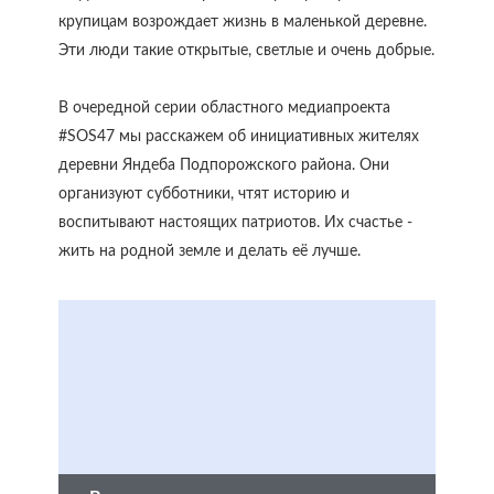
крупицам возрождает жизнь в маленькой деревне.
Эти люди такие открытые, светлые и очень добрые.
В очередной серии областного медиапроекта
#SOS47 мы расскажем об инициативных жителях
деревни Яндеба Подпорожского района. Они
организуют субботники, чтят историю и
воспитывают настоящих патриотов. Их счастье -
жить на родной земле и делать её лучше.