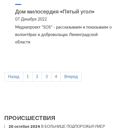
Дом милосердия «Пятый угол»
07 Декабря 2022
Медиапроект "SOS" - рассказываем и показываем о
волонтёрах и добровольцах Ленинградской
области
Назад
1
2
3
4
Вперед
ПРОИСШЕСТВИЯ
20 октября 2024
В БОЛЬНИЦЕ ПОДПОРОЖЬЯ УМЕР