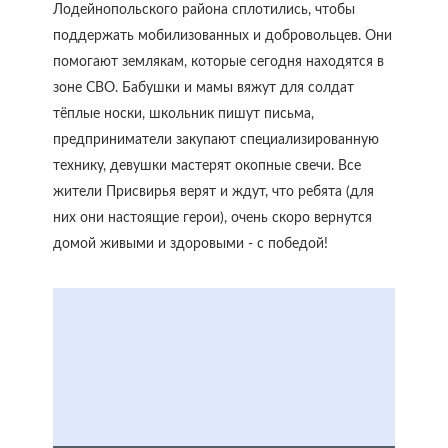
Лодейнопольского района сплотились, чтобы
поддержать мобилизованных и добровольцев. Они
помогают землякам, которые сегодня находятся в
зоне СВО. Бабушки и мамы вяжут для солдат
тёплые носки, школьник пишут письма,
предприниматели закупают специализированную
технику, девушки мастерят окопные свечи. Все
жители Присвирья верят и ждут, что ребята (для
них они настоящие герои), очень скоро вернутся
домой живыми и здоровыми - с победой!