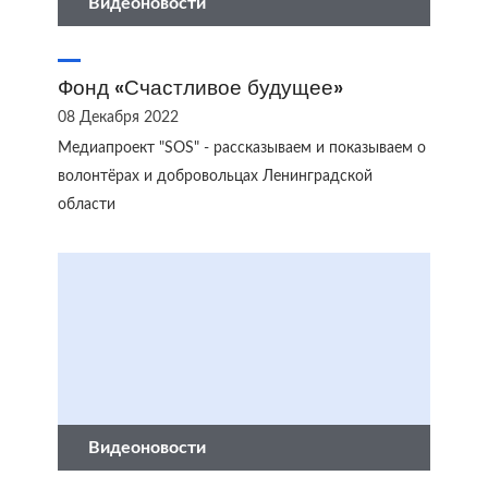
Видеоновости
Фонд «Счастливое будущее»
08 Декабря 2022
Медиапроект "SOS" - рассказываем и показываем о
волонтёрах и добровольцах Ленинградской
области
Видеоновости