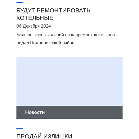
БУДУТ РЕМОНТИРОВАТЬ
КОТЕЛЬНЫЕ
06 Декабря 2024
Больше всех заявлений на капремонт котельных
подал Подпорожский район
Новости
ПРОДАЙ ИЗЛИШКИ