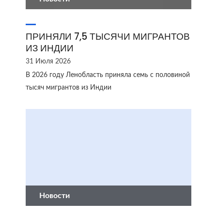
ПРИНЯЛИ 7,5 ТЫСЯЧИ МИГРАНТОВ
ИЗ ИНДИИ
31 Июля 2026
В 2026 году Ленобласть приняла семь с половиной
тысяч мигрантов из Индии
Новости