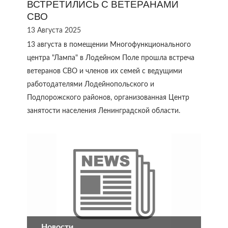
ВСТРЕТИЛИСЬ С ВЕТЕРАНАМИ
СВО
13 Августа 2025
13 августа в помещении Многофункционального
центра "Лампа" в Лодейном Поле прошла встреча
ветеранов СВО и членов их семей с ведущими
работодателями Лодейнопольского и
Подпорожского районов, организованная Центр
занятости населения Ленинградской области.
Новости