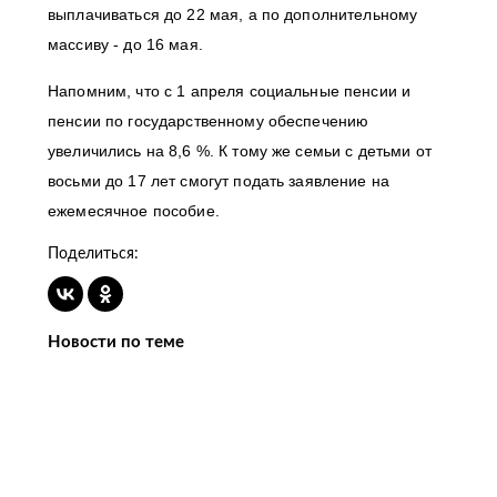
выплачиваться до 22 мая, а по дополнительному
массиву - до 16 мая.
Напомним, что с 1 апреля социальные пенсии и
пенсии по государственному обеспечению
увеличились на 8,6 %. К тому же семьи с детьми от
восьми до 17 лет смогут подать заявление на
ежемесячное пособие.
Поделиться:
Новости по теме