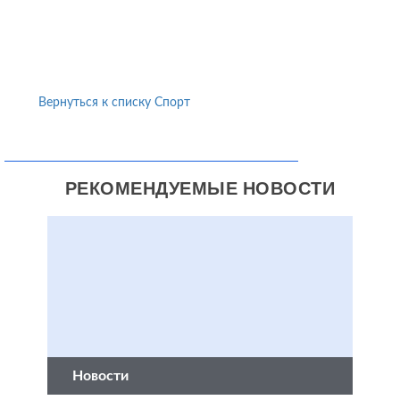
Вернуться к списку Спорт
РЕКОМЕНДУЕМЫЕ НОВОСТИ
Новости