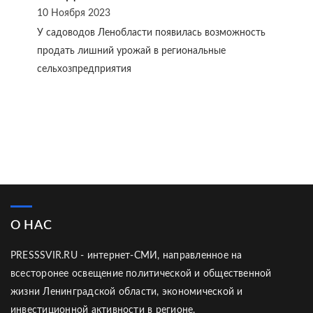
10 Ноября 2023
У садоводов Ленобласти появилась возможность
продать лишний урожай в региональные
сельхозпредприятия
О НАС
PRESSSVIR.RU - интернет-СМИ, направленное на
всесторонее освещение политической и общественной
жизни Ленинградской области, экономической и
инвестиционной активности в регионе.