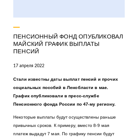
ПЕНСИОННЫЙ ФОНД ОПУБЛИКОВАЛ
МАЙСКИЙ ГРАФИК ВЫПЛАТЫ
ПЕНСИЙ
17 апреля 2022
Стали известны даты выплат пенсий и прочих
социальных пособий в Ленобласти в мае.
График опубликовали в пресс-службе
Пенсионного фонда России по 47-му региону.
Некоторые выплаты будут осуществлены раньше
привычных сроков. К примеру, вместо 8-9 мая
платеж выдадут 7 мая. По графику пенсии будут