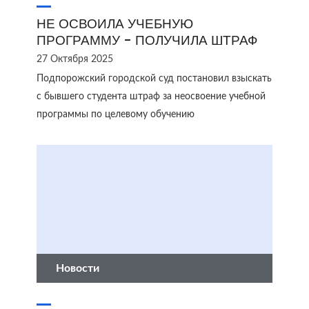
НЕ ОСВОИЛА УЧЕБНУЮ
ПРОГРАММУ - ПОЛУЧИЛА ШТРАФ
27 Октября 2025
Подпорожский городской суд постановил взыскать
с бывшего студента штраф за неосвоение учебной
программы по целевому обучению
Новости