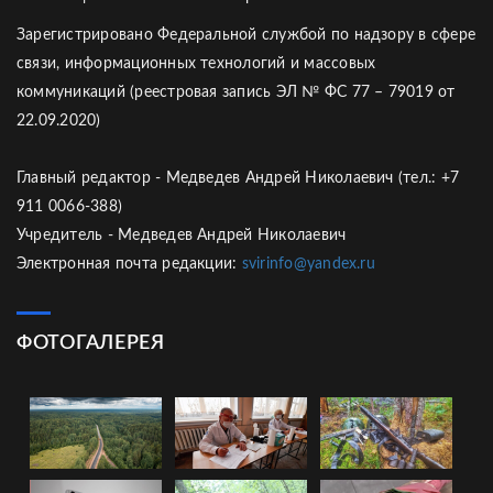
Зарегистрировано Федеральной службой по надзору в сфере
связи, информационных технологий и массовых
коммуникаций (реестровая запись ЭЛ № ФС 77 – 79019 от
22.09.2020)
Главный редактор - Медведев Андрей Николаевич (тел.: +7
911 0066-388)
Учредитель - Медведев Андрей Николаевич
Электронная почта редакции:
svirinfo@yandex.ru
ФОТОГАЛЕРЕЯ