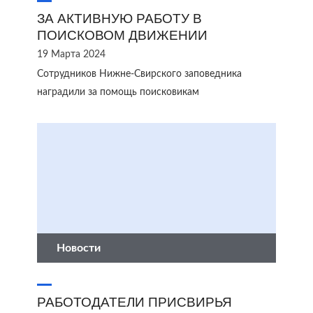
ЗА АКТИВНУЮ РАБОТУ В
ПОИСКОВОМ ДВИЖЕНИИ
19 Марта 2024
Сотрудников Нижне-Свирского заповедника
наградили за помощь поисковикам
Новости
РАБОТОДАТЕЛИ ПРИСВИРЬЯ