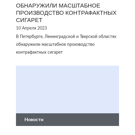
ОБНАРУЖИЛИ МАСШТАБНОЕ
ПРОИЗВОДСТВО КОНТРАФАКТНЫХ
СИГАРЕТ
10 Апреля 2023
В Петербурге, Ленинградской и Тверской областях
обнаружили масштабное производство
контрафактных сигарет
Новости