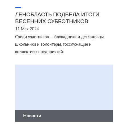
ЛЕНОБЛАСТЬ ПОДВЕЛА ИТОГИ
ВЕСЕННИХ СУББОТНИКОВ
11 Мая 2024
Среди участников — блокадники и детсадовцы,
школьники и волонтеры, госслужащие и
коллективы предприятий.
Новости