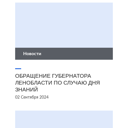
Новости
ОБРАЩЕНИЕ ГУБЕРНАТОРА
ЛЕНОБЛАСТИ ПО СЛУЧАЮ ДНЯ
ЗНАНИЙ
02 Сентября 2024