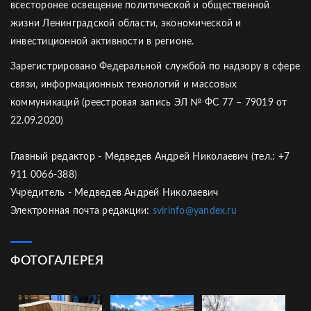
всесторонее освещение политической и общественной
жизни Ленинградской области, экономической и
инвестиционной активности в регионе.
Зарегистрировано Федеральной службой по надзору в сфере
связи, информационных технологий и массовых
коммуникаций (реестровая запись ЭЛ № ФС 77 – 79019 от
22.09.2020)
Главный редактор - Медведев Андрей Николаевич (тел.: +7
911 0066-388)
Учредитель - Медведев Андрей Николаевич
Электронная почта редакции:
svirinfo@yandex.ru
ФОТОГАЛЕРЕЯ