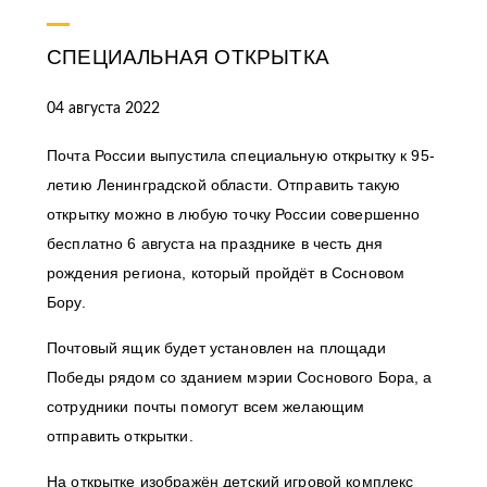
СПЕЦИАЛЬНАЯ ОТКРЫТКА
04 августа 2022
Почта России выпустила специальную открытку к 95-
летию Ленинградской области. Отправить такую
открытку можно в любую точку России совершенно
бесплатно 6 августа на празднике в честь дня
рождения региона, который пройдёт в Сосновом
Бору.
Почтовый ящик будет установлен на площади
Победы рядом со зданием мэрии Соснового Бора, а
сотрудники почты помогут всем желающим
отправить открытки.
На открытке изображён детский игровой комплекс