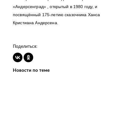
«Андерсенград» , открытый в 1980 году, и
посвящённый 175-летию сказочника Ханса
Кристиана Андерсена.
Поделиться:
Новости по теме