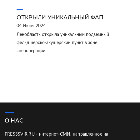
ОТКРЫЛИ УНИКАЛЬНЫЙ ФАП
04 Июня 2024
Ленобласть открыла уникальный подземный
фельдшерско-акушерский пункт в зоне
спецоперации
О НАС
PRESSSVIR.RU - интернет-СМИ, направленное на