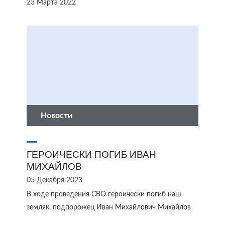
23 Марта 2022
Новости
ГЕРОИЧЕСКИ ПОГИБ ИВАН
МИХАЙЛОВ
05 Декабря 2023
В ходе проведения СВО героически погиб наш
земляк, подпорожец Иван Михайлович Михайлов