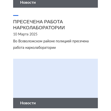
Новости
ПРЕСЕЧЕНА РАБОТА
НАРКОЛАБОРАТОРИИ
10 Марта 2025
Во Всеволожском районе полицией пресечена
работа нарколаборатории
Новости