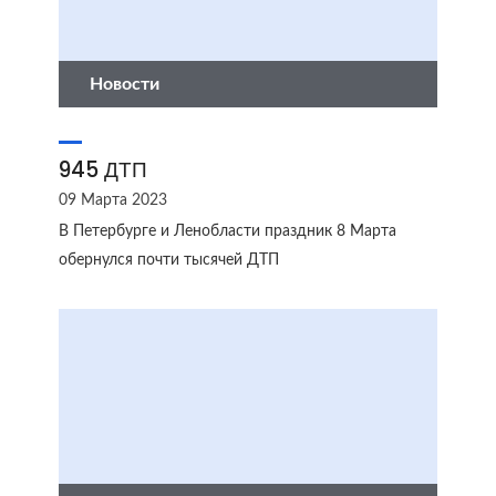
Новости
945 ДТП
09 Марта 2023
В Петербурге и Ленобласти праздник 8 Марта
обернулся почти тысячей ДТП