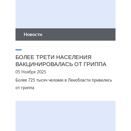
Новости
БОЛЕЕ ТРЕТИ НАСЕЛЕНИЯ
ВАКЦИНИРОВАЛАСЬ ОТ ГРИППА
05 Ноября 2025
Более 725 тысяч человек в Ленобласти привились
от гриппа