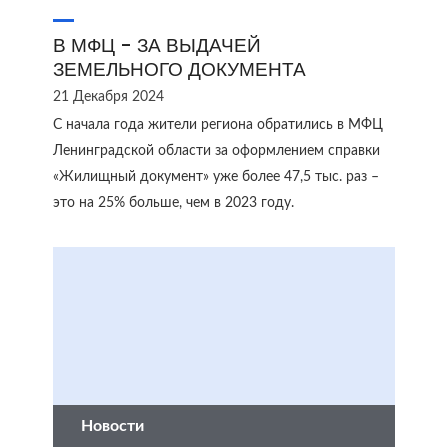
В МФЦ - ЗА ВЫДАЧЕЙ
ЗЕМЕЛЬНОГО ДОКУМЕНТА
21 Декабря 2024
С начала года жители региона обратились в МФЦ
Ленинградской области за оформлением справки
«Жилищный документ» уже более 47,5 тыс. раз –
это на 25% больше, чем в 2023 году.
Новости