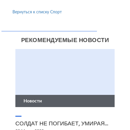
Вернуться к списку Спорт
РЕКОМЕНДУЕМЫЕ НОВОСТИ
Новости
СОЛДАТ НЕ ПОГИБАЕТ, УМИРАЯ...