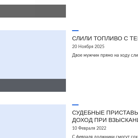
СЛИЛИ ТОПЛИВО С Т
20 Ноября 2025
Двое мужчин прямо на ходу сли
СУДЕБНЫЕ ПРИСТАВЫ
ДОХОД ПРИ ВЗЫСКАН
10 Февраля 2022
С февраля должники смогут со