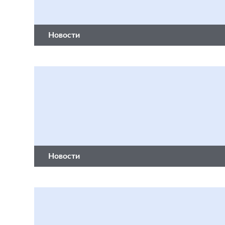
Новости
Новости