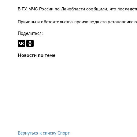
В ГУ МЧС России по Ленобласти сообщили, что последст
Причины и обстоятельства произошедшего устанавливаю
Поделиться:
Новости по теме
Вернуться к списку Спорт