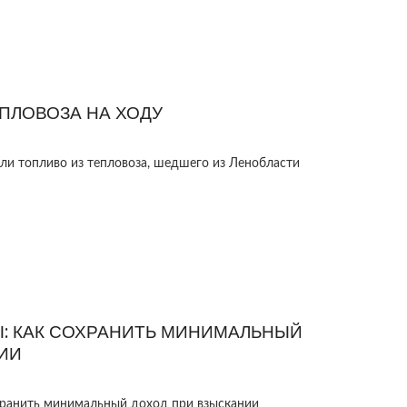
ЕПЛОВОЗА НА ХОДУ
ли топливо из тепловоза, шедшего из Ленобласти
: КАК СОХРАНИТЬ МИНИМАЛЬНЫЙ
ИИ
хранить минимальный доход при взыскании