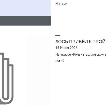
Матери
ЛОСЬ ПРИВЁЛ К ТРО
15 Июня 2026
На трассе «Кола» в Волховском 
погиб