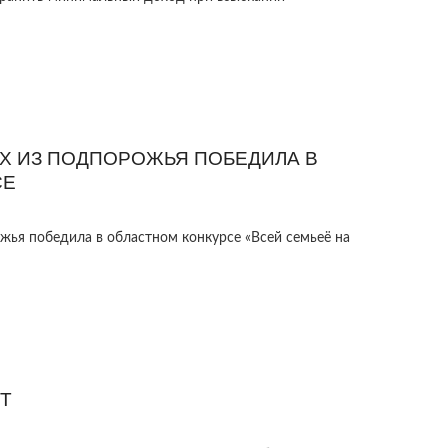
Х ИЗ ПОДПОРОЖЬЯ ПОБЕДИЛА В
СЕ
ья победила в областном конкурсе «Всей семьеё на
ЕТ