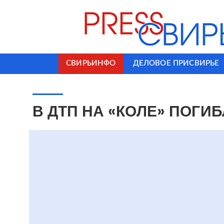
СВИРЬИНФО
ДЕЛОВОЕ ПРИСВИРЬЕ
В ДТП НА «КОЛЕ» ПОГИ