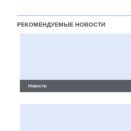
РЕКОМЕНДУЕМЫЕ НОВОСТИ
Новости