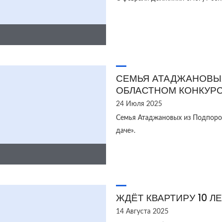
СЕМЬЯ АТАДЖАНОВЫ
ОБЛАСТНОМ КОНКУР
24 Июля 2025
Семья Атаджановых из Подпорож
даче».
ЖДЁТ КВАРТИРУ 10 Л
14 Августа 2025