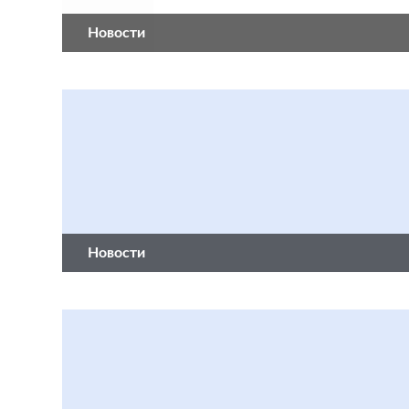
Новости
Новости