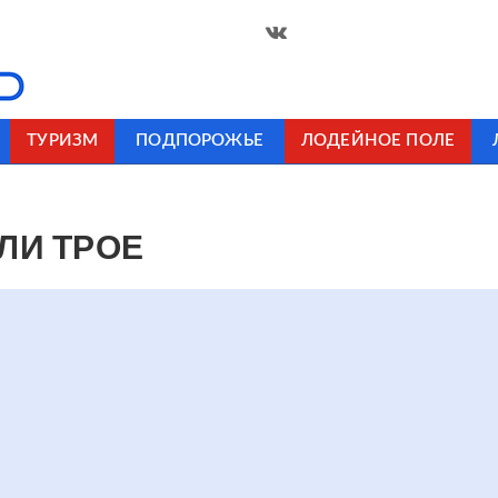
ТУРИЗМ
ПОДПОРОЖЬЕ
ЛОДЕЙНОЕ ПОЛЕ
БЛИ ТРОЕ