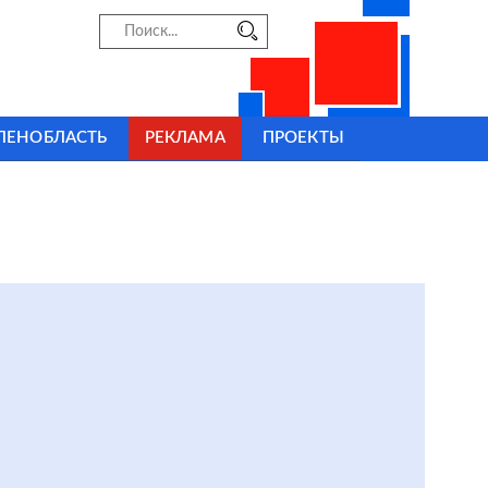
ЛЕНОБЛАСТЬ
РЕКЛАМА
ПРОЕКТЫ