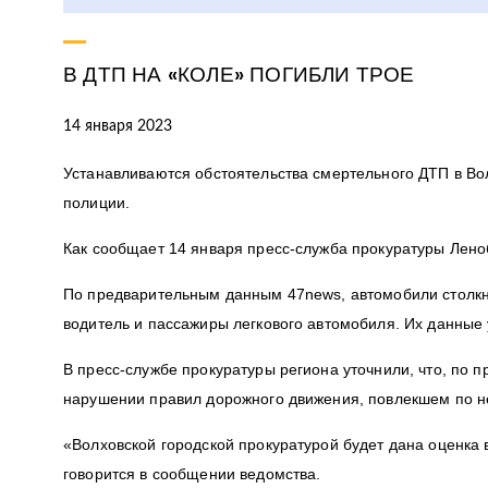
В ДТП НА «КОЛЕ» ПОГИБЛИ ТРОЕ
14 января 2023
Устанавливаются обстоятельства смертельного ДТП в Во
полиции.
Как сообщает 14 января пресс-служба прокуратуры Лено
По предварительным данным 47news, автомобили столкн
водитель и пассажиры легкового автомобиля. Их данные
В пресс-службе прокуратуры региона уточнили, что, по 
нарушении правил дорожного движения, повлекшем по не
«Волховской городской прокуратурой будет дана оценка 
говорится в сообщении ведомства.