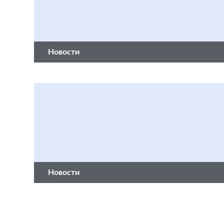
Новости
Новости