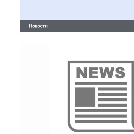
Новости