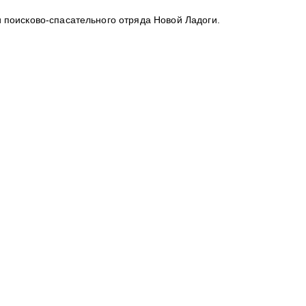
 поисково-спасательного отряда Новой Ладоги.