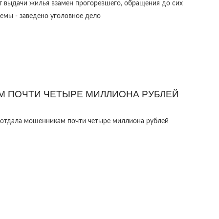
 выдачи жилья взамен прогоревшего, обращения до сих
емы - заведено уголовное дело
М ПОЧТИ ЧЕТЫРЕ МИЛЛИОНА РУБЛЕЙ
 отдала мошенникам почти четыре миллиона рублей