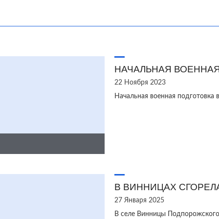
НАЧАЛЬНАЯ ВОЕННАЯ
22 Ноября 2023
Начальная военная подготовка 
В ВИННИЦАХ СГОРЕЛ
27 Января 2025
В селе Винницы Подпорожского