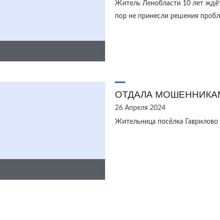
Житель Ленобласти 10 лет ждёт
пор не принесли решения пробл
ОТДАЛА МОШЕННИКА
26 Апреля 2024
Жительница посёлка Гаврилово