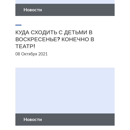
Новости
КУДА СХОДИТЬ С ДЕТЬМИ В
ВОСКРЕСЕНЬЕ? КОНЕЧНО В
ТЕАТР!
08 Октября 2021
Новости