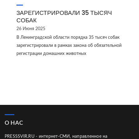
ЗАРЕГИСТРИРОВАЛИ 35 ТЫСЯЧ
СОБАК
26 Июня 2025
В Ленинградской области порядка 35 тысяч собак
зарегистрировали в рамках закона об обязательной
регистрации домашних животных
О НАС
PRESSSVIR.RU - интернет-СМИ, направленное на