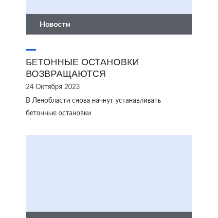
Новости
БЕТОННЫЕ ОСТАНОВКИ
ВОЗВРАЩАЮТСЯ
24 Октября 2023
В Ленобласти снова начнут устанавливать
бетонные остановки