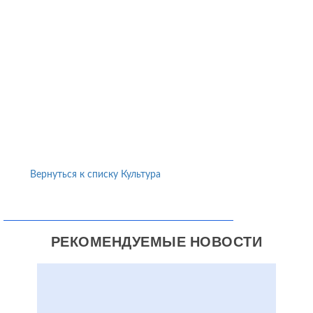
Вернуться к списку Культура
РЕКОМЕНДУЕМЫЕ НОВОСТИ