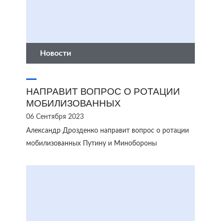
Новости
НАПРАВИТ ВОПРОС О РОТАЦИИ
МОБИЛИЗОВАННЫХ
06 Сентября 2023
Александр Дрозденко направит вопрос о ротации
мобилизованных Путину и Минобороны