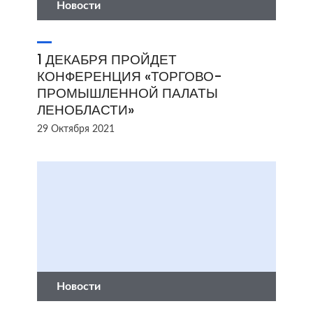
Новости
1 ДЕКАБРЯ ПРОЙДЕТ
КОНФЕРЕНЦИЯ «ТОРГОВО-
ПРОМЫШЛЕННОЙ ПАЛАТЫ
ЛЕНОБЛАСТИ»
29 Октября 2021
Новости