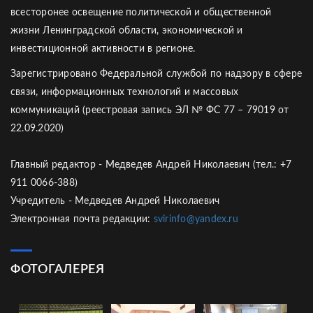
всесторонее освещение политической и общественной
жизни Ленинградской области, экономической и
инвестиционной активности в регионе.
Зарегистрировано Федеральной службой по надзору в сфере
связи, информационных технологий и массовых
коммуникаций (реестровая запись ЭЛ № ФС 77 – 79019 от
22.09.2020)
Главный редактор - Медведев Андрей Николаевич (тел.: +7
911 0066-388)
Учредитель - Медведев Андрей Николаевич
Электронная почта редакции:
svirinfo@yandex.ru
ФОТОГАЛЕРЕЯ