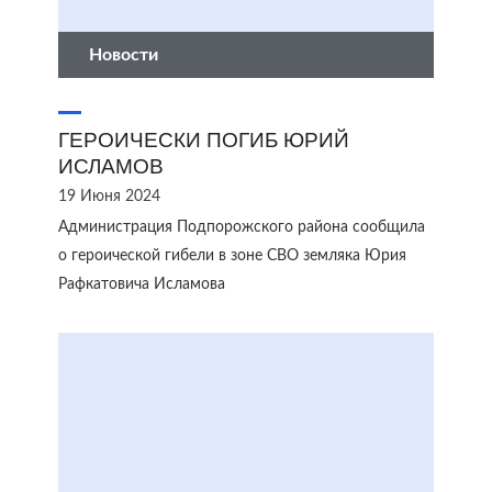
Новости
ГЕРОИЧЕСКИ ПОГИБ ЮРИЙ
ИСЛАМОВ
19 Июня 2024
Администрация Подпорожского района сообщила
о героической гибели в зоне СВО земляка Юрия
Рафкатовича Исламова