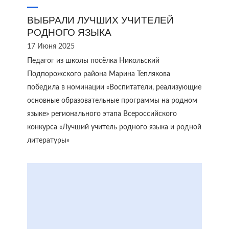
ВЫБРАЛИ ЛУЧШИХ УЧИТЕЛЕЙ
РОДНОГО ЯЗЫКА
17 Июня 2025
Педагог из школы посёлка Никольский
Подпорожского района Марина Теплякова
победила в номинации «Воспитатели, реализующие
основные образовательные программы на родном
языке» регионального этапа Всероссийского
конкурса «Лучший учитель родного языка и родной
литературы»