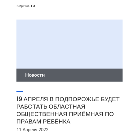
верности
Новости
19 АПРЕЛЯ В ПОДПОРОЖЬЕ БУДЕТ
РАБОТАТЬ ОБЛАСТНАЯ
ОБЩЕСТВЕННАЯ ПРИЁМНАЯ ПО
ПРАВАМ РЕБЁНКА
11 Апреля 2022