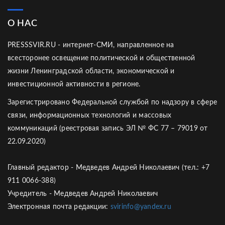
О НАС
PRESSSVIR.RU - интернет-СМИ, направленное на
всесторонее освещение политической и общественной
жизни Ленинградской области, экономической и
инвестиционной активности в регионе.
Зарегистрировано Федеральной службой по надзору в сфере
связи, информационных технологий и массовых
коммуникаций (реестровая запись ЭЛ № ФС 77 – 79019 от
22.09.2020)
Главный редактор - Медведев Андрей Николаевич (тел.: +7
911 0066-388)
Учредитель - Медведев Андрей Николаевич
Электронная почта редакции:
svirinfo@yandex.ru