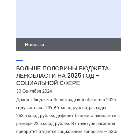
Новости
БОЛЬШЕ ПОЛОВИНЫ БЮДЖЕТА
ЛЕНОБЛАСТИ НА 2025 ГОД -
СОЦИАЛЬНОЙ СФЕРЕ
30 Сентября 2024
Доходы бюджета Ленинградской области в 2025
году составят 239,9 9 млрд рублей, расходы —
263,5 млрд рублей, дефицит бюджета ожидается в
размере 23,5 млрд рублей. В структуре расходов
приоритет отдается социальным вопросам — 53%