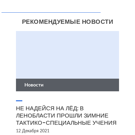
РЕКОМЕНДУЕМЫЕ НОВОСТИ
Новости
НЕ НАДЕЙСЯ НА ЛЁД: В
ЛЕНОБЛАСТИ ПРОШЛИ ЗИМНИЕ
ТАКТИКО-СПЕЦИАЛЬНЫЕ УЧЕНИЯ
12 Декабря 2021