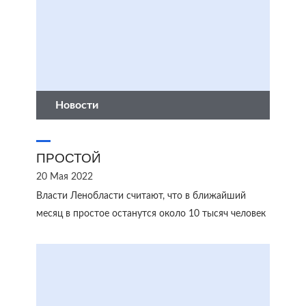
Новости
ПРОСТОЙ
20 Мая 2022
Власти Ленобласти считают, что в ближайший
месяц в простое останутся около 10 тысяч человек