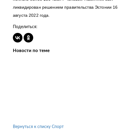
ликвидирован решением правительства Эстонии 16
августа 2022 года.
Поделиться:
Новости по теме
Вернуться к списку Спорт