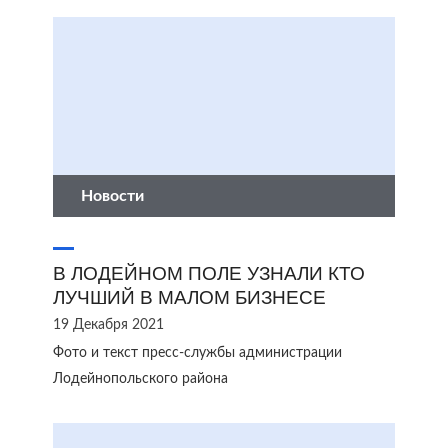
Новости
В ЛОДЕЙНОМ ПОЛЕ УЗНАЛИ КТО
ЛУЧШИЙ В МАЛОМ БИЗНЕСЕ
19 Декабря 2021
Фото и текст пресс-службы администрации
Лодейнопольского района