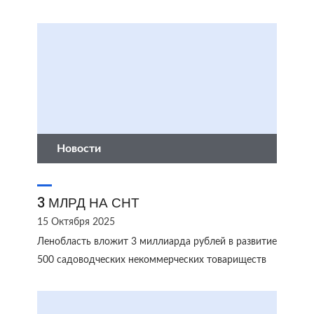
Новости
3 МЛРД НА СНТ
15 Октября 2025
Ленобласть вложит 3 миллиарда рублей в развитие
500 садоводческих некоммерческих товариществ