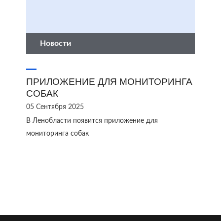
Новости
ПРИЛОЖЕНИЕ ДЛЯ МОНИТОРИНГА
СОБАК
05 Сентября 2025
В Ленобласти появится приложение для
мониторинга собак