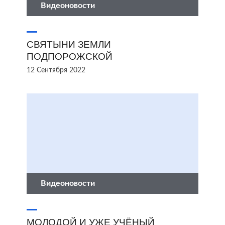
Видеоновости
СВЯТЫНИ ЗЕМЛИ
ПОДПОРОЖСКОЙ
12 Сентября 2022
Видеоновости
МОЛОДОЙ И УЖЕ УЧЁНЫЙ