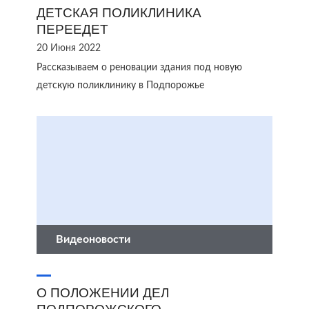
ДЕТСКАЯ ПОЛИКЛИНИКА
ПЕРЕЕДЕТ
20 Июня 2022
Рассказываем о реновации здания под новую
детскую поликлинику в Подпорожье
Видеоновости
О ПОЛОЖЕНИИ ДЕЛ