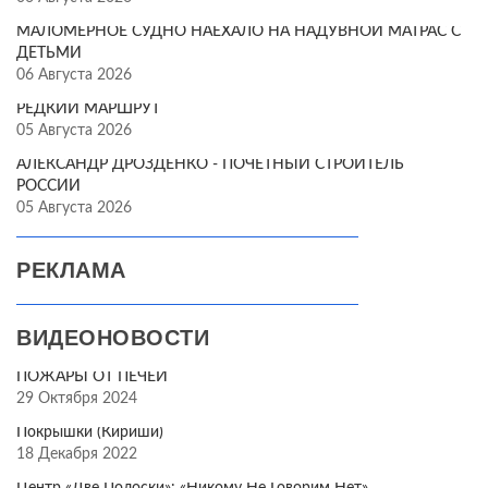
МАЛОМЕРНОЕ СУДНО НАЕХАЛО НА НАДУВНОЙ МАТРАС С
ДЕТЬМИ
06 Августа 2026
РЕДКИЙ МАРШРУТ
05 Августа 2026
АЛЕКСАНДР ДРОЗДЕНКО - ПОЧЁТНЫЙ СТРОИТЕЛЬ
РОССИИ
05 Августа 2026
РЕКЛАМА
ВИДЕОНОВОСТИ
ПОЖАРЫ ОТ ПЕЧЕЙ
29 Октября 2024
Покрышки (Кириши)
18 Декабря 2022