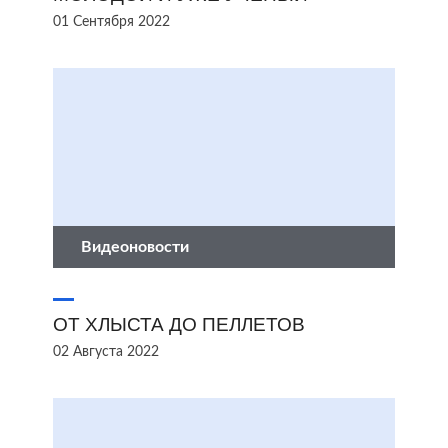
01 Сентября 2022
Видеоновости
ОТ ХЛЫСТА ДО ПЕЛЛЕТОВ
02 Августа 2022