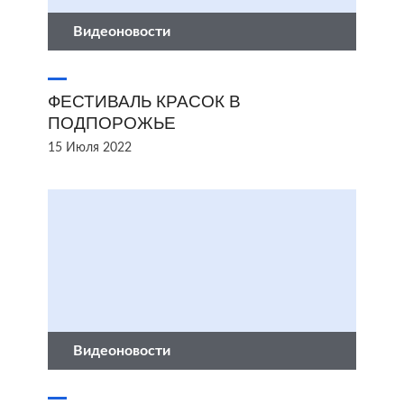
Видеоновости
ФЕСТИВАЛЬ КРАСОК В
ПОДПОРОЖЬЕ
15 Июля 2022
Видеоновости