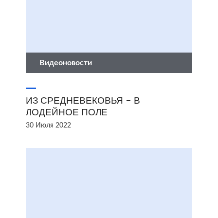
Видеоновости
ИЗ СРЕДНЕВЕКОВЬЯ - В
ЛОДЕЙНОЕ ПОЛЕ
30 Июля 2022