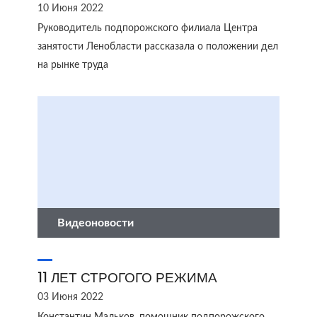
10 Июня 2022
Руководитель подпорожского филиала Центра
занятости Ленобласти рассказала о положении дел
на рынке труда
Видеоновости
11 ЛЕТ СТРОГОГО РЕЖИМА
03 Июня 2022