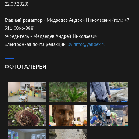
22.09.2020)
Главный редактор - Медведев Андрей Николаевич (тел.: +7
911 0066-388)
Учредитель - Медведев Андрей Николаевич
Электронная почта редакции:
svirinfo@yandex.ru
ФОТОГАЛЕРЕЯ