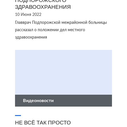
ПОДПОРОЖСКОГО
ЗДРАВООХРАНЕНИЯ
10 Июня 2022
Главврач Подпорожской межрайонной больницы
рассказал о положении дел местного
здравоохранения
Видеоновости
НЕ ВСЁ ТАК ПРОСТО