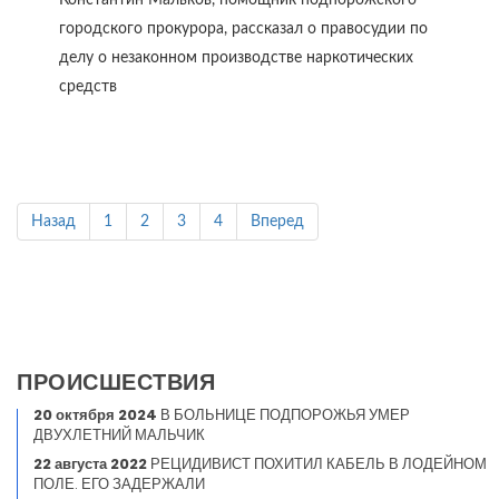
Константин Мальков, помощник подпорожского
городского прокурора, рассказал о правосудии по
делу о незаконном производстве наркотических
средств
Назад
1
2
3
4
Вперед
ПРОИСШЕСТВИЯ
20 октября 2024
В БОЛЬНИЦЕ ПОДПОРОЖЬЯ УМЕР
ДВУХЛЕТНИЙ МАЛЬЧИК
22 августа 2022
РЕЦИДИВИСТ ПОХИТИЛ КАБЕЛЬ В ЛОДЕЙНОМ
ПОЛЕ. ЕГО ЗАДЕРЖАЛИ