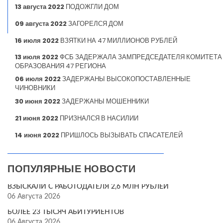
13 августа 2022
ПОДОЖГЛИ ДОМ
09 августа 2022
ЗАГОРЕЛСЯ ДОМ
16 июля 2022
ВЗЯТКИ НА 47 МИЛЛИОНОВ РУБЛЕЙ
13 июля 2022
ФСБ ЗАДЕРЖАЛА ЗАМПРЕДСЕДАТЕЛЯ КОМИТЕТА
ОБРАЗОВАНИЯ 47 РЕГИОНА
06 июля 2022
ЗАДЕРЖАНЫ ВЫСОКОПОСТАВЛЕННЫЕ
ЧИНОВНИКИ
30 июня 2022
ЗАДЕРЖАНЫ МОШЕННИКИ
21 июня 2022
ПРИЗНАЛСЯ В НАСИЛИИ
14 июня 2022
ПРИШЛОСЬ ВЫЗЫВАТЬ СПАСАТЕЛЕЙ
ПОПУЛЯРНЫЕ НОВОСТИ
ВЗЫСКАЛИ С РАБОТОДАТЕЛЯ 2,6 МЛН РУБЛЕЙ
06 Августа 2026
БОЛЕЕ 23 ТЫСЯЧ АБИТУРИЕНТОВ
06 Августа 2026