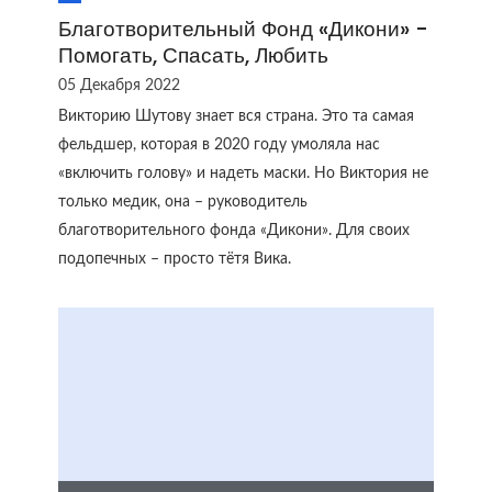
Благотворительный Фонд «Дикони» -
Помогать, Спасать, Любить
05 Декабря 2022
Викторию Шутову знает вся страна. Это та самая
фельдшер, которая в 2020 году умоляла нас
«включить голову» и надеть маски. Но Виктория не
только медик, она – руководитель
благотворительного фонда «Дикони». Для своих
подопечных – просто тётя Вика.