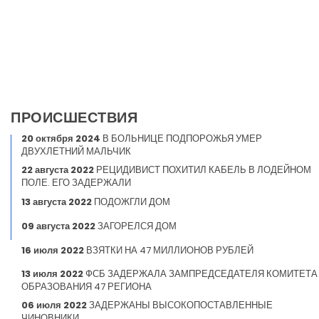
ПРОИСШЕСТВИЯ
20 октября 2024
В БОЛЬНИЦЕ ПОДПОРОЖЬЯ УМЕР
ДВУХЛЕТНИЙ МАЛЬЧИК
22 августа 2022
РЕЦИДИВИСТ ПОХИТИЛ КАБЕЛЬ В ЛОДЕЙНОМ
ПОЛЕ. ЕГО ЗАДЕРЖАЛИ
13 августа 2022
ПОДОЖГЛИ ДОМ
09 августа 2022
ЗАГОРЕЛСЯ ДОМ
16 июля 2022
ВЗЯТКИ НА 47 МИЛЛИОНОВ РУБЛЕЙ
13 июля 2022
ФСБ ЗАДЕРЖАЛА ЗАМПРЕДСЕДАТЕЛЯ КОМИТЕТА
ОБРАЗОВАНИЯ 47 РЕГИОНА
06 июля 2022
ЗАДЕРЖАНЫ ВЫСОКОПОСТАВЛЕННЫЕ
ЧИНОВНИКИ