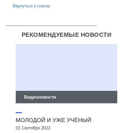
Вернуться к списку
РЕКОМЕНДУЕМЫЕ НОВОСТИ
Видеоновости
МОЛОДОЙ И УЖЕ УЧЁНЫЙ
01 Сентября 2022