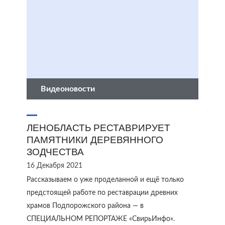
Видеоновости
ЛЕНОБЛАСТЬ РЕСТАВРИРУЕТ
ПАМЯТНИКИ ДЕРЕВЯННОГО
ЗОДЧЕСТВА
16 Декабря 2021
Рассказываем о уже проделанной и ещё только
предстоящей работе по реставрации древних
храмов Подпорожского района — в
СПЕЦИАЛЬНОМ РЕПОРТАЖЕ «СвирьИнфо».