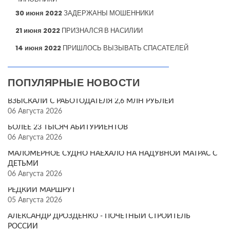
30 июня 2022
ЗАДЕРЖАНЫ МОШЕННИКИ
21 июня 2022
ПРИЗНАЛСЯ В НАСИЛИИ
14 июня 2022
ПРИШЛОСЬ ВЫЗЫВАТЬ СПАСАТЕЛЕЙ
ПОПУЛЯРНЫЕ НОВОСТИ
ВЗЫСКАЛИ С РАБОТОДАТЕЛЯ 2,6 МЛН РУБЛЕЙ
06 Августа 2026
БОЛЕЕ 23 ТЫСЯЧ АБИТУРИЕНТОВ
06 Августа 2026
МАЛОМЕРНОЕ СУДНО НАЕХАЛО НА НАДУВНОЙ МАТРАС С
ДЕТЬМИ
06 Августа 2026
РЕДКИЙ МАРШРУТ
05 Августа 2026
АЛЕКСАНДР ДРОЗДЕНКО - ПОЧЁТНЫЙ СТРОИТЕЛЬ
РОССИИ