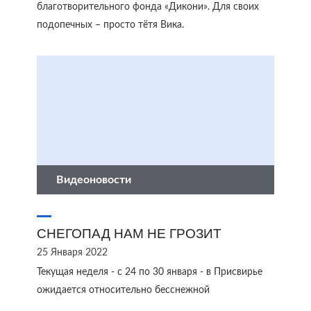
благотворительного фонда «Дикони». Для своих
подопечных – просто тётя Вика.
Видеоновости
СНЕГОПАД НАМ НЕ ГРОЗИТ
25 Января 2022
Текущая неделя - с 24 по 30 января - в Присвирье
ожидается относительно бесснежной