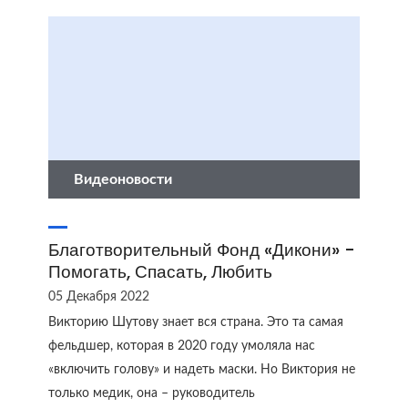
Видеоновости
Благотворительный Фонд «Дикони» -
Помогать, Спасать, Любить
05 Декабря 2022
Викторию Шутову знает вся страна. Это та самая
фельдшер, которая в 2020 году умоляла нас
«включить голову» и надеть маски. Но Виктория не
только медик, она – руководитель