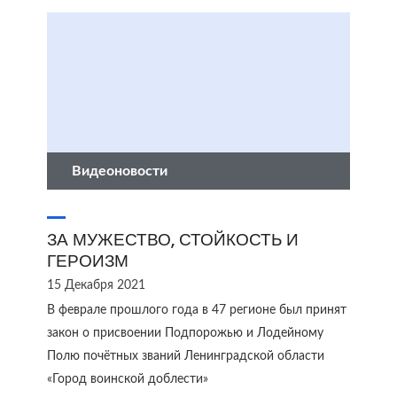
Видеоновости
ЗА МУЖЕСТВО, СТОЙКОСТЬ И
ГЕРОИЗМ
15 Декабря 2021
В феврале прошлого года в 47 регионе был принят
закон о присвоении Подпорожью и Лодейному
Полю почётных званий Ленинградской области
«Город воинской доблести»