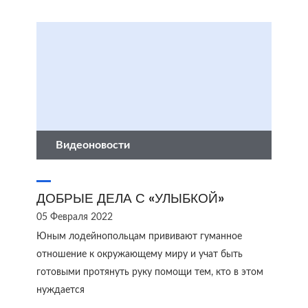
Видеоновости
ДОБРЫЕ ДЕЛА С «УЛЫБКОЙ»
05 Февраля 2022
Юным лодейнопольцам прививают гуманное
отношение к окружающему миру и учат быть
готовыми протянуть руку помощи тем, кто в этом
нуждается