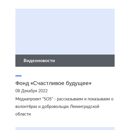
Видеоновости
Фонд «Счастливое будущее»
08 Декабря 2022
Медиапроект "SOS" - рассказываем и показываем о
волонтёрах и добровольцах Ленинградской
области