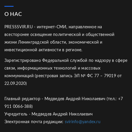
О НАС
PRESSSVIR.RU - интернет-СМИ, направленное на
всесторонее освещение политической и общественной
жизни Ленинградской области, экономической и
инвестиционной активности в регионе.
Зарегистрировано Федеральной службой по надзору в сфере
связи, информационных технологий и массовых
коммуникаций (реестровая запись ЭЛ № ФС 77 – 79019 от
22.09.2020)
Главный редактор - Медведев Андрей Николаевич (тел.: +7
911 0066-388)
Учредитель - Медведев Андрей Николаевич
Электронная почта редакции:
svirinfo@yandex.ru