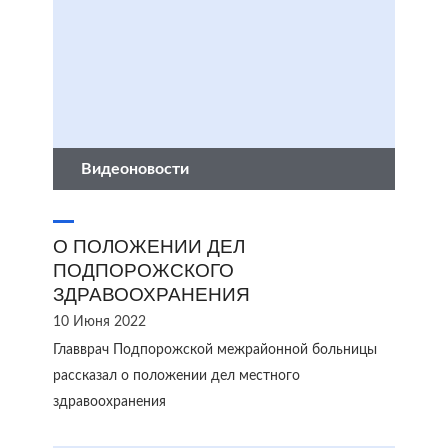
Видеоновости
О ПОЛОЖЕНИИ ДЕЛ
ПОДПОРОЖСКОГО
ЗДРАВООХРАНЕНИЯ
10 Июня 2022
Главврач Подпорожской межрайонной больницы
рассказал о положении дел местного
здравоохранения