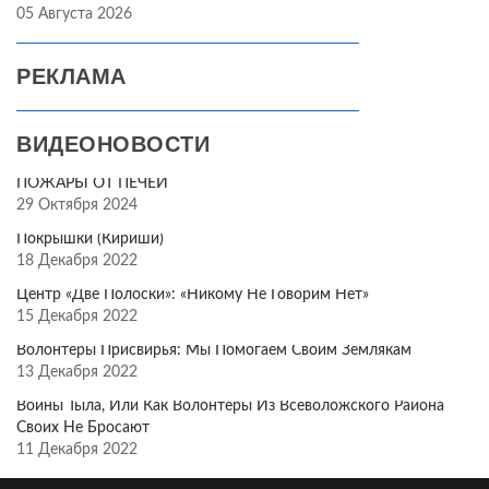
05 Августа 2026
РЕКЛАМА
ВИДЕОНОВОСТИ
ПОЖАРЫ ОТ ПЕЧЕЙ
29 Октября 2024
Покрышки (Кириши)
18 Декабря 2022
Центр «Две Полоски»: «Никому Не Говорим Нет»
15 Декабря 2022
Волонтёры Присвирья: Мы Помогаем Своим Землякам
13 Декабря 2022
Воины Тыла, Или Как Волонтёры Из Всеволожского Района
Своих Не Бросают
11 Декабря 2022