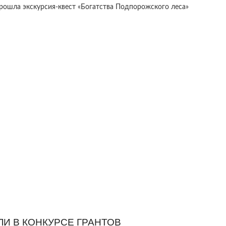
рошла экскурсия-квест «Богатства Подпорожского леса»
И В КОНКУРСЕ ГРАНТОВ