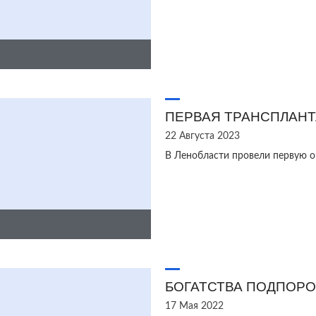
ПЕРВАЯ ТРАНСПЛАН
22 Августа 2023
В Ленобласти провели первую о
БОГАТСТВА ПОДПОР
17 Мая 2022