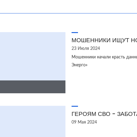
МОШЕННИКИ ИЩУТ Н
23 Июля 2024
Мошенники начали красть данн
Энерго»
ГЕРОЯМ СВО - ЗАБО
09 Мая 2024