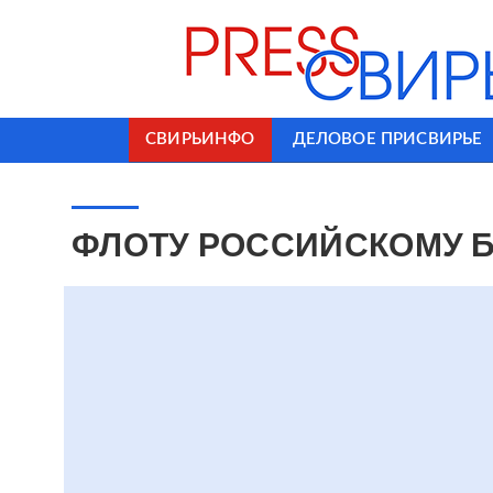
СВИРЬИНФО
ДЕЛОВОЕ ПРИСВИРЬЕ
ФЛОТУ РОССИЙСКОМУ 