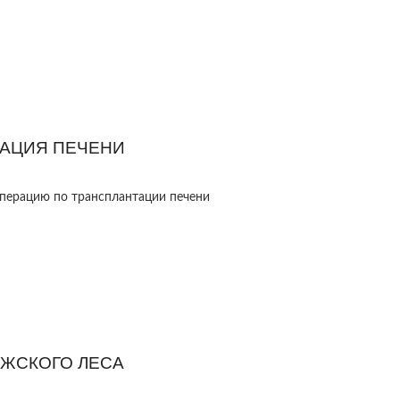
ТАЦИЯ ПЕЧЕНИ
перацию по трансплантации печени
ОЖСКОГО ЛЕСА