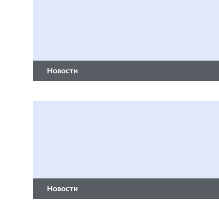
Новости
Новости