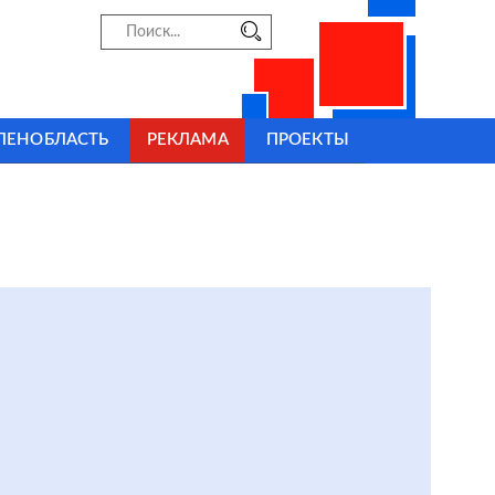
ЛЕНОБЛАСТЬ
РЕКЛАМА
ПРОЕКТЫ