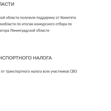
ЛАСТИ
ой области получили поддержку от Комитета
нобласти по итогам конкурсного отбора по
атора Ленинградской области
НСПОРТНОГО НАЛОГА
 от транспортного налога всех участников СВО