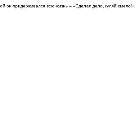
ой он придерживался всю жизнь – «Сделал дело, гуляй смело!»