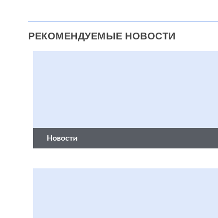
РЕКОМЕНДУЕМЫЕ НОВОСТИ
Новости