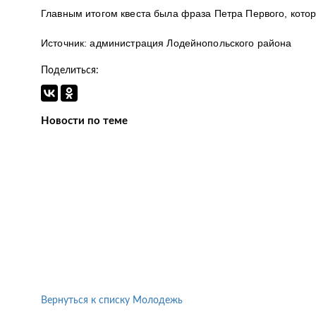
Главным итогом квеста была фраза Петра Первого, котор
Источник: администрация Лодейнопольского района
Поделиться:
Новости по теме
Вернуться к списку Молодежь