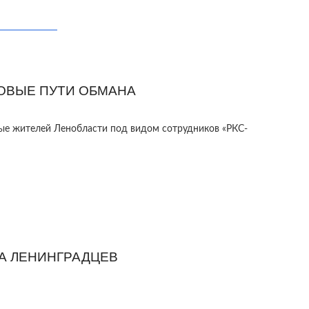
ОВЫЕ ПУТИ ОБМАНА
ые жителей Ленобласти под видом сотрудников «РКС-
ТА ЛЕНИНГРАДЦЕВ