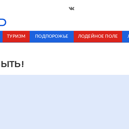
ТУРИЗМ
ПОДПОРОЖЬЕ
ЛОДЕЙНОЕ ПОЛЕ
БЫТЬ!