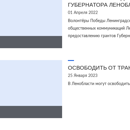
ГУБЕРНАТОРА ЛЕНОБ
01 Апреля 2022
Волонтёры Победы Ленинградск
общественных коммуникаций Ле
предоставлению грантов Губерн
ОСВОБОДИТЬ ОТ ТРА
25 Января 2023
В Ленобласти могут освободить