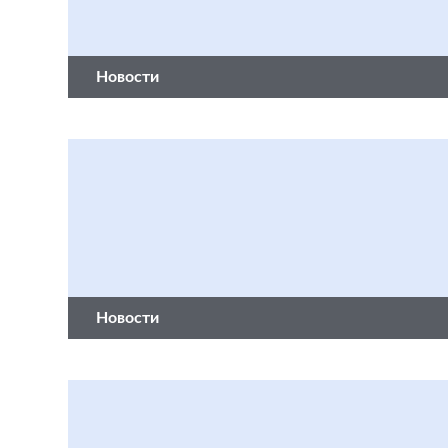
Новости
Новости