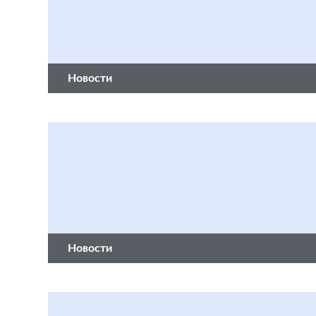
Новости
Новости