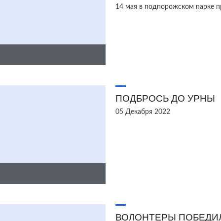
14 мая в подпорожском парке п
ПОДБРОСЬ ДО УРНЫ
05 Декабря 2022
ВОЛОНТЕРЫ ПОБЕДИЛ