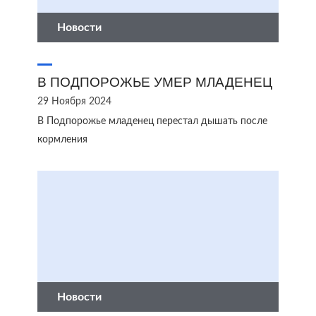
Новости
В ПОДПОРОЖЬЕ УМЕР МЛАДЕНЕЦ
29 Ноября 2024
В Подпорожье младенец перестал дышать после
кормления
Новости