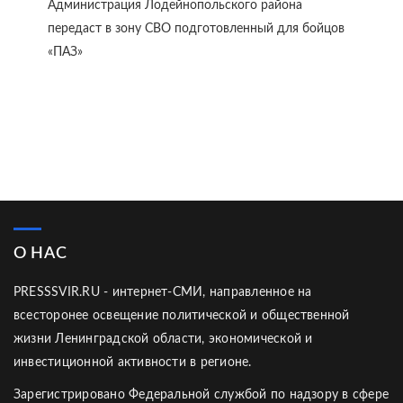
Администрация Лодейнопольского района
передаст в зону СВО подготовленный для бойцов
«ПАЗ»
О НАС
PRESSSVIR.RU - интернет-СМИ, направленное на
всесторонее освещение политической и общественной
жизни Ленинградской области, экономической и
инвестиционной активности в регионе.
Зарегистрировано Федеральной службой по надзору в сфере