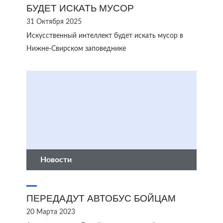
БУДЕТ ИСКАТЬ МУСОР
31 Октября 2025
Искусственный интеллект будет искать мусор в
Нижне-Свирском заповеднике
Новости
ПЕРЕДАДУТ АВТОБУС БОЙЦАМ
20 Марта 2023