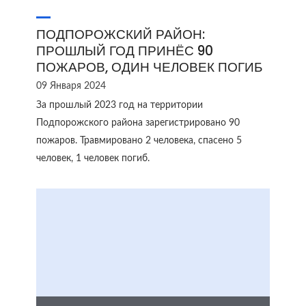
ПОДПОРОЖСКИЙ РАЙОН:
ПРОШЛЫЙ ГОД ПРИНЁС 90
ПОЖАРОВ, ОДИН ЧЕЛОВЕК ПОГИБ
09 Января 2024
За прошлый 2023 год на территории
Подпорожского района зарегистрировано 90
пожаров. Травмировано 2 человека, спасено 5
человек, 1 человек погиб.