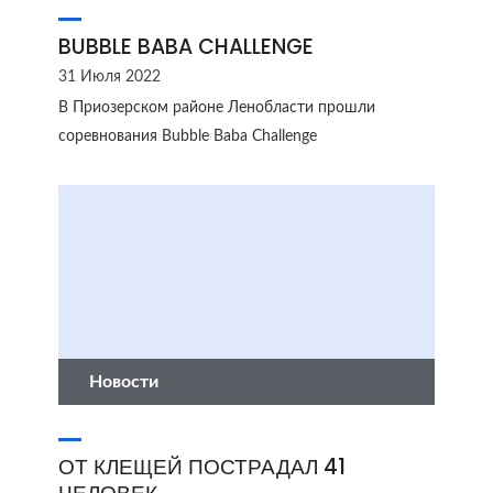
BUBBLE BABA CHALLENGE
31 Июля 2022
В Приозерском районе Ленобласти прошли
соревнования Bubble Baba Challenge
Новости
ОТ КЛЕЩЕЙ ПОСТРАДАЛ 41