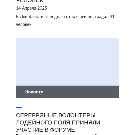
ЧЕЛОВЕК
14 Апреля 2025
В Ленобласти за неделю от клещей пострадал 41
человек
Новости
СЕРЕБРЯНЫЕ ВОЛОНТЁРЫ
ЛОДЕЙНОГО ПОЛЯ ПРИНЯЛИ
УЧАСТИЕ В ФОРУМЕ