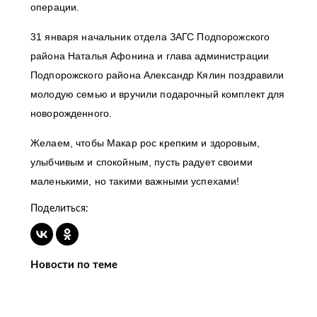
операции.
31 января начальник отдела ЗАГС Подпорожского
района Наталья Афонина и глава администрации
Подпорожского района Александр Кялин поздравили
молодую семью и вручили подарочный комплект для
новорожденного.
Желаем, чтобы Макар рос крепким и здоровым,
улыбчивым и спокойным, пусть радует своими
маленькими, но такими важными успехами!
Поделиться:
Новости по теме