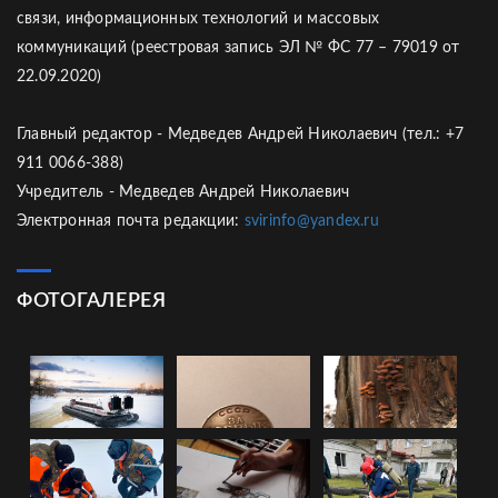
связи, информационных технологий и массовых
коммуникаций (реестровая запись ЭЛ № ФС 77 – 79019 от
22.09.2020)
Главный редактор - Медведев Андрей Николаевич (тел.: +7
911 0066-388)
Учредитель - Медведев Андрей Николаевич
Электронная почта редакции:
svirinfo@yandex.ru
ФОТОГАЛЕРЕЯ