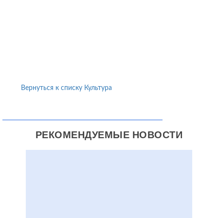
Вернуться к списку Культура
РЕКОМЕНДУЕМЫЕ НОВОСТИ