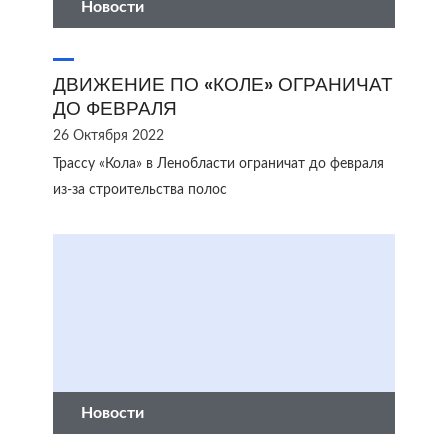
Новости
ДВИЖЕНИЕ ПО «КОЛЕ» ОГРАНИЧАТ
ДО ФЕВРАЛЯ
26 Октября 2022
Трассу «Кола» в Ленобласти ограничат до февраля
из-за строительства полос
Новости