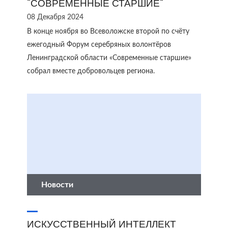
"СОВРЕМЕННЫЕ СТАРШИЕ"
08 Декабря 2024
В конце ноября во Всеволожске второй по счёту
ежегодный Форум серебряных волонтёров
Ленинградской области «Современные старшие»
собрал вместе добровольцев региона.
Новости
ИСКУССТВЕННЫЙ ИНТЕЛЛЕКТ