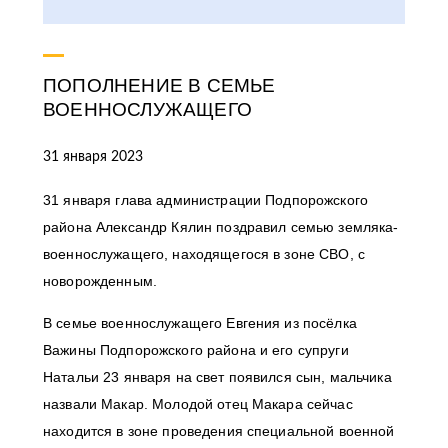
ПОПОЛНЕНИЕ В СЕМЬЕ
ВОЕННОСЛУЖАЩЕГО
31 января 2023
31 января глава администрации Подпорожского
района Александр Кялин поздравил семью земляка-
военнослужащего, находящегося в зоне СВО, с
новорожденным.
В семье военнослужащего Евгения из посёлка
Важины Подпорожского района и его супруги
Натальи 23 января на свет появился сын, мальчика
назвали Макар. Молодой отец Макара сейчас
находится в зоне проведения специальной военной