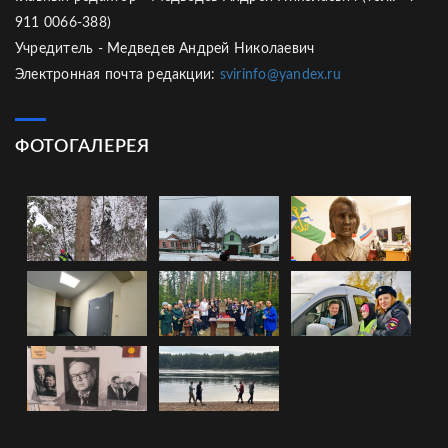
911 0066-388)
Учредитель - Медведев Андрей Николаевич
Электронная почта редакции:
svirinfo@yandex.ru
ФОТОГАЛЕРЕЯ