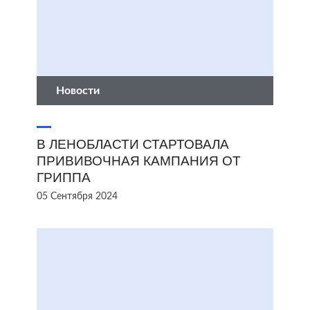
Новости
В ЛЕНОБЛАСТИ СТАРТОВАЛА
ПРИВИВОЧНАЯ КАМПАНИЯ ОТ
ГРИППА
05 Сентября 2024