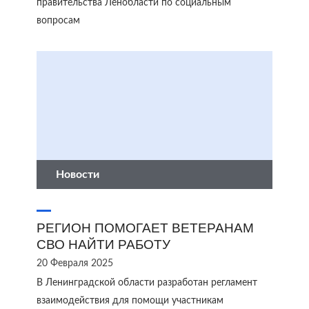
правительства Ленобласти по социальным
вопросам
Новости
РЕГИОН ПОМОГАЕТ ВЕТЕРАНАМ
СВО НАЙТИ РАБОТУ
20 Февраля 2025
В Ленинградской области разработан регламент
взаимодействия для помощи участникам