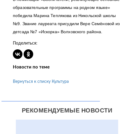
образовательные программы на родном языке»
победила Марина Теплякова из Никольской школы
№9. Звание лауреата присудили Вере Семёновой из
детсада №7 «Искорка» Волховского района.
Поделиться:
Новости по теме
Вернуться к списку Культура
РЕКОМЕНДУЕМЫЕ НОВОСТИ