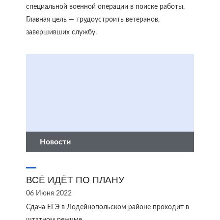
специальной военной операции в поиске работы.
Главная цель — трудоустроить ветеранов,
завершивших службу.
Новости
ВСЁ ИДЁТ ПО ПЛАНУ
06 Июня 2022
Сдача ЕГЭ в Лодейнопольском районе проходит в