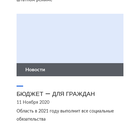
штатном режиме
Новости
БЮДЖЕТ — ДЛЯ ГРАЖДАН
11 Ноября 2020
Область в 2021 году выполнит все социальные
обязательства