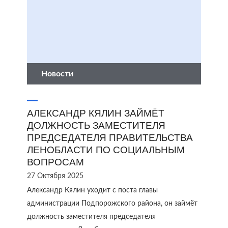
Новости
АЛЕКСАНДР КЯЛИН ЗАЙМЁТ
ДОЛЖНОСТЬ ЗАМЕСТИТЕЛЯ
ПРЕДСЕДАТЕЛЯ ПРАВИТЕЛЬСТВА
ЛЕНОБЛАСТИ ПО СОЦИАЛЬНЫМ
ВОПРОСАМ
27 Октября 2025
Александр Кялин уходит с поста главы
администрации Подпорожского района, он займёт
должность заместителя председателя