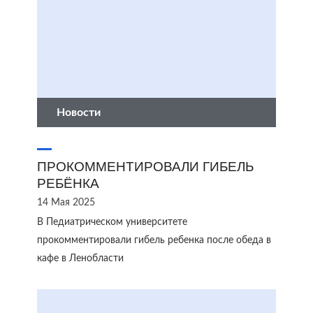
Новости
ПРОКОММЕНТИРОВАЛИ ГИБЕЛЬ
РЕБЁНКА
14 Мая 2025
В Педиатрическом университете
прокомментировали гибель ребенка после обеда в
кафе в Ленобласти