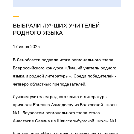
ВЫБРАЛИ ЛУЧШИХ УЧИТЕЛЕЙ
РОДНОГО ЯЗЫКА
17 июня 2025
В Ленобласти подвели итоги регионального этапа
Всероссийского конкурса «Лучший учитель родного
языка и родной литературы». Среди победителей -
четверо областных преподавателей.
Лучшим учителем родного языка и литературы
признали Евгению Ахмадееву из Волховской школы
№1. Лауреатом регионального этапа стала
Анастасия Савина из Шлиссельбургской школы №1.
В номинации «Воспитатели, реализующие основные