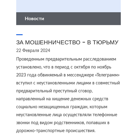
Новости
ЗА МОШЕННИЧЕСТВО - В ТЮРЬМУ
22 Февраля 2024
Проведенным предварительным расследованием
установлено, что в период с октября по ноябрь
2023 года обвиняемый в мессенджере «Телеграмм»
вступил с неустановленными лицами в совместный
предварительный преступный сговор,
направленный на хищение денежных средств
социально незащищенных граждан, которым
неустановленные лица осуществляли телефонные
звонки под видом родственников, попавших в
дорожно-транспортные происшествия.