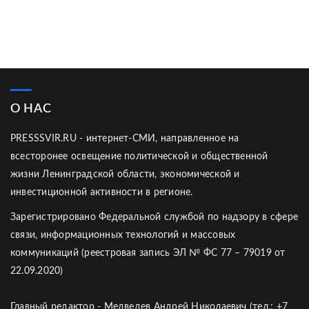
О НАС
PRESSSVIR.RU - интернет-СМИ, направленное на
всесторонее освещение политической и общественной
жизни Ленинградской области, экономической и
инвестиционной активности в регионе.
Зарегистрировано Федеральной службой по надзору в сфере
связи, информационных технологий и массовых
коммуникаций (реестровая запись ЭЛ № ФС 77 – 79019 от
22.09.2020)
Главный редактор - Медведев Андрей Николаевич (тел.: +7