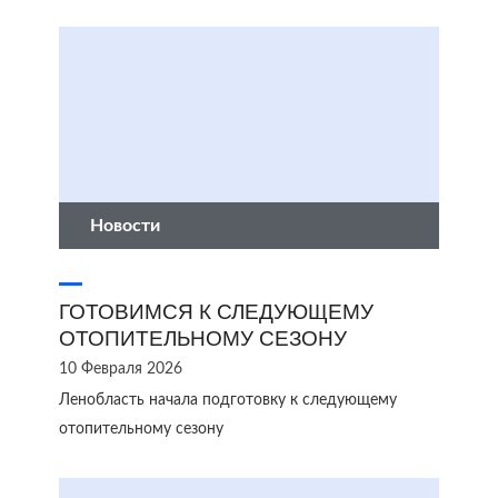
Новости
ГОТОВИМСЯ К СЛЕДУЮЩЕМУ
ОТОПИТЕЛЬНОМУ СЕЗОНУ
10 Февраля 2026
Ленобласть начала подготовку к следующему
отопительному сезону