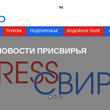
ТУРИЗМ
ПОДПОРОЖЬЕ
ЛОДЕЙНОЕ ПОЛЕ
НОВОСТИ ПРИСВИРЬЯ