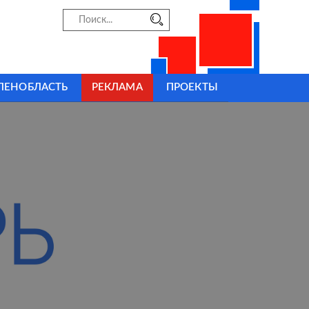
ЛЕНОБЛАСТЬ
РЕКЛАМА
ПРОЕКТЫ