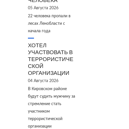
ЧЕЛОВЕКА
05 Августа 2026
22 человека пропали в
лесах Ленобласти с
начала года
ХОТЕЛ
УЧАСТВОВАТЬ В
ТЕРРОРИСТИЧЕ
СКОЙ
ОРГАНИЗАЦИИ
04 Августа 2026
В Кировском районе
будут судить мужчину за
стремление стать
участником
террористической
организации