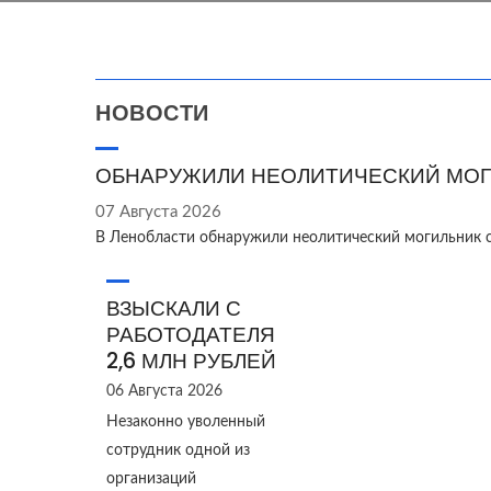
НОВОСТИ
ОБНАРУЖИЛИ НЕОЛИТИЧЕСКИЙ МОГ
07 Августа 2026
В Ленобласти обнаружили неолитический могильник 
ВЗЫСКАЛИ С
РАБОТОДАТЕЛЯ
2,6 МЛН РУБЛЕЙ
06 Августа 2026
Незаконно уволенный
сотрудник одной из
организаций