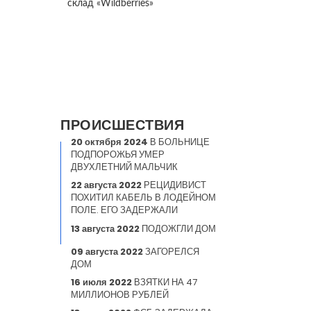
склад «Wildberries»
ПРОИСШЕСТВИЯ
20 октября 2024
В БОЛЬНИЦЕ
ПОДПОРОЖЬЯ УМЕР
ДВУХЛЕТНИЙ МАЛЬЧИК
22 августа 2022
РЕЦИДИВИСТ
ПОХИТИЛ КАБЕЛЬ В ЛОДЕЙНОМ
ПОЛЕ. ЕГО ЗАДЕРЖАЛИ
13 августа 2022
ПОДОЖГЛИ ДОМ
09 августа 2022
ЗАГОРЕЛСЯ
ДОМ
16 июля 2022
ВЗЯТКИ НА 47
МИЛЛИОНОВ РУБЛЕЙ