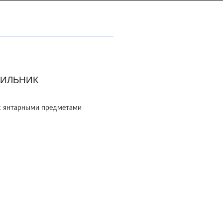
ИЛЬНИК
с янтарными предметами