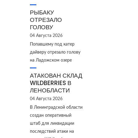
РЫБАКУ
ОТРЕЗАЛО
ГОЛОВУ
04 Августа 2026
Попавшему под катер
дайверу отрезало голову
на Ладожском озере
АТАКОВАН СКЛАД
WILDBERRIES В
ЛЕНОБЛАСТИ
04 Августа 2026
В Ленинградской области
создан оперативный
штаб для ликвидации
последствий атаки на