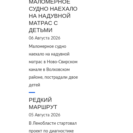
МАЛОМЕРНОЕ
СУДНО НАЕХАЛО
НА НАДУВНОЙ
МАТРАС С
ДЕТЬМИ
06 Августа 2026
Маломерное судно
наехало на надувной
матрас в Ново‑Свирском
канале в Волховском
районе, пострадали двое
детей
РЕДКИЙ
МАРШРУТ
05 Августа 2026
В Ленобласти стартовал
проект по диагностике