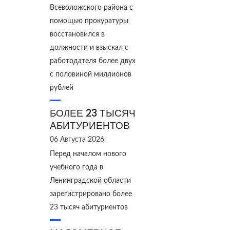
Всеволожского района с
помощью прокуратуры
восстановился в
должности и взыскал с
работодателя более двух
с половиной миллионов
рублей
БОЛЕЕ 23 ТЫСЯЧ
АБИТУРИЕНТОВ
06 Августа 2026
Перед началом нового
учебного года в
Ленинградской области
зарегистрировано более
23 тысяч абитуриентов