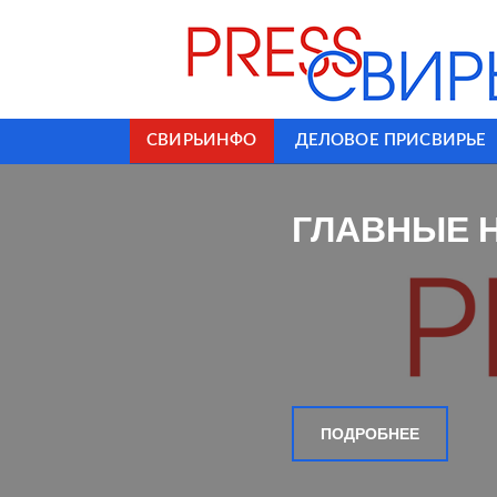
СВИРЬИНФО
ДЕЛОВОЕ ПРИСВИРЬЕ
ГЛАВНЫЕ 
ПОДРОБНЕЕ