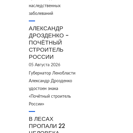
наследственных
заболеваний
АЛЕКСАНДР
ДРОЗДЕНКО -
ПОЧЁТНЫЙ
СТРОИТЕЛЬ
РОССИИ
05 Августа 2026
Губернатор Ленобласти
Александр Дрозденко
удостоен знака
«Почётный строитель
России»
В ЛЕСАХ
ПРОПАЛИ 22