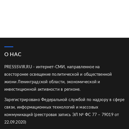
О НАС
PRESSSVIR.RU - интернет-СМИ, направленное на
всесторонее освещение политической и общественной
жизни Ленинградской области, экономической и
инвестиционной активности в регионе.
Зарегистрировано Федеральной службой по надзору в сфере
связи, информационных технологий и массовых
коммуникаций (реестровая запись ЭЛ № ФС 77 – 79019 от
22.09.2020)