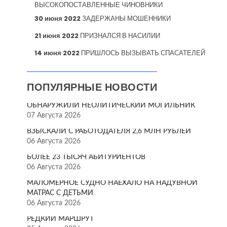
ВЫСОКОПОСТАВЛЕННЫЕ ЧИНОВНИКИ
30 июня 2022
ЗАДЕРЖАНЫ МОШЕННИКИ
21 июня 2022
ПРИЗНАЛСЯ В НАСИЛИИ
14 июня 2022
ПРИШЛОСЬ ВЫЗЫВАТЬ СПАСАТЕЛЕЙ
ПОПУЛЯРНЫЕ НОВОСТИ
ОБНАРУЖИЛИ НЕОЛИТИЧЕСКИЙ МОГИЛЬНИК
07 Августа 2026
ВЗЫСКАЛИ С РАБОТОДАТЕЛЯ 2,6 МЛН РУБЛЕЙ
06 Августа 2026
БОЛЕЕ 23 ТЫСЯЧ АБИТУРИЕНТОВ
06 Августа 2026
МАЛОМЕРНОЕ СУДНО НАЕХАЛО НА НАДУВНОЙ
МАТРАС С ДЕТЬМИ
06 Августа 2026
РЕДКИЙ МАРШРУТ