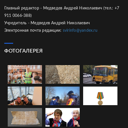
Главный редактор - Медведев Андрей Николаевич (тел.: +7
911 0066-388)
Учредитель - Медведев Андрей Николаевич
Электронная почта редакции:
svirinfo@yandex.ru
ФОТОГАЛЕРЕЯ