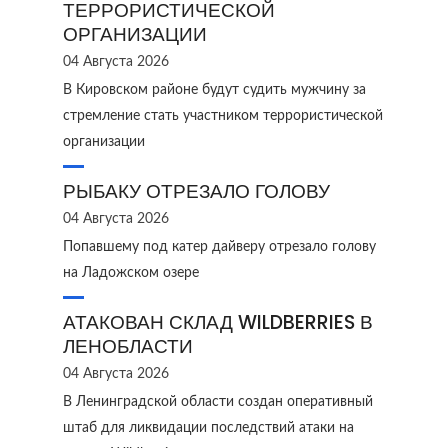
ТЕРРОРИСТИЧЕСКОЙ
ОРГАНИЗАЦИИ
04 Августа 2026
В Кировском районе будут судить мужчину за
стремление стать участником террористической
организации
РЫБАКУ ОТРЕЗАЛО ГОЛОВУ
04 Августа 2026
Попавшему под катер дайверу отрезало голову
на Ладожском озере
АТАКОВАН СКЛАД WILDBERRIES В
ЛЕНОБЛАСТИ
04 Августа 2026
В Ленинградской области создан оперативный
штаб для ликвидации последствий атаки на