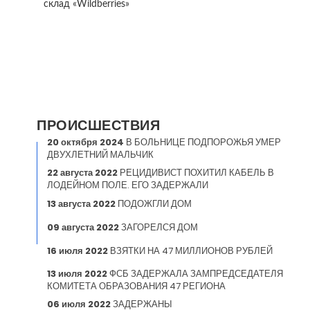
склад «Wildberries»
ПРОИСШЕСТВИЯ
20 октября 2024
В БОЛЬНИЦЕ ПОДПОРОЖЬЯ УМЕР
ДВУХЛЕТНИЙ МАЛЬЧИК
22 августа 2022
РЕЦИДИВИСТ ПОХИТИЛ КАБЕЛЬ В
ЛОДЕЙНОМ ПОЛЕ. ЕГО ЗАДЕРЖАЛИ
13 августа 2022
ПОДОЖГЛИ ДОМ
09 августа 2022
ЗАГОРЕЛСЯ ДОМ
16 июля 2022
ВЗЯТКИ НА 47 МИЛЛИОНОВ РУБЛЕЙ
13 июля 2022
ФСБ ЗАДЕРЖАЛА ЗАМПРЕДСЕДАТЕЛЯ
КОМИТЕТА ОБРАЗОВАНИЯ 47 РЕГИОНА
06 июля 2022
ЗАДЕРЖАНЫ