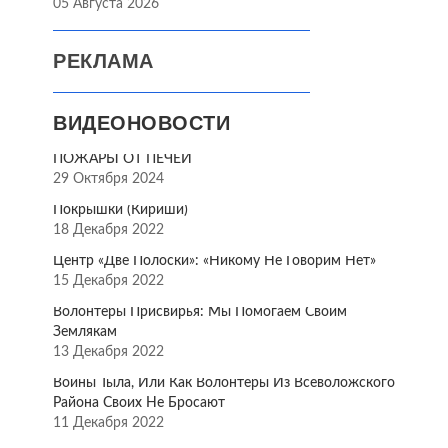
05 Августа 2026
РЕКЛАМА
ВИДЕОНОВОСТИ
ПОЖАРЫ ОТ ПЕЧЕЙ
29 Октября 2024
Покрышки (Кириши)
18 Декабря 2022
Центр «Две Полоски»: «Никому Не Говорим Нет»
15 Декабря 2022
Волонтёры Присвирья: Мы Помогаем Своим
Землякам
13 Декабря 2022
Воины Тыла, Или Как Волонтёры Из Всеволожского
Района Своих Не Бросают
11 Декабря 2022