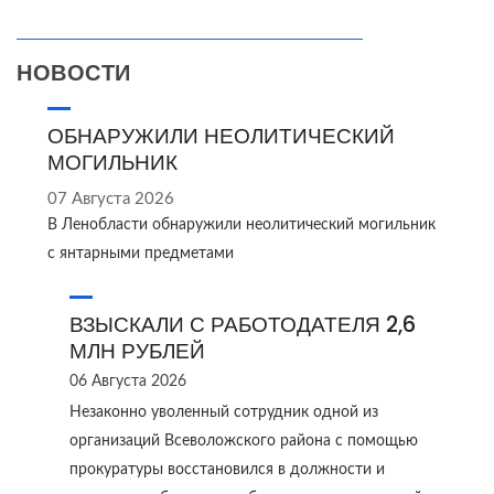
НОВОСТИ
ОБНАРУЖИЛИ НЕОЛИТИЧЕСКИЙ
МОГИЛЬНИК
07 Августа 2026
В Ленобласти обнаружили неолитический могильник
с янтарными предметами
ВЗЫСКАЛИ С РАБОТОДАТЕЛЯ 2,6
МЛН РУБЛЕЙ
06 Августа 2026
Незаконно уволенный сотрудник одной из
организаций Всеволожского района с помощью
прокуратуры восстановился в должности и