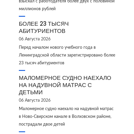
взыскал с работодателя более двух с половиной
миллионов рублей
БОЛЕЕ 23 ТЫСЯЧ
АБИТУРИЕНТОВ
06 Августа 2026
Перед началом нового учебного года в
Ленинградской области зарегистрировано более
23 тысяч абитуриентов
МАЛОМЕРНОЕ СУДНО НАЕХАЛО
НА НАДУВНОЙ МАТРАС С
ДЕТЬМИ
06 Августа 2026
Маломерное судно наехало на надувной матрас
в Ново‑Свирском канале в Волховском районе,
пострадали двое детей