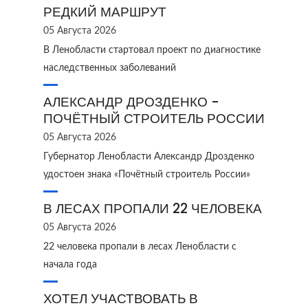
РЕДКИЙ МАРШРУТ
05 Августа 2026
В Ленобласти стартовал проект по диагностике
наследственных заболеваний
АЛЕКСАНДР ДРОЗДЕНКО -
ПОЧЁТНЫЙ СТРОИТЕЛЬ РОССИИ
05 Августа 2026
Губернатор Ленобласти Александр Дрозденко
удостоен знака «Почётный строитель России»
В ЛЕСАХ ПРОПАЛИ 22 ЧЕЛОВЕКА
05 Августа 2026
22 человека пропали в лесах Ленобласти с
начала года
ХОТЕЛ УЧАСТВОВАТЬ В