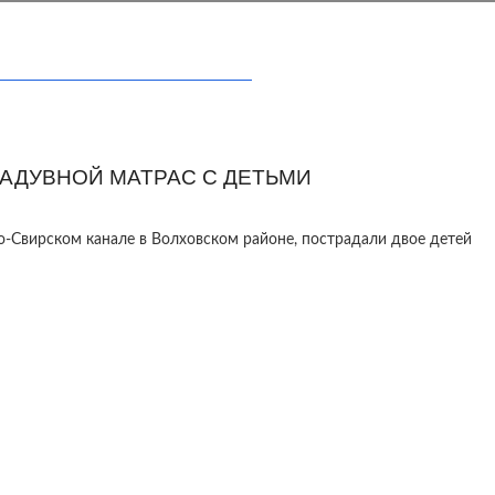
АДУВНОЙ МАТРАС С ДЕТЬМИ
о‑Свирском канале в Волховском районе, пострадали двое детей