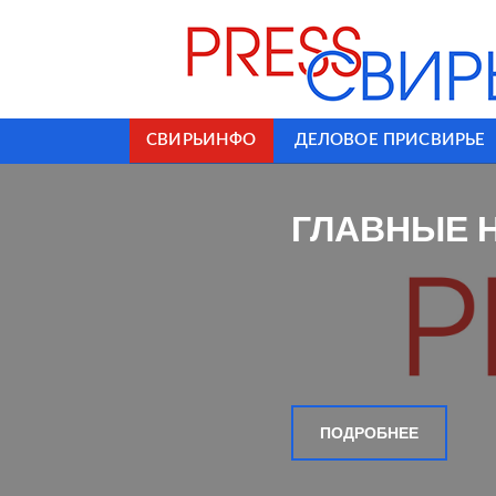
СВИРЬИНФО
ДЕЛОВОЕ ПРИСВИРЬЕ
ГЛАВНЫЕ 
ПОДРОБНЕЕ