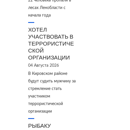
22 человека пропали в
лесах Ленобласти с
начала года
ХОТЕЛ
УЧАСТВОВАТЬ В
ТЕРРОРИСТИЧЕ
СКОЙ
ОРГАНИЗАЦИИ
04 Августа 2026
В Кировском районе
будут судить мужчину за
стремление стать
участником
террористической
организации
РЫБАКУ