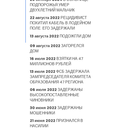
ПОДПОРОЖЬЯ УМЕР
ДВУХЛЕТНИЙ МАЛЬЧИК
22 августа 2022
РЕЦИДИВИСТ
ПОХИТИЛ КАБЕЛЬ В ЛОДЕЙНОМ
ПОЛЕ. ЕГО ЗАДЕРЖАЛИ
13 августа 2022
ПОДОЖГЛИ ДОМ
09 августа 2022
ЗАГОРЕЛСЯ
ДОМ
16 июля 2022
ВЗЯТКИ НА 47
МИЛЛИОНОВ РУБЛЕЙ
13 июля 2022
ФСБ ЗАДЕРЖАЛА
ЗАМПРЕДСЕДАТЕЛЯ КОМИТЕТА
ОБРАЗОВАНИЯ 47 РЕГИОНА
06 июля 2022
ЗАДЕРЖАНЫ
ВЫСОКОПОСТАВЛЕННЫЕ
ЧИНОВНИКИ
30 июня 2022
ЗАДЕРЖАНЫ
МОШЕННИКИ
21 июня 2022
ПРИЗНАЛСЯ В
НАСИЛИИ