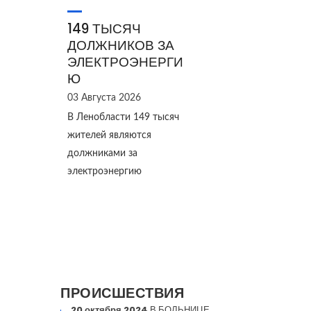
149 ТЫСЯЧ
ДОЛЖНИКОВ ЗА
ЭЛЕКТРОЭНЕРГИ
Ю
03 Августа 2026
В Ленобласти 149 тысяч
жителей являются
должниками за
электроэнергию
ПРОИСШЕСТВИЯ
20 октября 2024
В БОЛЬНИЦЕ