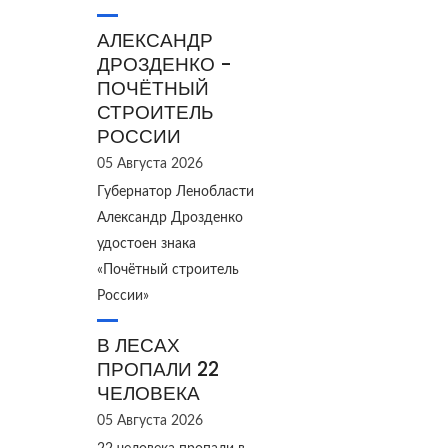
АЛЕКСАНДР
ДРОЗДЕНКО -
ПОЧЁТНЫЙ
СТРОИТЕЛЬ
РОССИИ
05 Августа 2026
Губернатор Ленобласти
Александр Дрозденко
удостоен знака
«Почётный строитель
России»
В ЛЕСАХ
ПРОПАЛИ 22
ЧЕЛОВЕКА
05 Августа 2026