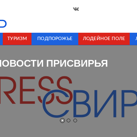
ТУРИЗМ
ПОДПОРОЖЬЕ
ЛОДЕЙНОЕ ПОЛЕ
НОВОСТИ ПРИСВИРЬЯ