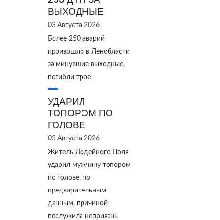
ВЫХОДНЫЕ
03 Августа 2026
Более 250 аварий
произошло в Ленобласти
за минувшие выходные,
погибли трое
УДАРИЛ
ТОПОРОМ ПО
ГОЛОВЕ
03 Августа 2026
Житель Лодейного Поля
ударил мужчину топором
по голове, по
предварительным
данным, причиной
послужила неприязнь