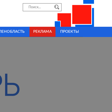
ЛЕНОБЛАСТЬ
РЕКЛАМА
ПРОЕКТЫ