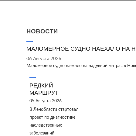
НОВОСТИ
МАЛОМЕРНОЕ СУДНО НАЕХАЛО НА Н
06 Августа 2026
Маломерное судно наехало на надувной матрас в Нов
РЕДКИЙ
МАРШРУТ
05 Августа 2026
В Ленобласти стартовал
проект по диагностике
наследственных
заболеваний