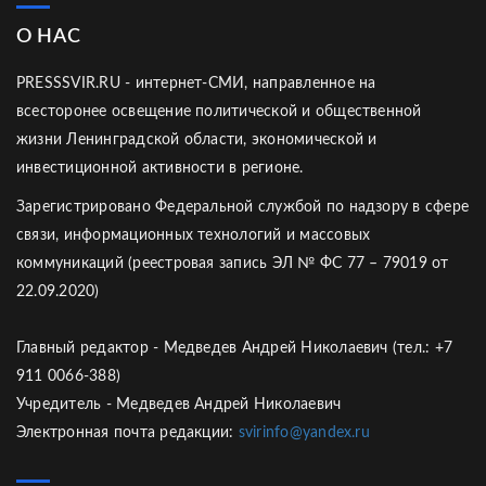
О НАС
PRESSSVIR.RU - интернет-СМИ, направленное на
всесторонее освещение политической и общественной
жизни Ленинградской области, экономической и
инвестиционной активности в регионе.
Зарегистрировано Федеральной службой по надзору в сфере
связи, информационных технологий и массовых
коммуникаций (реестровая запись ЭЛ № ФС 77 – 79019 от
22.09.2020)
Главный редактор - Медведев Андрей Николаевич (тел.: +7
911 0066-388)
Учредитель - Медведев Андрей Николаевич
Электронная почта редакции:
svirinfo@yandex.ru