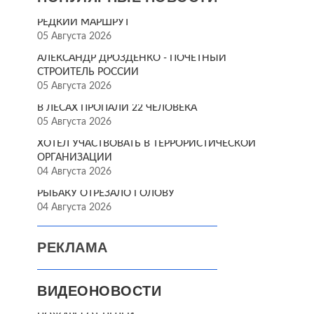
РЕДКИЙ МАРШРУТ
05 Августа 2026
АЛЕКСАНДР ДРОЗДЕНКО - ПОЧЁТНЫЙ
СТРОИТЕЛЬ РОССИИ
05 Августа 2026
В ЛЕСАХ ПРОПАЛИ 22 ЧЕЛОВЕКА
05 Августа 2026
ХОТЕЛ УЧАСТВОВАТЬ В ТЕРРОРИСТИЧЕСКОЙ
ОРГАНИЗАЦИИ
04 Августа 2026
РЫБАКУ ОТРЕЗАЛО ГОЛОВУ
04 Августа 2026
РЕКЛАМА
ВИДЕОНОВОСТИ