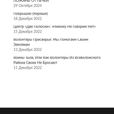
ПОЖАРЫ ОТ ПЕЧЕЙ
29 Октября 2024
Покрышки (Кириши)
18 Декабря 2022
Центр «Две Полоски»: «Никому Не Говорим Нет»
15 Декабря 2022
Волонтёры Присвирья: Мы Помогаем Своим
Землякам
13 Декабря 2022
Воины Тыла, Или Как Волонтёры Из Всеволожского
Района Своих Не Бросают
11 Декабря 2022