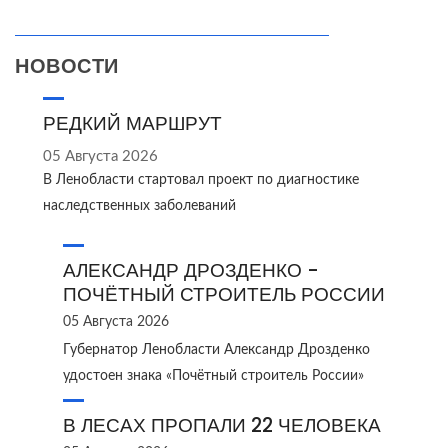
НОВОСТИ
РЕДКИЙ МАРШРУТ
05 Августа 2026
В Ленобласти стартовал проект по диагностике
наследственных заболеваний
АЛЕКСАНДР ДРОЗДЕНКО -
ПОЧЁТНЫЙ СТРОИТЕЛЬ РОССИИ
05 Августа 2026
Губернатор Ленобласти Александр Дрозденко
удостоен знака «Почётный строитель России»
В ЛЕСАХ ПРОПАЛИ 22 ЧЕЛОВЕКА