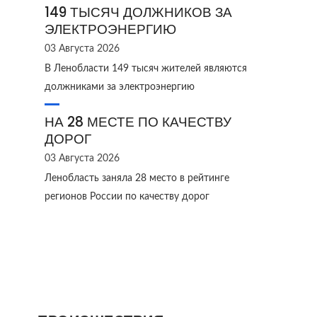
149 ТЫСЯЧ ДОЛЖНИКОВ ЗА
ЭЛЕКТРОЭНЕРГИЮ
03 Августа 2026
В Ленобласти 149 тысяч жителей являются
должниками за электроэнергию
НА 28 МЕСТЕ ПО КАЧЕСТВУ
ДОРОГ
03 Августа 2026
Ленобласть заняла 28 место в рейтинге
регионов России по качеству дорог