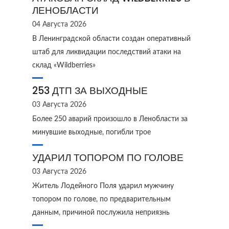
ЛЕНОБЛАСТИ
04 Августа 2026
В Ленинградской области создан оперативный
штаб для ликвидации последствий атаки на
склад «Wildberries»
253 ДТП ЗА ВЫХОДНЫЕ
03 Августа 2026
Более 250 аварий произошло в Ленобласти за
минувшие выходные, погибли трое
УДАРИЛ ТОПОРОМ ПО ГОЛОВЕ
03 Августа 2026
Житель Лодейного Поля ударил мужчину
топором по голове, по предварительным
данным, причиной послужила неприязнь