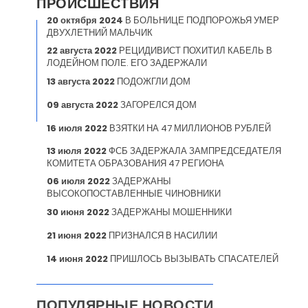
ПРОИСШЕСТВИЯ
20 октября 2024
В БОЛЬНИЦЕ ПОДПОРОЖЬЯ УМЕР
ДВУХЛЕТНИЙ МАЛЬЧИК
22 августа 2022
РЕЦИДИВИСТ ПОХИТИЛ КАБЕЛЬ В
ЛОДЕЙНОМ ПОЛЕ. ЕГО ЗАДЕРЖАЛИ
13 августа 2022
ПОДОЖГЛИ ДОМ
09 августа 2022
ЗАГОРЕЛСЯ ДОМ
16 июля 2022
ВЗЯТКИ НА 47 МИЛЛИОНОВ РУБЛЕЙ
13 июля 2022
ФСБ ЗАДЕРЖАЛА ЗАМПРЕДСЕДАТЕЛЯ
КОМИТЕТА ОБРАЗОВАНИЯ 47 РЕГИОНА
06 июля 2022
ЗАДЕРЖАНЫ
ВЫСОКОПОСТАВЛЕННЫЕ ЧИНОВНИКИ
30 июня 2022
ЗАДЕРЖАНЫ МОШЕННИКИ
21 июня 2022
ПРИЗНАЛСЯ В НАСИЛИИ
14 июня 2022
ПРИШЛОСЬ ВЫЗЫВАТЬ СПАСАТЕЛЕЙ
ПОПУЛЯРНЫЕ НОВОСТИ