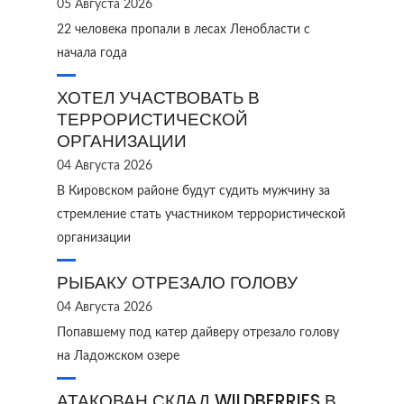
05 Августа 2026
22 человека пропали в лесах Ленобласти с
начала года
ХОТЕЛ УЧАСТВОВАТЬ В
ТЕРРОРИСТИЧЕСКОЙ
ОРГАНИЗАЦИИ
04 Августа 2026
В Кировском районе будут судить мужчину за
стремление стать участником террористической
организации
РЫБАКУ ОТРЕЗАЛО ГОЛОВУ
04 Августа 2026
Попавшему под катер дайверу отрезало голову
на Ладожском озере
АТАКОВАН СКЛАД WILDBERRIES В