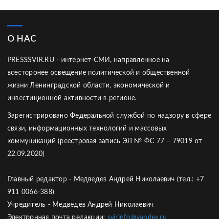
О НАС
PRESSSVIR.RU - интернет-СМИ, направленное на
всесторонее освещение политической и общественной
жизни Ленинградской области, экономической и
инвестиционной активности в регионе.
Зарегистрировано Федеральной службой по надзору в сфере
связи, информационных технологий и массовых
коммуникаций (реестровая запись ЭЛ № ФС 77 – 79019 от
22.09.2020)
Главный редактор - Медведев Андрей Николаевич (тел.: +7
911 0066-388)
Учредитель - Медведев Андрей Николаевич
Электронная почта редакции:
svirinfo@yandex.ru