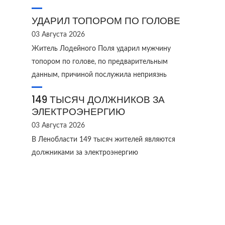
УДАРИЛ ТОПОРОМ ПО ГОЛОВЕ
03 Августа 2026
Житель Лодейного Поля ударил мужчину
топором по голове, по предварительным
данным, причиной послужила неприязнь
149 ТЫСЯЧ ДОЛЖНИКОВ ЗА
ЭЛЕКТРОЭНЕРГИЮ
03 Августа 2026
В Ленобласти 149 тысяч жителей являются
должниками за электроэнергию