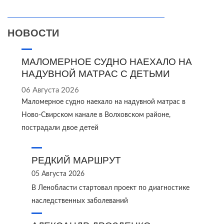
НОВОСТИ
МАЛОМЕРНОЕ СУДНО НАЕХАЛО НА
НАДУВНОЙ МАТРАС С ДЕТЬМИ
06 Августа 2026
Маломерное судно наехало на надувной матрас в
Ново‑Свирском канале в Волховском районе,
пострадали двое детей
РЕДКИЙ МАРШРУТ
05 Августа 2026
В Ленобласти стартовал проект по диагностике
наследственных заболеваний