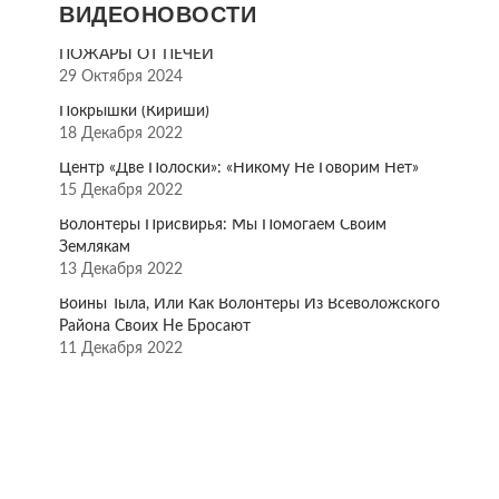
ВИДЕОНОВОСТИ
ПОЖАРЫ ОТ ПЕЧЕЙ
29 Октября 2024
Покрышки (Кириши)
18 Декабря 2022
Центр «Две Полоски»: «Никому Не Говорим Нет»
15 Декабря 2022
Волонтёры Присвирья: Мы Помогаем Своим
Землякам
13 Декабря 2022
Воины Тыла, Или Как Волонтёры Из Всеволожского
Района Своих Не Бросают
11 Декабря 2022