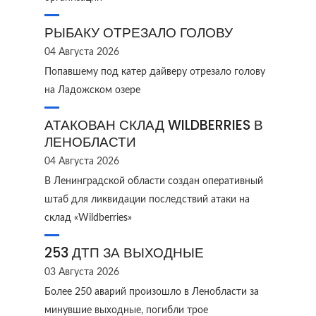
РЫБАКУ ОТРЕЗАЛО ГОЛОВУ
04 Августа 2026
Попавшему под катер дайверу отрезало голову
на Ладожском озере
АТАКОВАН СКЛАД WILDBERRIES В
ЛЕНОБЛАСТИ
04 Августа 2026
В Ленинградской области создан оперативный
штаб для ликвидации последствий атаки на
склад «Wildberries»
253 ДТП ЗА ВЫХОДНЫЕ
03 Августа 2026
Более 250 аварий произошло в Ленобласти за
минувшие выходные, погибли трое