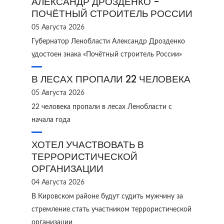
АЛЕКСАНДР ДРОЗДЕНКО -
ПОЧЁТНЫЙ СТРОИТЕЛЬ РОССИИ
05 Августа 2026
Губернатор Ленобласти Александр Дрозденко
удостоен знака «Почётный строитель России»
В ЛЕСАХ ПРОПАЛИ 22 ЧЕЛОВЕКА
05 Августа 2026
22 человека пропали в лесах Ленобласти с
начала года
ХОТЕЛ УЧАСТВОВАТЬ В
ТЕРРОРИСТИЧЕСКОЙ
ОРГАНИЗАЦИИ
04 Августа 2026
В Кировском районе будут судить мужчину за
стремление стать участником террористической
организации