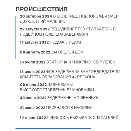
ПРОИСШЕСТВИЯ
20 октября 2024
В БОЛЬНИЦЕ ПОДПОРОЖЬЯ УМЕР
ДВУХЛЕТНИЙ МАЛЬЧИК
22 августа 2022
РЕЦИДИВИСТ ПОХИТИЛ КАБЕЛЬ В
ЛОДЕЙНОМ ПОЛЕ. ЕГО ЗАДЕРЖАЛИ
13 августа 2022
ПОДОЖГЛИ ДОМ
09 августа 2022
ЗАГОРЕЛСЯ ДОМ
16 июля 2022
ВЗЯТКИ НА 47 МИЛЛИОНОВ РУБЛЕЙ
13 июля 2022
ФСБ ЗАДЕРЖАЛА ЗАМПРЕДСЕДАТЕЛЯ
КОМИТЕТА ОБРАЗОВАНИЯ 47 РЕГИОНА
06 июля 2022
ЗАДЕРЖАНЫ
ВЫСОКОПОСТАВЛЕННЫЕ ЧИНОВНИКИ
30 июня 2022
ЗАДЕРЖАНЫ МОШЕННИКИ
21 июня 2022
ПРИЗНАЛСЯ В НАСИЛИИ
14 июня 2022
ПРИШЛОСЬ ВЫЗЫВАТЬ СПАСАТЕЛЕЙ