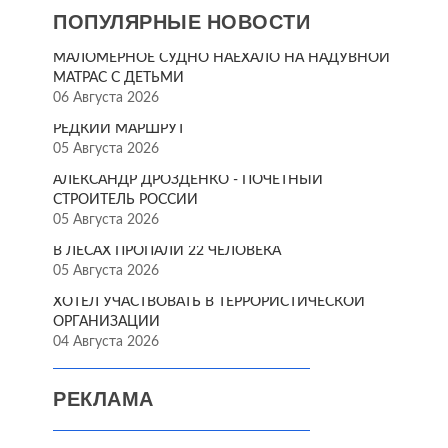
ПОПУЛЯРНЫЕ НОВОСТИ
МАЛОМЕРНОЕ СУДНО НАЕХАЛО НА НАДУВНОЙ
МАТРАС С ДЕТЬМИ
06 Августа 2026
РЕДКИЙ МАРШРУТ
05 Августа 2026
АЛЕКСАНДР ДРОЗДЕНКО - ПОЧЁТНЫЙ
СТРОИТЕЛЬ РОССИИ
05 Августа 2026
В ЛЕСАХ ПРОПАЛИ 22 ЧЕЛОВЕКА
05 Августа 2026
ХОТЕЛ УЧАСТВОВАТЬ В ТЕРРОРИСТИЧЕСКОЙ
ОРГАНИЗАЦИИ
04 Августа 2026
РЕКЛАМА