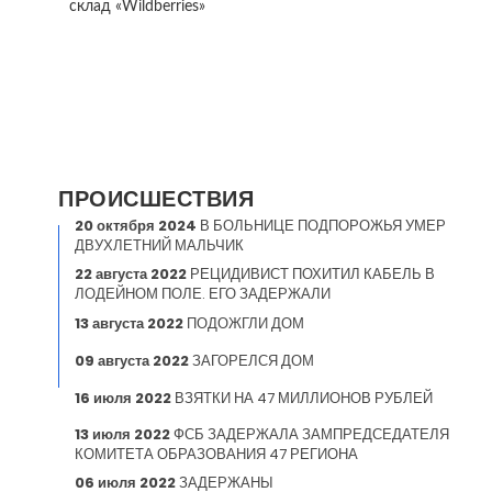
склад «Wildberries»
ПРОИСШЕСТВИЯ
20 октября 2024
В БОЛЬНИЦЕ ПОДПОРОЖЬЯ УМЕР
ДВУХЛЕТНИЙ МАЛЬЧИК
22 августа 2022
РЕЦИДИВИСТ ПОХИТИЛ КАБЕЛЬ В
ЛОДЕЙНОМ ПОЛЕ. ЕГО ЗАДЕРЖАЛИ
13 августа 2022
ПОДОЖГЛИ ДОМ
09 августа 2022
ЗАГОРЕЛСЯ ДОМ
16 июля 2022
ВЗЯТКИ НА 47 МИЛЛИОНОВ РУБЛЕЙ
13 июля 2022
ФСБ ЗАДЕРЖАЛА ЗАМПРЕДСЕДАТЕЛЯ
КОМИТЕТА ОБРАЗОВАНИЯ 47 РЕГИОНА
06 июля 2022
ЗАДЕРЖАНЫ