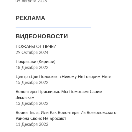
05 Августа 2026
РЕКЛАМА
ВИДЕОНОВОСТИ
ПОЖАРЫ ОТ ПЕЧЕЙ
29 Октября 2024
Покрышки (Кириши)
18 Декабря 2022
Центр «Две Полоски»: «Никому Не Говорим Нет»
15 Декабря 2022
Волонтёры Присвирья: Мы Помогаем Своим
Землякам
13 Декабря 2022
Воины Тыла, Или Как Волонтёры Из Всеволожского
Района Своих Не Бросают
11 Декабря 2022