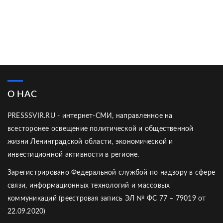
О НАС
PRESSSVIR.RU - интернет-СМИ, направленное на
всесторонее освещение политической и общественной
жизни Ленинградской области, экономической и
инвестиционной активности в регионе.
Зарегистрировано Федеральной службой по надзору в сфере
связи, информационных технологий и массовых
коммуникаций (реестровая запись ЭЛ № ФС 77 – 79019 от
22.09.2020)