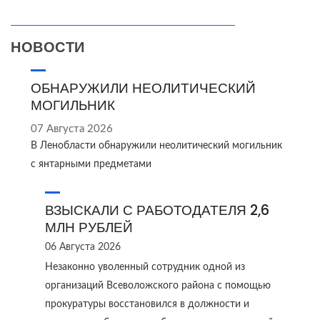
НОВОСТИ
ОБНАРУЖИЛИ НЕОЛИТИЧЕСКИЙ
МОГИЛЬНИК
07 Августа 2026
В Ленобласти обнаружили неолитический могильник
с янтарными предметами
ВЗЫСКАЛИ С РАБОТОДАТЕЛЯ 2,6
МЛН РУБЛЕЙ
06 Августа 2026
Незаконно уволенный сотрудник одной из
организаций Всеволожского района с помощью
прокуратуры восстановился в должности и