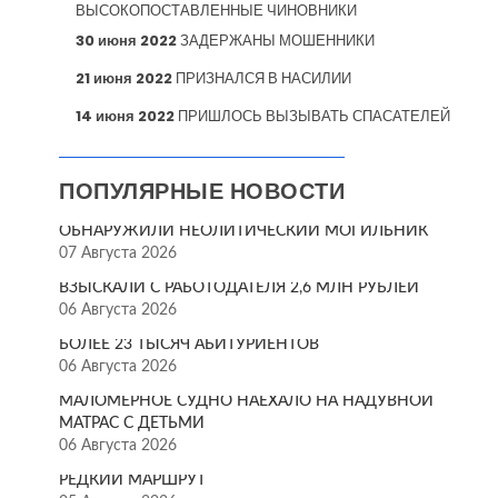
ВЫСОКОПОСТАВЛЕННЫЕ ЧИНОВНИКИ
30 июня 2022
ЗАДЕРЖАНЫ МОШЕННИКИ
21 июня 2022
ПРИЗНАЛСЯ В НАСИЛИИ
14 июня 2022
ПРИШЛОСЬ ВЫЗЫВАТЬ СПАСАТЕЛЕЙ
ПОПУЛЯРНЫЕ НОВОСТИ
ОБНАРУЖИЛИ НЕОЛИТИЧЕСКИЙ МОГИЛЬНИК
07 Августа 2026
ВЗЫСКАЛИ С РАБОТОДАТЕЛЯ 2,6 МЛН РУБЛЕЙ
06 Августа 2026
БОЛЕЕ 23 ТЫСЯЧ АБИТУРИЕНТОВ
06 Августа 2026
МАЛОМЕРНОЕ СУДНО НАЕХАЛО НА НАДУВНОЙ
МАТРАС С ДЕТЬМИ
06 Августа 2026
РЕДКИЙ МАРШРУТ