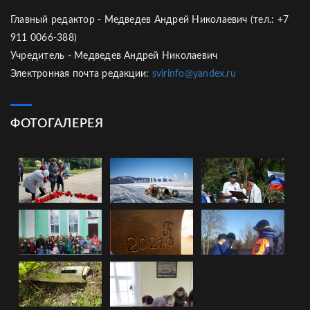
Главный редактор - Медведев Андрей Николаевич (тел.: +7
911 0066-388)
Учредитель - Медведев Андрей Николаевич
Электронная почта редакции:
svirinfo@yandex.ru
ФОТОГАЛЕРЕЯ