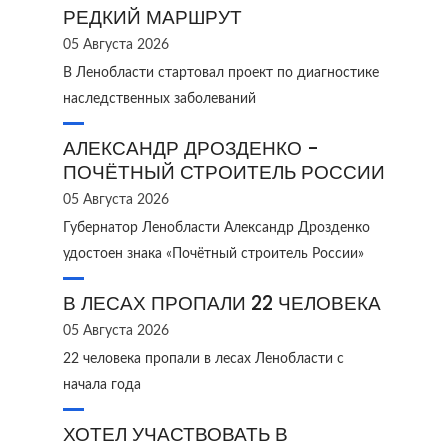
РЕДКИЙ МАРШРУТ
05 Августа 2026
В Ленобласти стартовал проект по диагностике
наследственных заболеваний
АЛЕКСАНДР ДРОЗДЕНКО -
ПОЧЁТНЫЙ СТРОИТЕЛЬ РОССИИ
05 Августа 2026
Губернатор Ленобласти Александр Дрозденко
удостоен знака «Почётный строитель России»
В ЛЕСАХ ПРОПАЛИ 22 ЧЕЛОВЕКА
05 Августа 2026
22 человека пропали в лесах Ленобласти с
начала года
ХОТЕЛ УЧАСТВОВАТЬ В