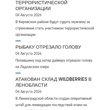
ТЕРРОРИСТИЧЕСКОЙ
ОРГАНИЗАЦИИ
04 Августа 2026
В Кировском районе будут судить мужчину за
стремление стать участником террористической
организации
РЫБАКУ ОТРЕЗАЛО ГОЛОВУ
04 Августа 2026
Попавшему под катер дайверу отрезало голову
на Ладожском озере
АТАКОВАН СКЛАД WILDBERRIES В
ЛЕНОБЛАСТИ
04 Августа 2026
В Ленинградской области создан оперативный
штаб для ликвидации последствий атаки на