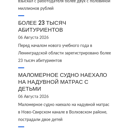
взыскал с работодателя более двух с половиной
миллионов рублей
БОЛЕЕ 23 ТЫСЯЧ
АБИТУРИЕНТОВ
06 Августа 2026
Перед началом нового учебного года в
Ленинградской области зарегистрировано более
23 тысяч абитуриентов
МАЛОМЕРНОЕ СУДНО НАЕХАЛО
НА НАДУВНОЙ МАТРАС С
ДЕТЬМИ
06 Августа 2026
Маломерное судно наехало на надувной матрас
в Ново‑Свирском канале в Волховском районе,
пострадали двое детей