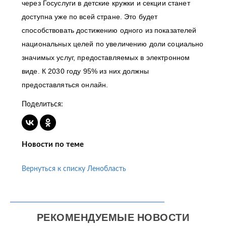
через Госуслуги в детские кружки и секции станет
доступна уже по всей стране. Это будет
способствовать достижению одного из показателей
национальных целей по увеличению доли социально
значимых услуг, предоставляемых в электронном
виде. К 2030 году 95% из них должны
предоставляться онлайн.
Поделиться:
Новости по теме
Вернуться к списку Ленобласть
РЕКОМЕНДУЕМЫЕ НОВОСТИ