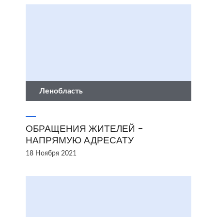
Ленобласть
ОБРАЩЕНИЯ ЖИТЕЛЕЙ -
НАПРЯМУЮ АДРЕСАТУ
18 Ноября 2021