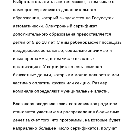
Выбрать и оплатить занятия можно, в том числе с
помощью сертификата дополнительного
образования, который выпускается на Госуслугах
автоматически. Электронный сертификат
дополнительного образования предоставляется
детям от 5 до 18 лет. С ним ребенок может посещать
предпрофессиональные, социально значимые и
иные программы, в том числе в частных
организациях. У сертификата есть номинал —
бюджетные деньги, которыми можно полностью или
частично оплатить кружок или секцию. Размер
номинала определяют муниципальные власти.
Благодаря введению таких сертификатов родители
становятся участниками распределения бюджетных
денег за счет того, что программы, на которые будет
направлено большее число сертификатов, получат