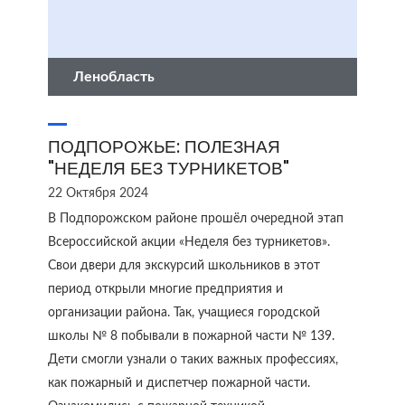
Ленобласть
ПОДПОРОЖЬЕ: ПОЛЕЗНАЯ
"НЕДЕЛЯ БЕЗ ТУРНИКЕТОВ"
22 Октября 2024
В Подпорожском районе прошёл очередной этап
Всероссийской акции «Неделя без турникетов».
Свои двери для экскурсий школьников в этот
период открыли многие предприятия и
организации района. Так, учащиеся городской
школы № 8 побывали в пожарной части № 139.
Дети смогли узнали о таких важных профессиях,
как пожарный и диспетчер пожарной части.