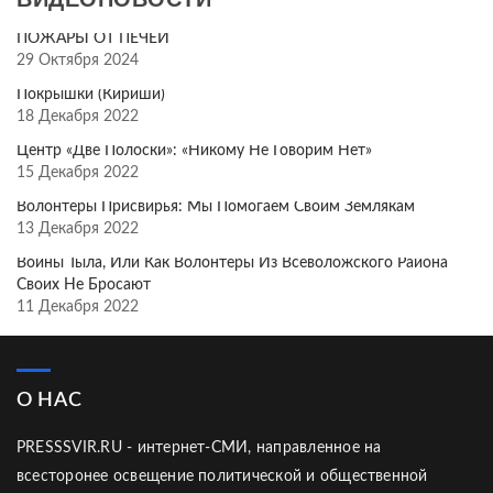
ПОЖАРЫ ОТ ПЕЧЕЙ
29 Октября 2024
Покрышки (Кириши)
18 Декабря 2022
Центр «Две Полоски»: «Никому Не Говорим Нет»
15 Декабря 2022
Волонтёры Присвирья: Мы Помогаем Своим Землякам
13 Декабря 2022
Воины Тыла, Или Как Волонтёры Из Всеволожского Района
Своих Не Бросают
11 Декабря 2022
О НАС
PRESSSVIR.RU - интернет-СМИ, направленное на
всесторонее освещение политической и общественной