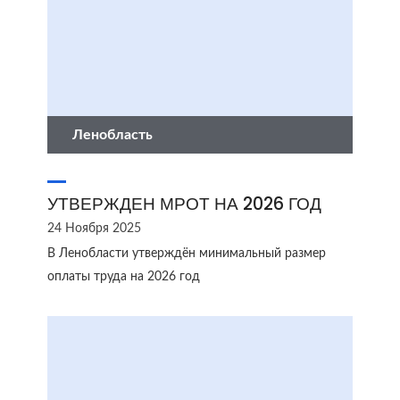
Ленобласть
УТВЕРЖДЕН МРОТ НА 2026 ГОД
24 Ноября 2025
В Ленобласти утверждён минимальный размер
оплаты труда на 2026 год