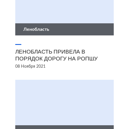
Ленобласть
ЛЕНОБЛАСТЬ ПРИВЕЛА В
ПОРЯДОК ДОРОГУ НА РОПШУ
08 Ноября 2021