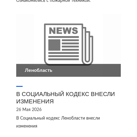
Ознакомились с пожарной техникой.
Ленобласть
В СОЦИАЛЬНЫЙ КОДЕКС ВНЕСЛИ
ИЗМЕНЕНИЯ
26 Мая 2026
В Социальный кодекс Ленобласти внесли
изменения