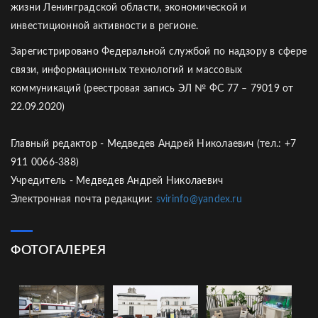
жизни Ленинградской области, экономической и
инвестиционной активности в регионе.
Зарегистрировано Федеральной службой по надзору в сфере
связи, информационных технологий и массовых
коммуникаций (реестровая запись ЭЛ № ФС 77 – 79019 от
22.09.2020)
Главный редактор - Медведев Андрей Николаевич (тел.: +7
911 0066-388)
Учредитель - Медведев Андрей Николаевич
Электронная почта редакции:
svirinfo@yandex.ru
ФОТОГАЛЕРЕЯ