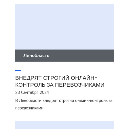
Ленобласть
ВНЕДРЯТ СТРОГИЙ ОНЛАЙН-
КОНТРОЛЬ ЗА ПЕРЕВОЗЧИКАМИ
23 Сентября 2024
В Ленобласти внедрят строгий онлайн-контроль за
перевозчиками