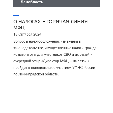
Ленобласть
О НАЛОГАХ - ГОРЯЧАЯ ЛИНИЯ
МФЦ
18 Октября 2024
Вопросы налогообложения, изменения в
законодательстве, имущественные налоги граждан,
новые льготы для участников СВО и их семей -
очередной эфир «Директор МФЦ – на связи!»
пройдет в понедельник с участием УФНС России
по Ленинградской области.