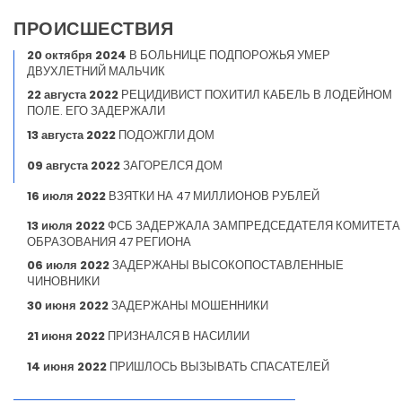
ПРОИСШЕСТВИЯ
20 октября 2024
В БОЛЬНИЦЕ ПОДПОРОЖЬЯ УМЕР
ДВУХЛЕТНИЙ МАЛЬЧИК
22 августа 2022
РЕЦИДИВИСТ ПОХИТИЛ КАБЕЛЬ В ЛОДЕЙНОМ
ПОЛЕ. ЕГО ЗАДЕРЖАЛИ
13 августа 2022
ПОДОЖГЛИ ДОМ
09 августа 2022
ЗАГОРЕЛСЯ ДОМ
16 июля 2022
ВЗЯТКИ НА 47 МИЛЛИОНОВ РУБЛЕЙ
13 июля 2022
ФСБ ЗАДЕРЖАЛА ЗАМПРЕДСЕДАТЕЛЯ КОМИТЕТА
ОБРАЗОВАНИЯ 47 РЕГИОНА
06 июля 2022
ЗАДЕРЖАНЫ ВЫСОКОПОСТАВЛЕННЫЕ
ЧИНОВНИКИ
30 июня 2022
ЗАДЕРЖАНЫ МОШЕННИКИ
21 июня 2022
ПРИЗНАЛСЯ В НАСИЛИИ
14 июня 2022
ПРИШЛОСЬ ВЫЗЫВАТЬ СПАСАТЕЛЕЙ