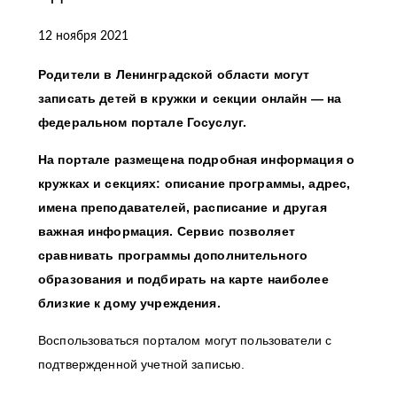
12 ноября 2021
Родители в Ленинградской области могут
записать детей в кружки и секции онлайн ― на
федеральном портале Госуслуг.
На портале размещена подробная информация о
кружках и секциях: описание программы, адрес,
имена преподавателей, расписание и другая
важная информация. Сервис позволяет
сравнивать программы дополнительного
образования и подбирать на карте наиболее
близкие к дому учреждения.
Воспользоваться порталом могут пользователи с
подтвержденной учетной записью.