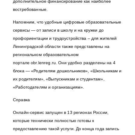
дополнительное финансирование как наиболее
востребованные.
Напомним, что удобные цифровые образовательные
сервисы ― от записи в школу и на кружки до
профориентации и трудоустройства – для жителей
Ленинградской области также представлены на
региональном образовательном
портале
obr.lenreg.ru
. Они удобно разделены на 4
блока ― «Родителям дошкольников», «Школьникам и
их родителям», «Выпускникам и студентам»,
«Работодателям и организациям».
Справка
Онлайн-сервис запущен в 13 регионах России,
которые технически полностью готовы к
предоставлению такой услуги. До конца года запись