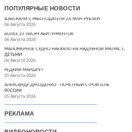
ПОПУЛЯРНЫЕ НОВОСТИ
ВЗЫСКАЛИ С РАБОТОДАТЕЛЯ 2,6 МЛН РУБЛЕЙ
06 Августа 2026
БОЛЕЕ 23 ТЫСЯЧ АБИТУРИЕНТОВ
06 Августа 2026
МАЛОМЕРНОЕ СУДНО НАЕХАЛО НА НАДУВНОЙ МАТРАС С
ДЕТЬМИ
06 Августа 2026
РЕДКИЙ МАРШРУТ
05 Августа 2026
АЛЕКСАНДР ДРОЗДЕНКО - ПОЧЁТНЫЙ СТРОИТЕЛЬ
РОССИИ
05 Августа 2026
РЕКЛАМА
ВИДЕОНОВОСТИ