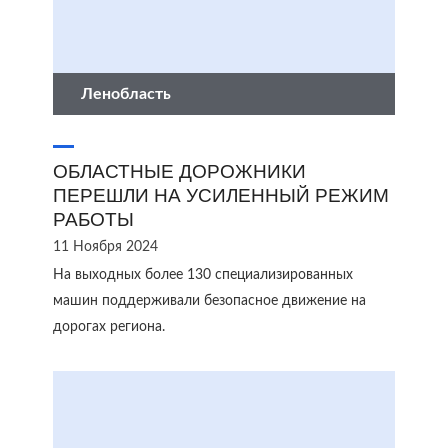
Ленобласть
ОБЛАСТНЫЕ ДОРОЖНИКИ
ПЕРЕШЛИ НА УСИЛЕННЫЙ РЕЖИМ
РАБОТЫ
11 Ноября 2024
На выходных более 130 специализированных
машин поддерживали безопасное движение на
дорогах региона.