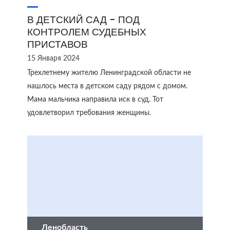
В ДЕТСКИЙ САД - ПОД
КОНТРОЛЕМ СУДЕБНЫХ
ПРИСТАВОВ
15 Января 2024
Трехлетнему жителю Ленинградской области не
нашлось места в детском саду рядом с домом.
Мама мальчика направила иск в суд. Тот
удовлетворил требования женщины.
Ленобласть