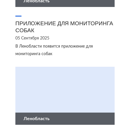
Ленобласть
ПРИЛОЖЕНИЕ ДЛЯ МОНИТОРИНГА
СОБАК
05 Сентября 2025
В Ленобласти появится приложение для
мониторинга собак
Ленобласть