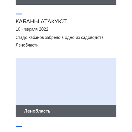
КАБАНЫ АТАКУЮТ
10 Февраля 2022
Стадо кабанов забрело в одно из садоводств
Ленобласти
Ленобласть