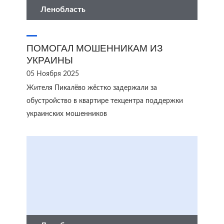
Ленобласть
ПОМОГАЛ МОШЕННИКАМ ИЗ
УКРАИНЫ
05 Ноября 2025
Жителя Пикалёво жёстко задержали за
обустройство в квартире техцентра поддержки
украинских мошенников