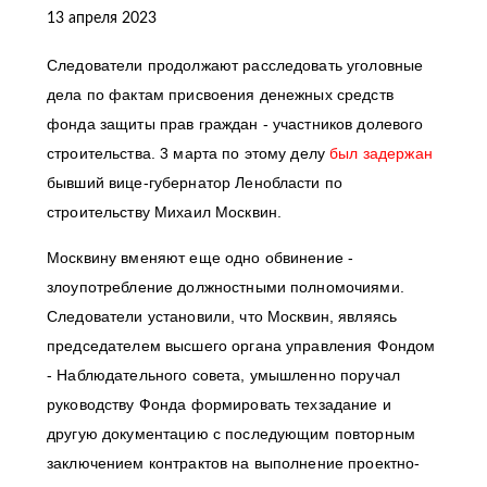
13 апреля 2023
Следователи продолжают расследовать уголовные
дела по фактам присвоения денежных средств
фонда защиты прав граждан - участников долевого
строительства. 3 марта по этому делу
был задержан
бывший вице-губернатор Ленобласти по
строительству Михаил Москвин.
Москвину вменяют еще одно обвинение -
злоупотребление должностными полномочиями.
Следователи установили, что Москвин, являясь
председателем высшего органа управления Фондом
- Наблюдательного совета, умышленно поручал
руководству Фонда формировать техзадание и
другую документацию с последующим повторным
заключением контрактов на выполнение проектно-