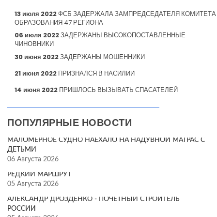
13 июля 2022
ФСБ ЗАДЕРЖАЛА ЗАМПРЕДСЕДАТЕЛЯ КОМИТЕТА
ОБРАЗОВАНИЯ 47 РЕГИОНА
06 июля 2022
ЗАДЕРЖАНЫ ВЫСОКОПОСТАВЛЕННЫЕ
ЧИНОВНИКИ
30 июня 2022
ЗАДЕРЖАНЫ МОШЕННИКИ
21 июня 2022
ПРИЗНАЛСЯ В НАСИЛИИ
14 июня 2022
ПРИШЛОСЬ ВЫЗЫВАТЬ СПАСАТЕЛЕЙ
ПОПУЛЯРНЫЕ НОВОСТИ
МАЛОМЕРНОЕ СУДНО НАЕХАЛО НА НАДУВНОЙ МАТРАС С
ДЕТЬМИ
06 Августа 2026
РЕДКИЙ МАРШРУТ
05 Августа 2026
АЛЕКСАНДР ДРОЗДЕНКО - ПОЧЁТНЫЙ СТРОИТЕЛЬ
РОССИИ