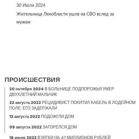
30 Июля 2024
Жительница Ленобласти ушла на СВО вслед за
мужем
ПРОИСШЕСТВИЯ
20 октября 2024
В БОЛЬНИЦЕ ПОДПОРОЖЬЯ УМЕР
ДВУХЛЕТНИЙ МАЛЬЧИК
22 августа 2022
РЕЦИДИВИСТ ПОХИТИЛ КАБЕЛЬ В ЛОДЕЙНОМ
ПОЛЕ. ЕГО ЗАДЕРЖАЛИ
13 августа 2022
ПОДОЖГЛИ ДОМ
09 августа 2022
ЗАГОРЕЛСЯ ДОМ
16 июля 2022
ВЗЯТКИ НА 47 МИЛЛИОНОВ РУБЛЕЙ