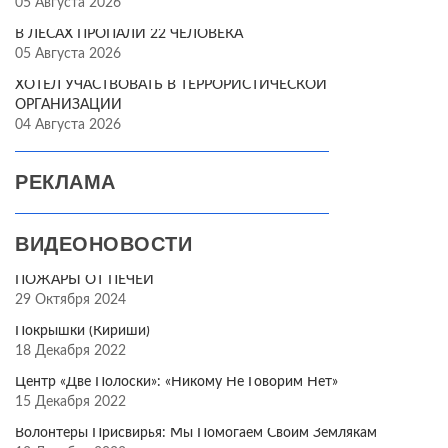
05 Августа 2026
В ЛЕСАХ ПРОПАЛИ 22 ЧЕЛОВЕКА
05 Августа 2026
ХОТЕЛ УЧАСТВОВАТЬ В ТЕРРОРИСТИЧЕСКОЙ
ОРГАНИЗАЦИИ
04 Августа 2026
РЕКЛАМА
ВИДЕОНОВОСТИ
ПОЖАРЫ ОТ ПЕЧЕЙ
29 Октября 2024
Покрышки (Кириши)
18 Декабря 2022
Центр «Две Полоски»: «Никому Не Говорим Нет»
15 Декабря 2022
Волонтёры Присвирья: Мы Помогаем Своим Землякам