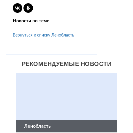
Новости по теме
Вернуться к списку Ленобласть
РЕКОМЕНДУЕМЫЕ НОВОСТИ
Ленобласть