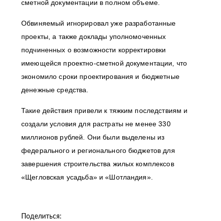
сметной документации в полном объеме.
Обвиняемый игнорировал уже разработанные
проекты, а также доклады уполномоченных
подчиненных о возможности корректировки
имеющейся проектно-сметной документации, что
экономило сроки проектирования и бюджетные
денежные средства.
Такие действия привели к тяжким последствиям и
создали условия для растраты не менее 330
миллионов рублей. Они были выделены из
федерального и регионального бюджетов для
завершения строительства жилых комплексов
«Щегловская усадьба» и «Шотландия».
Поделиться: