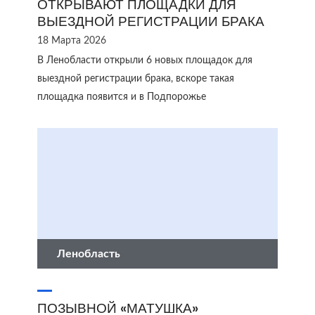
ОТКРЫВАЮТ ПЛОЩАДКИ ДЛЯ
ВЫЕЗДНОЙ РЕГИСТРАЦИИ БРАКА
18 Марта 2026
В Ленобласти открыли 6 новых площадок для
выездной регистрации брака, вскоре такая
площадка появится и в Подпорожье
Ленобласть
ПОЗЫВНОЙ «МАТУШКА»