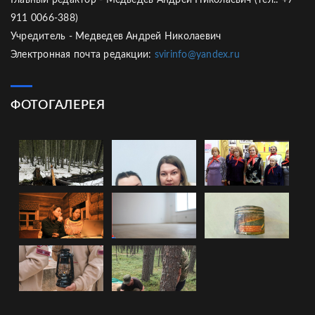
Главный редактор - Медведев Андрей Николаевич (тел.: +7
911 0066-388)
Учредитель - Медведев Андрей Николаевич
Электронная почта редакции:
svirinfo@yandex.ru
ФОТОГАЛЕРЕЯ