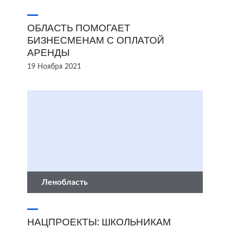
ОБЛАСТЬ ПОМОГАЕТ
БИЗНЕСМЕНАМ С ОПЛАТОЙ
АРЕНДЫ
19 Ноября 2021
Ленобласть
НАЦПРОЕКТЫ: ШКОЛЬНИКАМ