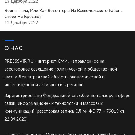
13 Декабря 2022
Воины Тыла, Или Как Волонтёры Из Всеволожского Района
Своих Не Бросают
11 Декабря 2022
О НАС
PRESSSVIR.RU - интернет-СМИ, направленное на
всесторонее освещение политической и общественной
жизни Ленинградской области, экономической и
инвестиционной активности в регионе.
Зарегистрировано Федеральной службой по надзору в сфере
связи, информационных технологий и массовых
коммуникаций (реестровая запись ЭЛ № ФС 77 – 79019 от
22.09.2020)