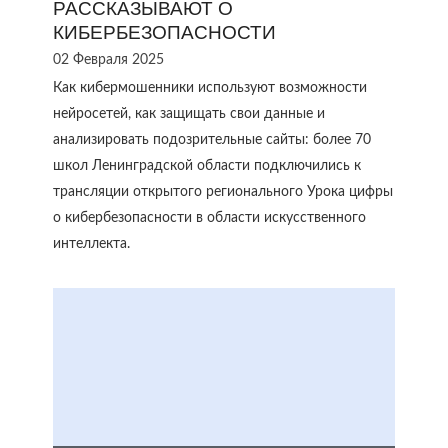
РАССКАЗЫВАЮТ О
КИБЕРБЕЗОПАСНОСТИ
02 Февраля 2025
Как кибермошенники используют возможности
нейросетей, как защищать свои данные и
анализировать подозрительные сайты: более 70
школ Ленинградской области подключились к
трансляции открытого регионального Урока цифры
о кибербезопасности в области искусственного
интеллекта.