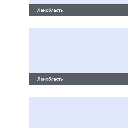
Ленобласть
Ленобласть