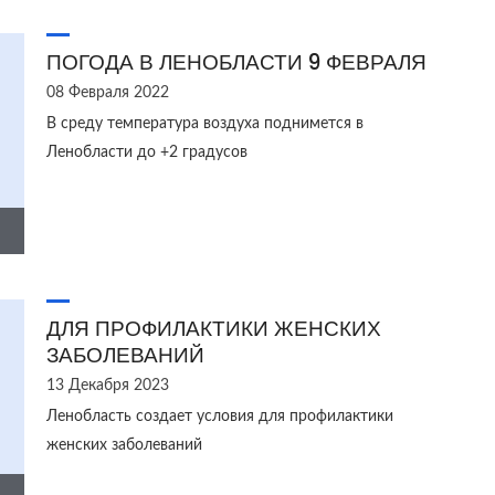
ПОГОДА В ЛЕНОБЛАСТИ 9 ФЕВРАЛЯ
08 Февраля 2022
В среду температура воздуха поднимется в
Ленобласти до +2 градусов
ДЛЯ ПРОФИЛАКТИКИ ЖЕНСКИХ
ЗАБОЛЕВАНИЙ
13 Декабря 2023
Ленобласть создает условия для профилактики
женских заболеваний