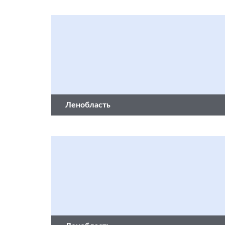
Ленобласть