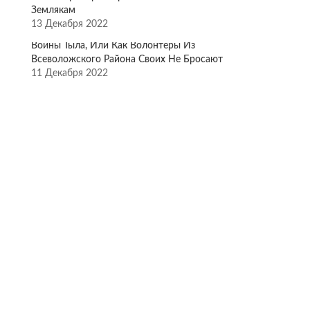
Землякам
13 Декабря 2022
Воины Тыла, Или Как Волонтёры Из
Всеволожского Района Своих Не Бросают
11 Декабря 2022