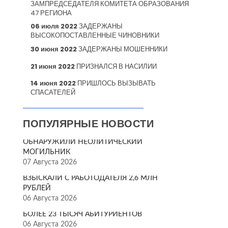
ЗАМПРЕДСЕДАТЕЛЯ КОМИТЕТА ОБРАЗОВАНИЯ
47 РЕГИОНА
06 июля 2022
ЗАДЕРЖАНЫ
ВЫСОКОПОСТАВЛЕННЫЕ ЧИНОВНИКИ
30 июня 2022
ЗАДЕРЖАНЫ МОШЕННИКИ
21 июня 2022
ПРИЗНАЛСЯ В НАСИЛИИ
14 июня 2022
ПРИШЛОСЬ ВЫЗЫВАТЬ
СПАСАТЕЛЕЙ
ПОПУЛЯРНЫЕ НОВОСТИ
ОБНАРУЖИЛИ НЕОЛИТИЧЕСКИЙ
МОГИЛЬНИК
07 Августа 2026
ВЗЫСКАЛИ С РАБОТОДАТЕЛЯ 2,6 МЛН
РУБЛЕЙ
06 Августа 2026
БОЛЕЕ 23 ТЫСЯЧ АБИТУРИЕНТОВ
06 Августа 2026