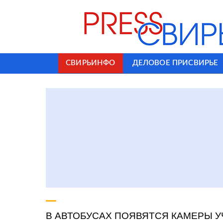
СВИРЬИНФО
ДЕЛОВОЕ ПРИСВИРЬЕ
В АВТОБУСАХ ПОЯВЯТСЯ КАМЕРЫ 