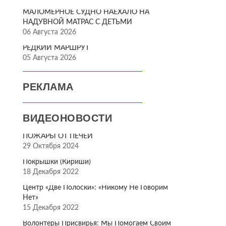
МАЛОМЕРНОЕ СУДНО НАЕХАЛО НА
НАДУВНОЙ МАТРАС С ДЕТЬМИ
06 Августа 2026
РЕДКИЙ МАРШРУТ
05 Августа 2026
РЕКЛАМА
ВИДЕОНОВОСТИ
ПОЖАРЫ ОТ ПЕЧЕЙ
29 Октября 2024
Покрышки (Кириши)
18 Декабря 2022
Центр «Две Полоски»: «Никому Не Говорим
Нет»
15 Декабря 2022
Волонтёры Присвирья: Мы Помогаем Своим