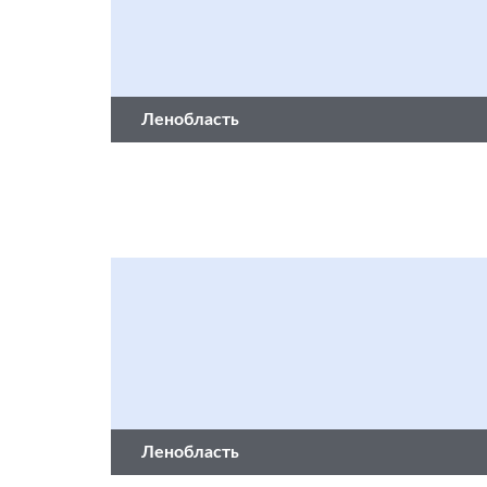
Ленобласть
Ленобласть