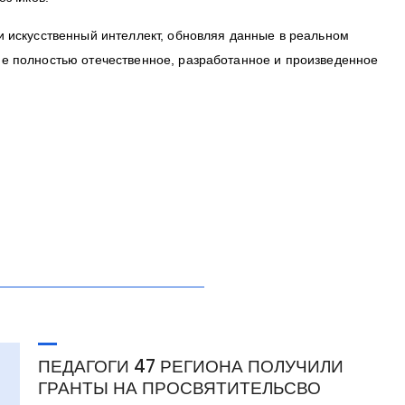
и искусственный интеллект, обновляя данные в реальном
е полностью отечественное, разработанное и произведенное
ПЕДАГОГИ 47 РЕГИОНА ПОЛУЧИЛИ
ГРАНТЫ НА ПРОСВЯТИТЕЛЬСВО