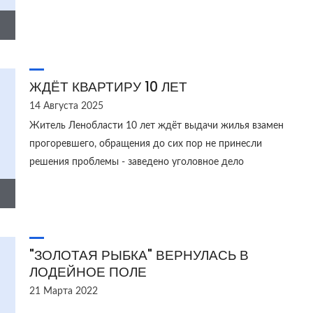
ЖДЁТ КВАРТИРУ 10 ЛЕТ
14 Августа 2025
Житель Ленобласти 10 лет ждёт выдачи жилья взамен
прогоревшего, обращения до сих пор не принесли
решения проблемы - заведено уголовное дело
"ЗОЛОТАЯ РЫБКА" ВЕРНУЛАСЬ В
ЛОДЕЙНОЕ ПОЛЕ
21 Марта 2022