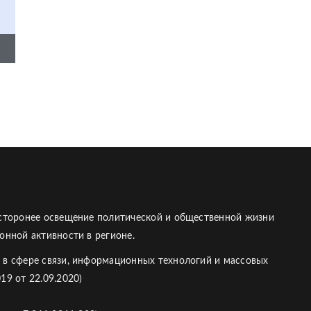
есторонее освещение политической и общественной жизни
онной активности в регионе.
 в сфере связи, информационных технологий и массовых
19 от 22.09.2020)