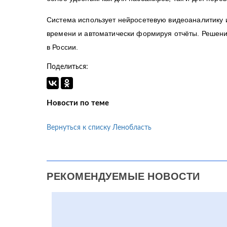
Система использует нейросетевую видеоаналитику 
времени и автоматически формируя отчёты. Решени
в России.
Поделиться:
Новости по теме
Вернуться к списку Ленобласть
РЕКОМЕНДУЕМЫЕ НОВОСТИ