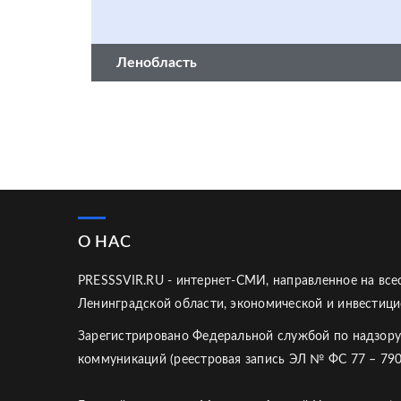
Ленобласть
О НАС
PRESSSVIR.RU - интернет-СМИ, направленное на вс
Ленинградской области, экономической и инвестици
Зарегистрировано Федеральной службой по надзору
коммуникаций (реестровая запись ЭЛ № ФС 77 – 790