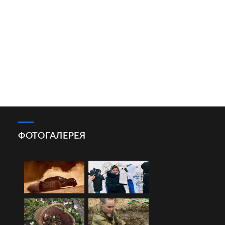
ФОТОГАЛЕРЕЯ