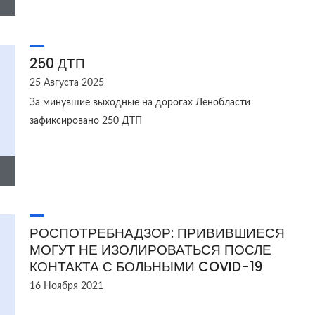
250 ДТП
25 Августа 2025
За минувшие выходные на дорогах Ленобласти
зафиксировано 250 ДТП
РОСПОТРЕБНАДЗОР: ПРИВИВШИЕСЯ
МОГУТ НЕ ИЗОЛИРОВАТЬСЯ ПОСЛЕ
КОНТАКТА С БОЛЬНЫМИ COVID-19
16 Ноября 2021