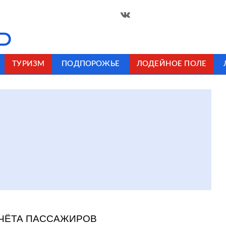
ТУРИЗМ
ПОДПОРОЖЬЕ
ЛОДЕЙНОЕ ПОЛЕ
УЧЁТА ПАССАЖИРОВ