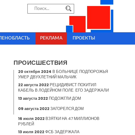
ЛЕНОБЛАСТЬ
РЕКЛАМА
ПРОЕКТЫ
ПРОИСШЕСТВИЯ
20 октября 2024
В БОЛЬНИЦЕ ПОДПОРОЖЬЯ
УМЕР ДВУХЛЕТНИЙ МАЛЬЧИК
22 августа 2022
РЕЦИДИВИСТ ПОХИТИЛ
КАБЕЛЬ В ЛОДЕЙНОМ ПОЛЕ. ЕГО ЗАДЕРЖАЛИ
13 августа 2022
ПОДОЖГЛИ ДОМ
09 августа 2022
ЗАГОРЕЛСЯ ДОМ
16 июля 2022
ВЗЯТКИ НА 47 МИЛЛИОНОВ
РУБЛЕЙ
13 июля 2022
ФСБ ЗАДЕРЖАЛА