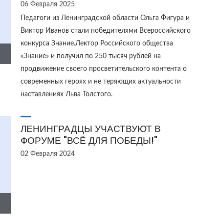
06 Февраля 2025
Педагоги из Ленинградской области Ольга Фигура и
Виктор Иванов стали победителями Всероссийского
конкурса Знание.Лектор Российского общества
«Знание» и получил по 250 тысяч рублей на
продвижение своего просветительского контента о
современных героях и не теряющих актуальности
наставлениях Льва Толстого.
ЛЕНИНГРАДЦЫ УЧАСТВУЮТ В
ФОРУМЕ "ВСЁ ДЛЯ ПОБЕДЫ!"
02 Февраля 2024