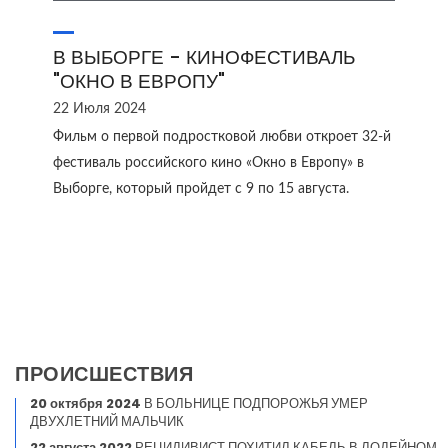
В ВЫБОРГЕ - КИНОФЕСТИВАЛЬ
"ОКНО В ЕВРОПУ"
22 Июля 2024
Фильм о первой подростковой любви откроет 32-й
фестиваль российского кино «Окно в Европу» в
Выборге, который пройдет с 9 по 15 августа.
ПРОИСШЕСТВИЯ
20 октября 2024
В БОЛЬНИЦЕ ПОДПОРОЖЬЯ УМЕР
ДВУХЛЕТНИЙ МАЛЬЧИК
22 августа 2022
РЕЦИДИВИСТ ПОХИТИЛ КАБЕЛЬ В ЛОДЕЙНОМ