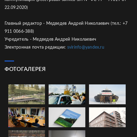
22.09.2020)
Главный редактор - Медведев Андрей Николаевич (тел.: +7
911 0066-388)
Учредитель - Медведев Андрей Николаевич
Электронная почта редакции:
svirinfo@yandex.ru
ФОТОГАЛЕРЕЯ