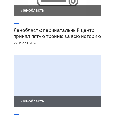
Ленобласть
Ленобласть: перинатальный центр
принял пятую тройню за всю историю
27 Июля 2026
Ленобласть