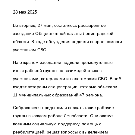
28 мая 2025
Во вторник, 27 мая, состоялось расширенное
заседание Общественной палаты Ленинградской
области. В ходе обсуждения подняли вопрос помощи
участникам СВО.
На открытом заседании подвели промежуточные
итоги рабочей группы по взаимодействию с
участниками, ветеранами и волонтерами СВО. В неё
входят ветераны спецоперации, которые объехали
11 муниципальных образований 47 региона.
Собравшиеся предложили создать такие рабочие
группы в каждом районе Ленобласти. Они окажут
военным социальную поддержку, помощь с
реабилитацией, решат вопросы с выделением