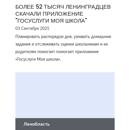
БОЛЕЕ 52 ТЫСЯЧ ЛЕНИНГРАДЦЕВ
СКАЧАЛИ ПРИЛОЖЕНИЕ
"ГОСУСЛУГИ МОЯ ШКОЛА"
03 Сентября 2025
Планировать распорядок дня, узнавать домашние
задания и отслеживать оценки школьникам и их
родителям помогает помогает приложение
«Госуслуги Моя школа».
Ленобласть