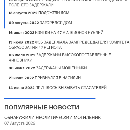
ПОЛЕ. ЕГО ЗАДЕРЖАЛИ
13 августа 2022
ПОДОЖГЛИ ДОМ
09 августа 2022
ЗАГОРЕЛСЯ ДОМ
16 июля 2022
ВЗЯТКИ НА 47 МИЛЛИОНОВ РУБЛЕЙ
13 июля 2022
ФСБ ЗАДЕРЖАЛА ЗАМПРЕДСЕДАТЕЛЯ КОМИТЕТА
ОБРАЗОВАНИЯ 47 РЕГИОНА
06 июля 2022
ЗАДЕРЖАНЫ ВЫСОКОПОСТАВЛЕННЫЕ
ЧИНОВНИКИ
30 июня 2022
ЗАДЕРЖАНЫ МОШЕННИКИ
21 июня 2022
ПРИЗНАЛСЯ В НАСИЛИИ
14 июня 2022
ПРИШЛОСЬ ВЫЗЫВАТЬ СПАСАТЕЛЕЙ
ПОПУЛЯРНЫЕ НОВОСТИ
ОБНАРУЖИЛИ НЕОЛИТИЧЕСКИЙ МОГИЛЬНИК
07 Августа 2026