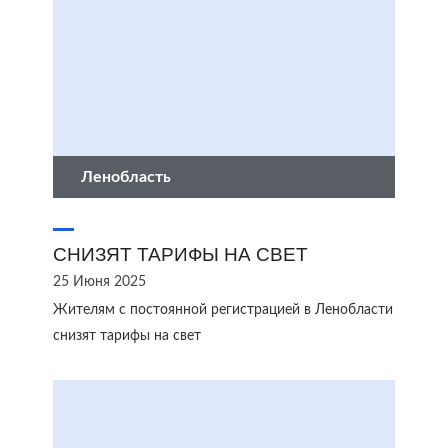
Ленобласть
СНИЗЯТ ТАРИФЫ НА СВЕТ
25 Июня 2025
Жителям с постоянной регистрацией в Ленобласти
снизят тарифы на свет