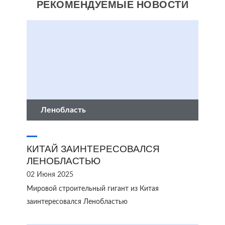
РЕКОМЕНДУЕМЫЕ НОВОСТИ
Ленобласть
КИТАЙ ЗАИНТЕРЕСОВАЛСЯ
ЛЕНОБЛАСТЬЮ
02 Июня 2025
Мировой строительный гигант из Китая
заинтересовался Ленобластью