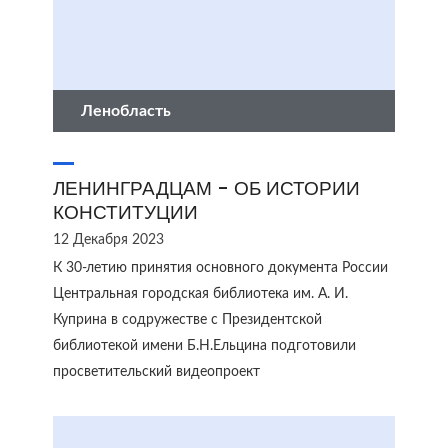
Ленобласть
ЛЕНИНГРАДЦАМ - ОБ ИСТОРИИ
КОНСТИТУЦИИ
12 Декабря 2023
К 30-летию принятия основного документа России
Центральная городская библиотека им. А. И.
Куприна в содружестве с Президентской
библиотекой имени Б.Н.Ельцина подготовили
просветительский видеопроект