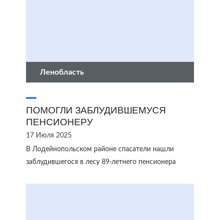
Ленобласть
ПОМОГЛИ ЗАБЛУДИВШЕМУСЯ
ПЕНСИОНЕРУ
17 Июля 2025
В Лодейнопольском районе спасатели нашли
заблудившегося в лесу 89-летнего пенсионера