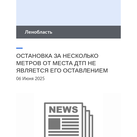
Ленобласть
ОСТАНОВКА ЗА НЕСКОЛЬКО
МЕТРОВ ОТ МЕСТА ДТП НЕ
ЯВЛЯЕТСЯ ЕГО ОСТАВЛЕНИЕМ
06 Июня 2025