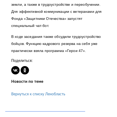
земли, а также в трудоустройстве и переобучении.
Для эффективной коммуникации с ветеранами для
Фонда «Защитники Отечества» запустят
специальный чат-бот.
В ходе заседания также обсудили трудоустройство
бойцов. Функцию кадрового резерва на себя уже
практически взяла программа «Герои 47».
Поделиться:
Новости по теме
Вернуться к списку Ленобласть