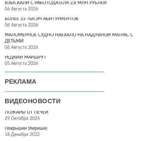
ВЗЫСКАЛИ С РАБОТОДАТЕЛЯ 2,6 МЛН РУБЛЕЙ
06 Августа 2026
БОЛЕЕ 23 ТЫСЯЧ АБИТУРИЕНТОВ
06 Августа 2026
МАЛОМЕРНОЕ СУДНО НАЕХАЛО НА НАДУВНОЙ МАТРАС С
ДЕТЬМИ
06 Августа 2026
РЕДКИЙ МАРШРУТ
05 Августа 2026
РЕКЛАМА
ВИДЕОНОВОСТИ
ПОЖАРЫ ОТ ПЕЧЕЙ
29 Октября 2024
Покрышки (Кириши)
18 Декабря 2022