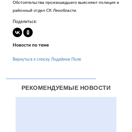
Обстоятельства произошедшего выясняют полиция и
районный отдел СК Ленобласти.
Поделиться:
Новости по теме
Вернуться к списку Лодейное Поле
РЕКОМЕНДУЕМЫЕ НОВОСТИ