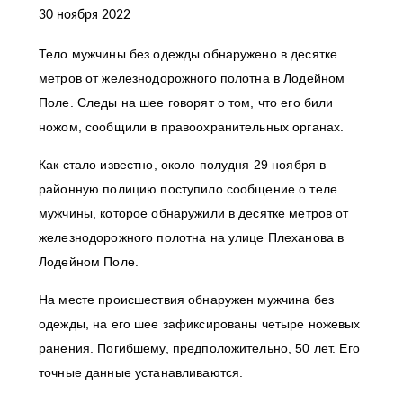
30 ноября 2022
Тело мужчины без одежды обнаружено в десятке
метров от железнодорожного полотна в Лодейном
Поле. Следы на шее говорят о том, что его били
ножом, сообщили в правоохранительных органах.
Как стало известно, около полудня 29 ноября в
районную полицию поступило сообщение о теле
мужчины, которое обнаружили в десятке метров от
железнодорожного полотна на улице Плеханова в
Лодейном Поле.
На месте происшествия обнаружен мужчина без
одежды, на его шее зафиксированы четыре ножевых
ранения. Погибшему, предположительно, 50 лет. Его
точные данные устанавливаются.