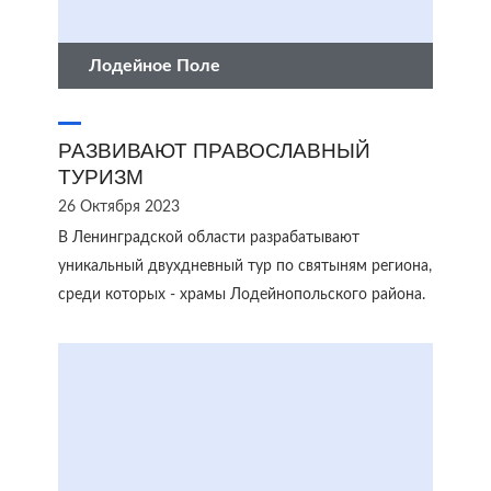
Лодейное Поле
РАЗВИВАЮТ ПРАВОСЛАВНЫЙ
ТУРИЗМ
26 Октября 2023
В Ленинградской области разрабатывают
уникальный двухдневный тур по святыням региона,
среди которых - храмы Лодейнопольского района.