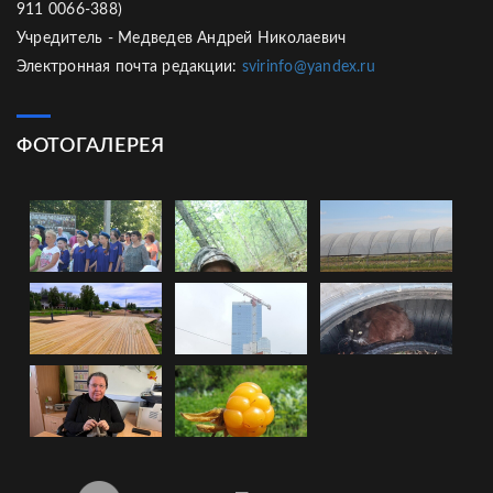
911 0066-388)
Учредитель - Медведев Андрей Николаевич
Электронная почта редакции:
svirinfo@yandex.ru
ФОТОГАЛЕРЕЯ