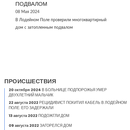
ПОДВАЛОМ
08 Мая 2024
В Лодейном Поле проверили многоквартирный
дом с затопленным подвалом
ПРОИСШЕСТВИЯ
20 октября 2024
В БОЛЬНИЦЕ ПОДПОРОЖЬЯ УМЕР
ДВУХЛЕТНИЙ МАЛЬЧИК
22 августа 2022
РЕЦИДИВИСТ ПОХИТИЛ КАБЕЛЬ В ЛОДЕЙНОМ
ПОЛЕ. ЕГО ЗАДЕРЖАЛИ
13 августа 2022
ПОДОЖГЛИ ДОМ
09 августа 2022
ЗАГОРЕЛСЯ ДОМ