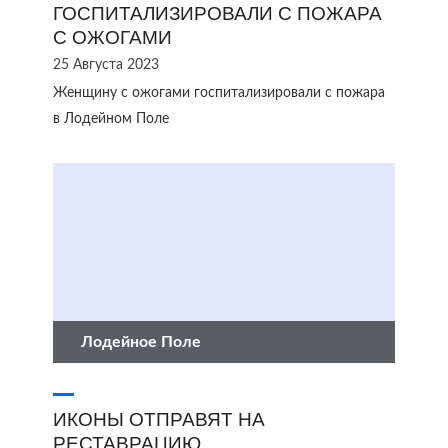
ГОСПИТАЛИЗИРОВАЛИ С ПОЖАРА
С ОЖОГАМИ
25 Августа 2023
Женщину с ожогами госпитализировали с пожара
в Лодейном Поле
Лодейное Поле
ИКОНЫ ОТПРАВЯТ НА
РЕСТАВРАЦИЮ