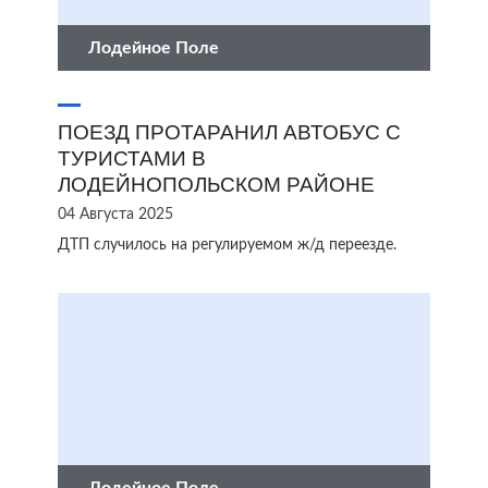
Лодейное Поле
ПОЕЗД ПРОТАРАНИЛ АВТОБУС С
ТУРИСТАМИ В
ЛОДЕЙНОПОЛЬСКОМ РАЙОНЕ
04 Августа 2025
ДТП случилось на регулируемом ж/д переезде.