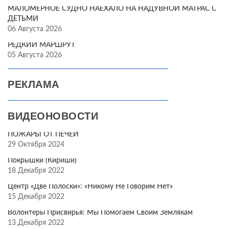
МАЛОМЕРНОЕ СУДНО НАЕХАЛО НА НАДУВНОЙ МАТРАС С
ДЕТЬМИ
06 Августа 2026
РЕДКИЙ МАРШРУТ
05 Августа 2026
РЕКЛАМА
ВИДЕОНОВОСТИ
ПОЖАРЫ ОТ ПЕЧЕЙ
29 Октября 2024
Покрышки (Кириши)
18 Декабря 2022
Центр «Две Полоски»: «Никому Не Говорим Нет»
15 Декабря 2022
Волонтёры Присвирья: Мы Помогаем Своим Землякам
13 Декабря 2022