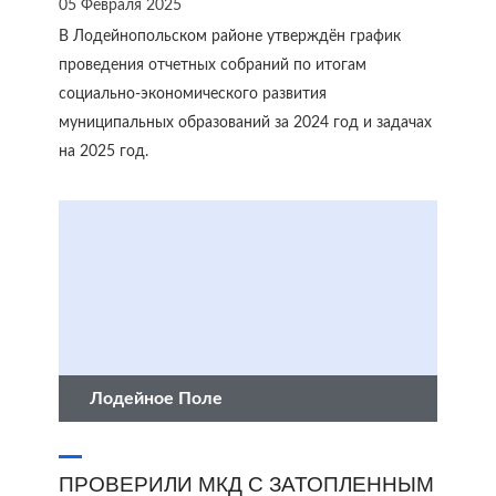
05 Февраля 2025
В Лодейнопольском районе утверждён график
проведения отчетных собраний по итогам
социально-экономического развития
муниципальных образований за 2024 год и задачах
на 2025 год.
Лодейное Поле
ПРОВЕРИЛИ МКД С ЗАТОПЛЕННЫМ