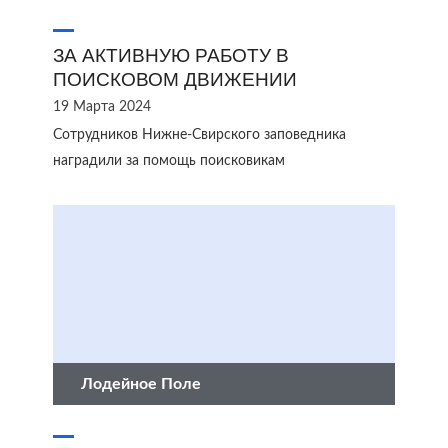
ЗА АКТИВНУЮ РАБОТУ В
ПОИСКОВОМ ДВИЖЕНИИ
19 Марта 2024
Сотрудников Нижне-Свирского заповедника
наградили за помощь поисковикам
Лодейное Поле