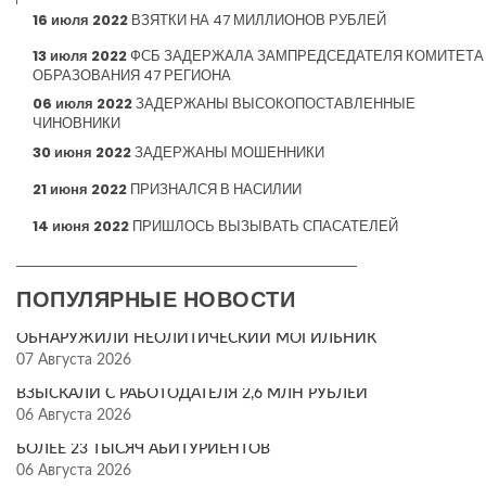
16 июля 2022
ВЗЯТКИ НА 47 МИЛЛИОНОВ РУБЛЕЙ
13 июля 2022
ФСБ ЗАДЕРЖАЛА ЗАМПРЕДСЕДАТЕЛЯ КОМИТЕТА
ОБРАЗОВАНИЯ 47 РЕГИОНА
06 июля 2022
ЗАДЕРЖАНЫ ВЫСОКОПОСТАВЛЕННЫЕ
ЧИНОВНИКИ
30 июня 2022
ЗАДЕРЖАНЫ МОШЕННИКИ
21 июня 2022
ПРИЗНАЛСЯ В НАСИЛИИ
14 июня 2022
ПРИШЛОСЬ ВЫЗЫВАТЬ СПАСАТЕЛЕЙ
ПОПУЛЯРНЫЕ НОВОСТИ
ОБНАРУЖИЛИ НЕОЛИТИЧЕСКИЙ МОГИЛЬНИК
07 Августа 2026
ВЗЫСКАЛИ С РАБОТОДАТЕЛЯ 2,6 МЛН РУБЛЕЙ
06 Августа 2026
БОЛЕЕ 23 ТЫСЯЧ АБИТУРИЕНТОВ
06 Августа 2026