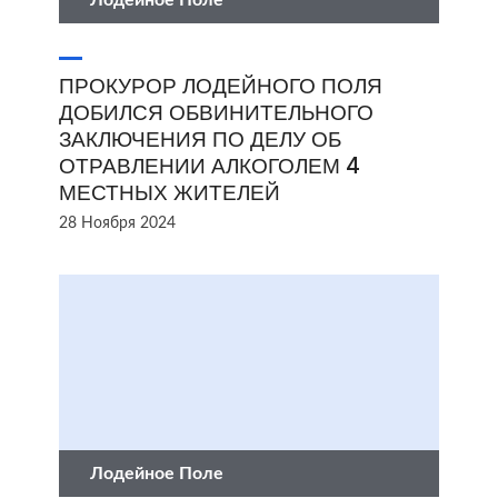
Лодейное Поле
ПРОКУРОР ЛОДЕЙНОГО ПОЛЯ
ДОБИЛСЯ ОБВИНИТЕЛЬНОГО
ЗАКЛЮЧЕНИЯ ПО ДЕЛУ ОБ
ОТРАВЛЕНИИ АЛКОГОЛЕМ 4
МЕСТНЫХ ЖИТЕЛЕЙ
28 Ноября 2024
Лодейное Поле