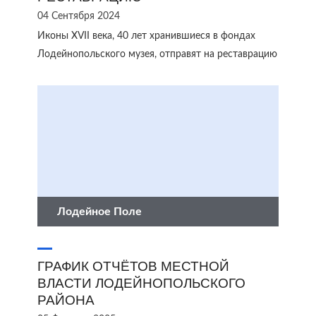
04 Сентября 2024
Иконы XVII века, 40 лет хранившиеся в фондах
Лодейнопольского музея, отправят на реставрацию
Лодейное Поле
ГРАФИК ОТЧЁТОВ МЕСТНОЙ
ВЛАСТИ ЛОДЕЙНОПОЛЬСКОГО
РАЙОНА