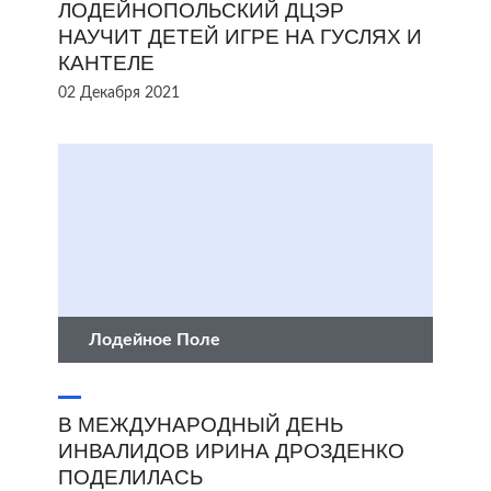
ЛОДЕЙНОПОЛЬСКИЙ ДЦЭР
НАУЧИТ ДЕТЕЙ ИГРЕ НА ГУСЛЯХ И
КАНТЕЛЕ
02 Декабря 2021
Лодейное Поле
В МЕЖДУНАРОДНЫЙ ДЕНЬ
ИНВАЛИДОВ ИРИНА ДРОЗДЕНКО
ПОДЕЛИЛАСЬ