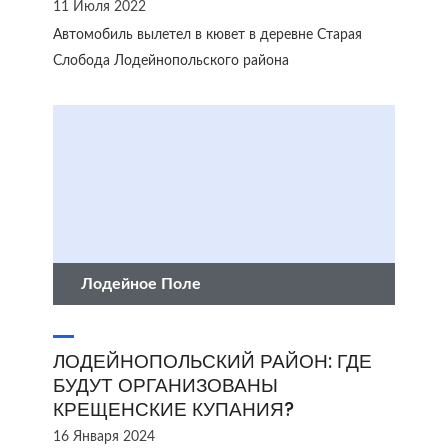
11 Июля 2022
Автомобиль вылетел в кювет в деревне Старая
Слобода Лодейнопольского района
Лодейное Поле
ЛОДЕЙНОПОЛЬСКИЙ РАЙОН: ГДЕ
БУДУТ ОРГАНИЗОВАНЫ
КРЕЩЕНСКИЕ КУПАНИЯ?
16 Января 2024