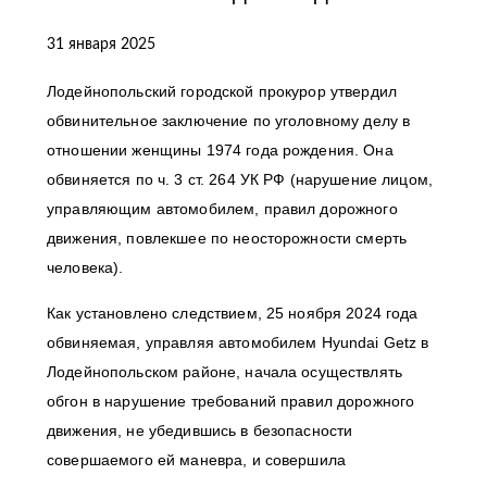
31 января 2025
Лодейнопольский городской прокурор утвердил
обвинительное заключение по уголовному делу в
отношении женщины 1974 года рождения. Она
обвиняется по ч. 3 ст. 264 УК РФ (нарушение лицом,
управляющим автомобилем, правил дорожного
движения, повлекшее по неосторожности смерть
человека).
Как установлено следствием, 25 ноября 2024 года
обвиняемая, управляя автомобилем Hyundai Getz в
Лодейнопольском районе, начала осуществлять
обгон в нарушение требований правил дорожного
движения, не убедившись в безопасности
совершаемого ей маневра, и совершила