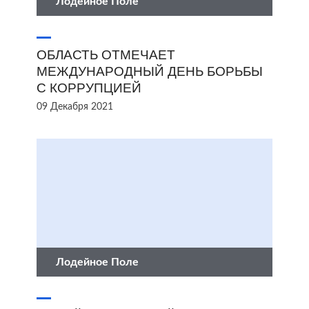
Лодейное Поле
ОБЛАСТЬ ОТМЕЧАЕТ
МЕЖДУНАРОДНЫЙ ДЕНЬ БОРЬБЫ
С КОРРУПЦИЕЙ
09 Декабря 2021
Лодейное Поле