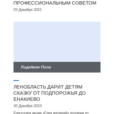
ПРОФЕССИОНАЛЬНЫМ СОВЕТОМ
03 Декабря 2021
Лодейное Поле
ЛЕНОБЛАСТЬ ДАРИТ ДЕТЯМ
СКАЗКУ ОТ ПОДПОРОЖЬЯ ДО
ЕНАКИЕВО
30 Декабря 2023
Благодаря акции «Елка желаний» подарки от