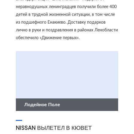
неравнодушных ленинградцев получили более 400
детей в трудной жизненной ситуации, в том числе
из подшефного Енакиево. Доставку подарков
лично в руки и поздравления в районах Ленобласти
обеспечило «Движение первых».
Лодейное Поле
NISSAN ВЫЛЕТЕЛ В КЮВЕТ