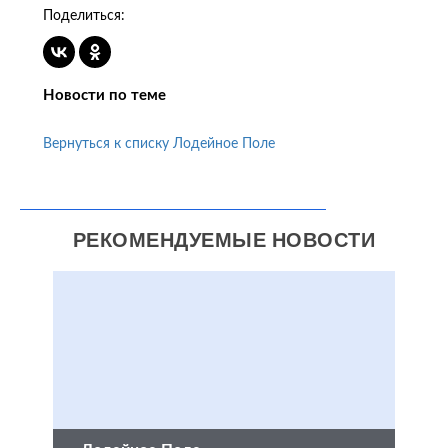
Поделиться:
Новости по теме
Вернуться к списку Лодейное Поле
РЕКОМЕНДУЕМЫЕ НОВОСТИ