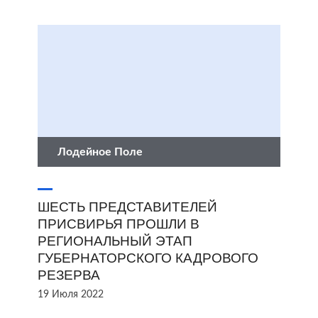
Лодейное Поле
ШЕСТЬ ПРЕДСТАВИТЕЛЕЙ
ПРИСВИРЬЯ ПРОШЛИ В
РЕГИОНАЛЬНЫЙ ЭТАП
ГУБЕРНАТОРСКОГО КАДРОВОГО
РЕЗЕРВА
19 Июля 2022