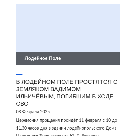
Лодейное Поле
В ЛОДЕЙНОМ ПОЛЕ ПРОСТЯТСЯ С
ЗЕМЛЯКОМ ВАДИМОМ
ИЛЬИЧЁВЫМ, ПОГИБШИМ В ХОДЕ
СВО
08 Февраля 2025
Церемония прощания пройдёт 11 февраля с 10 до
11.30 часов дня в здании лодейнопольского Дома