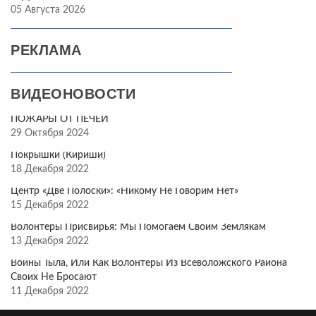
05 Августа 2026
РЕКЛАМА
ВИДЕОНОВОСТИ
ПОЖАРЫ ОТ ПЕЧЕЙ
29 Октября 2024
Покрышки (Кириши)
18 Декабря 2022
Центр «Две Полоски»: «Никому Не Говорим Нет»
15 Декабря 2022
Волонтёры Присвирья: Мы Помогаем Своим Землякам
13 Декабря 2022
Воины Тыла, Или Как Волонтёры Из Всеволожского Района
Своих Не Бросают
11 Декабря 2022