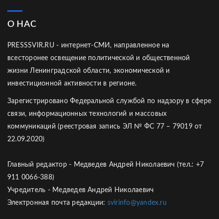
О НАС
PRESSSVIR.RU - интернет-СМИ, направленное на
всесторонее освещение политической и общественной
жизни Ленинградской области, экономической и
инвестиционной активности в регионе.
Зарегистрировано Федеральной службой по надзору в сфере
связи, информационных технологий и массовых
коммуникаций (реестровая запись ЭЛ № ФС 77 – 79019 от
22.09.2020)
Главный редактор - Медведев Андрей Николаевич (тел.: +7
911 0066-388)
Учредитель - Медведев Андрей Николаевич
Электронная почта редакции:
svirinfo@yandex.ru