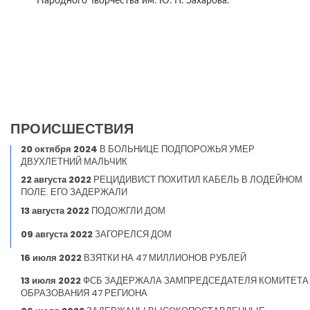
Народного Творчества им. Ю. П. Захарова.
ПРОИСШЕСТВИЯ
20 октября 2024
В БОЛЬНИЦЕ ПОДПОРОЖЬЯ УМЕР
ДВУХЛЕТНИЙ МАЛЬЧИК
22 августа 2022
РЕЦИДИВИСТ ПОХИТИЛ КАБЕЛЬ В ЛОДЕЙНОМ
ПОЛЕ. ЕГО ЗАДЕРЖАЛИ
13 августа 2022
ПОДОЖГЛИ ДОМ
09 августа 2022
ЗАГОРЕЛСЯ ДОМ
16 июля 2022
ВЗЯТКИ НА 47 МИЛЛИОНОВ РУБЛЕЙ
13 июля 2022
ФСБ ЗАДЕРЖАЛА ЗАМПРЕДСЕДАТЕЛЯ КОМИТЕТА
ОБРАЗОВАНИЯ 47 РЕГИОНА