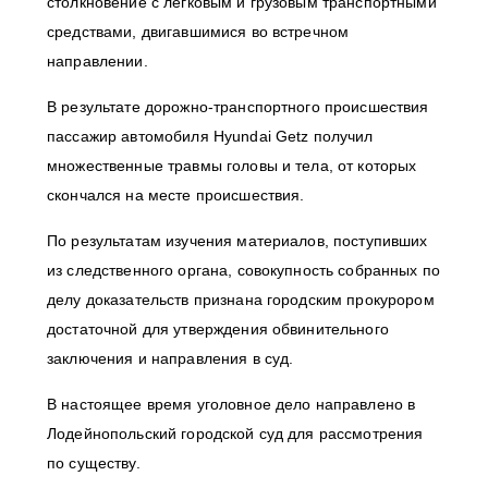
столкновение с легковым и грузовым транспортными
средствами, двигавшимися во встречном
направлении.
В результате дорожно-транспортного происшествия
пассажир автомобиля Hyundai Getz получил
множественные травмы головы и тела, от которых
скончался на месте происшествия.
По результатам изучения материалов, поступивших
из следственного органа, совокупность собранных по
делу доказательств признана городским прокурором
достаточной для утверждения обвинительного
заключения и направления в суд.
В настоящее время уголовное дело направлено в
Лодейнопольский городской суд для рассмотрения
по существу.