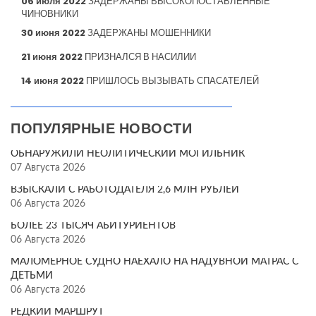
06 июля 2022
ЗАДЕРЖАНЫ ВЫСОКОПОСТАВЛЕННЫЕ
ЧИНОВНИКИ
30 июня 2022
ЗАДЕРЖАНЫ МОШЕННИКИ
21 июня 2022
ПРИЗНАЛСЯ В НАСИЛИИ
14 июня 2022
ПРИШЛОСЬ ВЫЗЫВАТЬ СПАСАТЕЛЕЙ
ПОПУЛЯРНЫЕ НОВОСТИ
ОБНАРУЖИЛИ НЕОЛИТИЧЕСКИЙ МОГИЛЬНИК
07 Августа 2026
ВЗЫСКАЛИ С РАБОТОДАТЕЛЯ 2,6 МЛН РУБЛЕЙ
06 Августа 2026
БОЛЕЕ 23 ТЫСЯЧ АБИТУРИЕНТОВ
06 Августа 2026
МАЛОМЕРНОЕ СУДНО НАЕХАЛО НА НАДУВНОЙ МАТРАС С
ДЕТЬМИ
06 Августа 2026
РЕДКИЙ МАРШРУТ