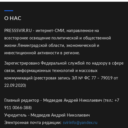
О НАС
PRESSSVIR.RU - интернет-СМИ, направленное на
всесторонее освещение политической и общественной
жизни Ленинградской области, экономической и
инвестиционной активности в регионе.
Зарегистрировано Федеральной службой по надзору в сфере
связи, информационных технологий и массовых
коммуникаций (реестровая запись ЭЛ № ФС 77 – 79019 от
22.09.2020)
Главный редактор - Медведев Андрей Николаевич (тел.: +7
911 0066-388)
Учредитель - Медведев Андрей Николаевич
Электронная почта редакции:
svirinfo@yandex.ru