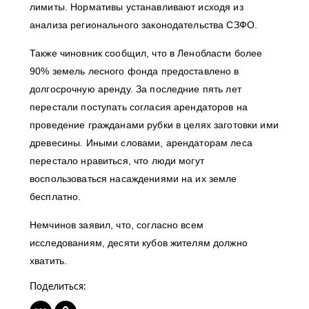
лимиты. Нормативы устанавливают исходя из
анализа регионального законодательства СЗФО.
Также чиновник сообщил, что в Ленобласти более
90% земель лесного фонда предоставлено в
долгосрочную аренду. За последние пять лет
перестали поступать согласия арендаторов на
проведение гражданами рубки в целях заготовки ими
древесины. Иными словами, арендаторам леса
перестало нравиться, что люди могут
воспользоваться насаждениями на их земле
бесплатно.
Немчинов заявил, что, согласно всем
исследованиям, десяти кубов жителям должно
хватить.
Поделиться: