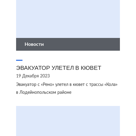
Новости
ЭВАКУАТОР УЛЕТЕЛ В КЮВЕТ
19 Декабря 2023
Эвакуатор с «Рено» улетел в кювет с трассы «Кола»
в Лодейнопольском районе