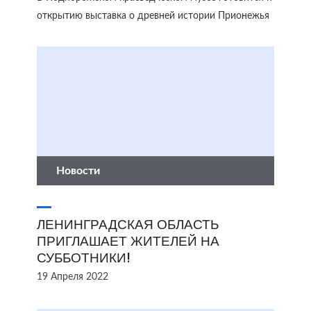
открытию выставка о древней истории Прионежья
Новости
ЛЕНИНГРАДСКАЯ ОБЛАСТЬ
ПРИГЛАШАЕТ ЖИТЕЛЕЙ НА
СУББОТНИКИ!
19 Апреля 2022