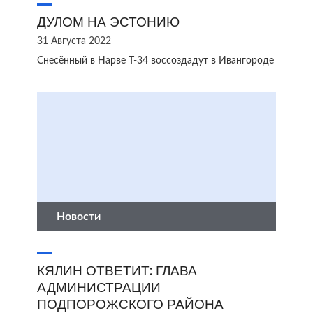
ДУЛОМ НА ЭСТОНИЮ
31 Августа 2022
Снесённый в Нарве Т-34 воссоздадут в Ивангороде
Новости
КЯЛИН ОТВЕТИТ: ГЛАВА
АДМИНИСТРАЦИИ
ПОДПОРОЖСКОГО РАЙОНА