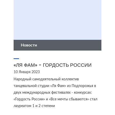
Новости
«ЛЯ ФАМ» - ГОРДОСТЬ РОССИИ
10 Января 2023
Народный самодеятельный коллектив
танцевальной студии «Ля Фам» из Подпорожья в
двух международных фестивалях - конкурсах:
«Гордость России» и «Все мечты сбываются» стал
лауреатом 1 и 2 степени