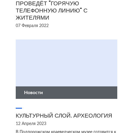
ПРОВЕДЁТ "ГОРЯЧУЮ
ТЕЛЕФОННУЮ ЛИНИЮ" С
ЖИТЕЛЯМИ
07 Февраля 2022
Новости
КУЛЬТУРНЫЙ СЛОЙ. АРХЕОЛОГИЯ
12 Апреля 2023
В Подпорожском краеведческом музее готовится к