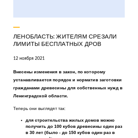
ЛЕНОБЛАСТЬ: ЖИТЕЛЯМ СРЕЗАЛИ
ЛИМИТЫ БЕСПЛАТНЫХ ДРОВ
12 ноября 2021
Внесены изменения в закон, по которому
устанавливается порядок и норматив заготовки
гражданами древесины для собственных нужд в
Ленинградской области.
Теперь они выглядят так:
для строительства жилых домов можно
получить до 100 кубов древесины один раз
в 30 лет (было - до 150 кубов один раз в