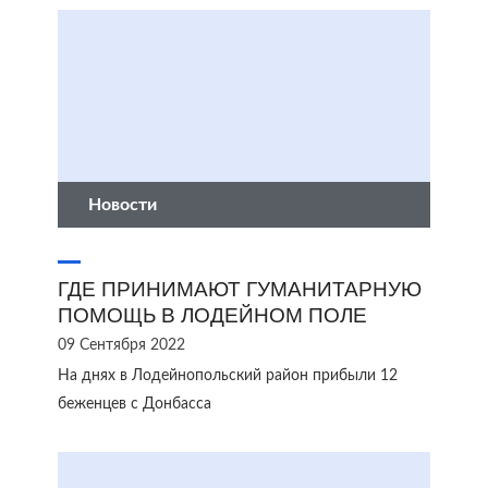
Новости
ГДЕ ПРИНИМАЮТ ГУМАНИТАРНУЮ
ПОМОЩЬ В ЛОДЕЙНОМ ПОЛЕ
09 Сентября 2022
На днях в Лодейнопольский район прибыли 12
беженцев с Донбасса