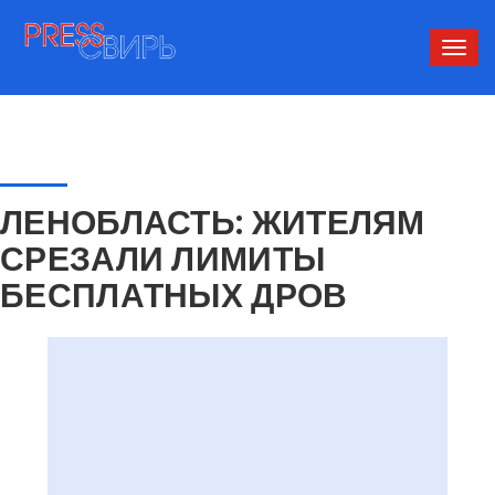
Сверн
нави
ЛЕНОБЛАСТЬ: ЖИТЕЛЯМ
СРЕЗАЛИ ЛИМИТЫ
БЕСПЛАТНЫХ ДРОВ