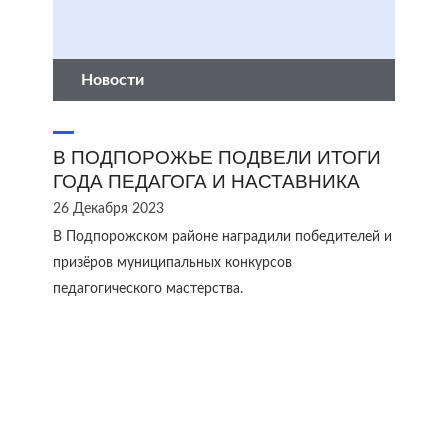
Новости
В ПОДПОРОЖЬЕ ПОДВЕЛИ ИТОГИ
ГОДА ПЕДАГОГА И НАСТАВНИКА
26 Декабря 2023
В Подпорожском районе наградили победителей и
призёров муниципальных конкурсов
педагогического мастерства.