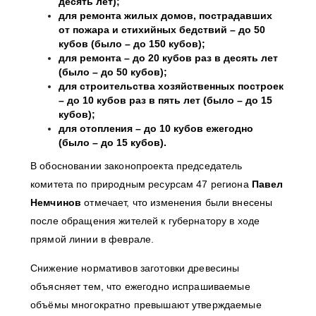
десять лет);
для ремонта жилых домов, пострадавших
от пожара и стихийных бедствий – до 50
кубов (было – до 150 кубов);
для ремонта – до 20 кубов раз в десять лет
(было – до 50 кубов);
для строительства хозяйственных построек
– до 10 кубов раз в пять лет (было – до 15
кубов);
для отопления – до 10 кубов ежегодно
(было – до 15 кубов).
В обосновании законопроекта председатель
комитета по природным ресурсам 47 региона
Павел
Немчинов
отмечает, что изменения были внесены
после обращения жителей к губернатору в ходе
прямой линии в феврале.
Снижение нормативов заготовки древесины
объясняет тем, что ежегодно испрашиваемые
объёмы многократно превышают утверждаемые