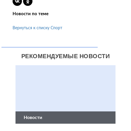
Новости по теме
Вернуться к списку Спорт
РЕКОМЕНДУЕМЫЕ НОВОСТИ
Новости