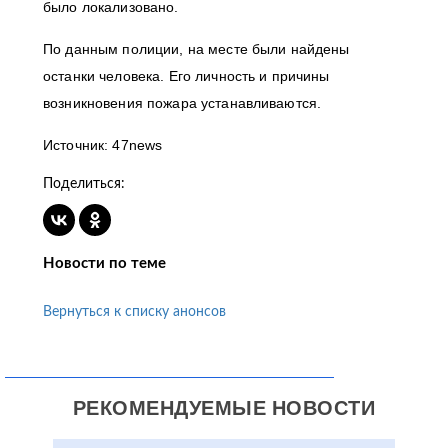
было локализовано.
По данным полиции, на месте были найдены
останки человека. Его личность и причины
возникновения пожара устанавливаются.
Источник: 47news
Поделиться:
Новости по теме
Вернуться к списку анонсов
РЕКОМЕНДУЕМЫЕ НОВОСТИ