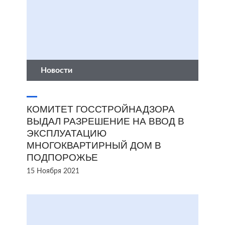
Новости
КОМИТЕТ ГОССТРОЙНАДЗОРА
ВЫДАЛ РАЗРЕШЕНИЕ НА ВВОД В
ЭКСПЛУАТАЦИЮ
МНОГОКВАРТИРНЫЙ ДОМ В
ПОДПОРОЖЬЕ
15 Ноября 2021