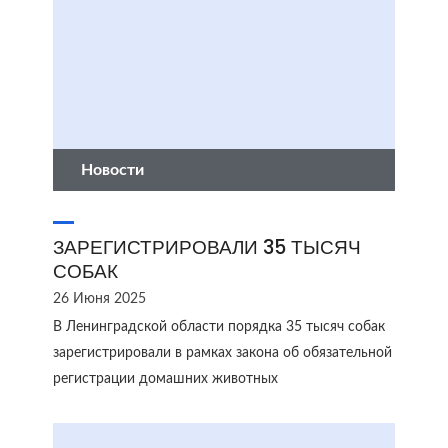
Новости
ЗАРЕГИСТРИРОВАЛИ 35 ТЫСЯЧ
СОБАК
26 Июня 2025
В Ленинградской области порядка 35 тысяч собак
зарегистрировали в рамках закона об обязательной
регистрации домашних животных