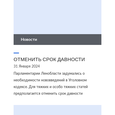
Новости
ОТМЕНИТЬ СРОК ДАВНОСТИ
31 Января 2024
Парламентарии Ленобласти задумались о
необходимости нововведений в Уголовном
кодексе. Для тяжких и особо тяжких статей
предполагается отменить срок давности