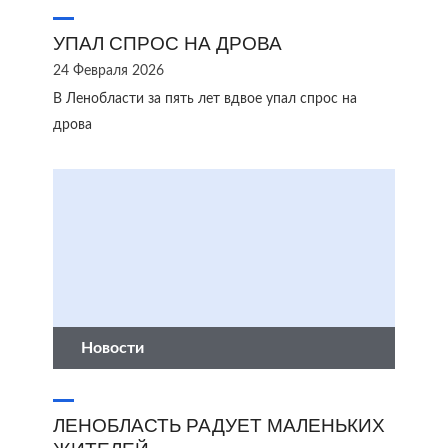
УПАЛ СПРОС НА ДРОВА
24 Февраля 2026
В Ленобласти за пять лет вдвое упал спрос на
дрова
Новости
ЛЕНОБЛАСТЬ РАДУЕТ МАЛЕНЬКИХ