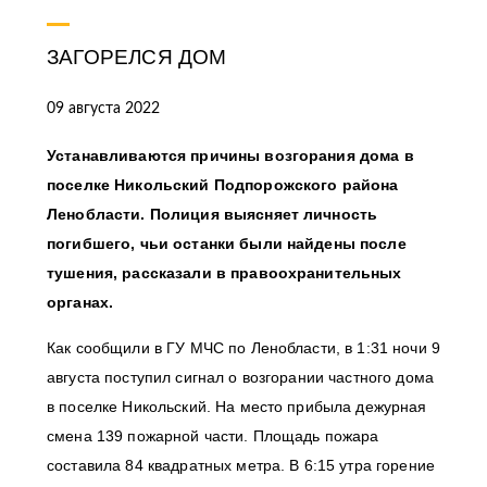
ЗАГОРЕЛСЯ ДОМ
09 августа 2022
Устанавливаются причины возгорания дома в
поселке Никольский Подпорожского района
Ленобласти. Полиция выясняет личность
погибшего, чьи останки были найдены после
тушения, рассказали в правоохранительных
органах.
Как сообщили в ГУ МЧС по Ленобласти, в 1:31 ночи 9
августа поступил сигнал о возгорании частного дома
в поселке Никольский. На место прибыла дежурная
смена 139 пожарной части. Площадь пожара
составила 84 квадратных метра. В 6:15 утра горение