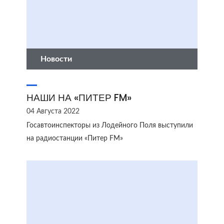
Новости
НАШИ НА «ПИТЕР FM»
04 Августа 2022
Госавтоинспекторы из Лодейного Поля выступили
на радиостанции «Питер FM»