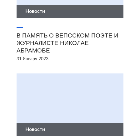
Новости
В ПАМЯТЬ О ВЕПССКОМ ПОЭТЕ И
ЖУРНАЛИСТЕ НИКОЛАЕ
АБРАМОВЕ
31 Января 2023
Новости