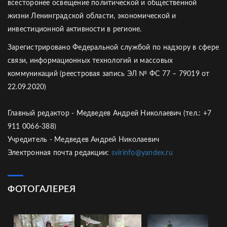
всесторонее освещение политической и общественной
жизни Ленинградской области, экономической и
инвестиционной активности в регионе.
Зарегистрировано Федеральной службой по надзору в сфере
связи, информационных технологий и массовых
коммуникаций (реестровая запись ЭЛ № ФС 77 – 79019 от
22.09.2020)
Главный редактор - Медведев Андрей Николаевич (тел.: +7
911 0066-388)
Учредитель - Медведев Андрей Николаевич
Электронная почта редакции:
svirinfo@yandex.ru
ФОТОГАЛЕРЕЯ