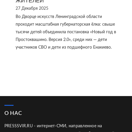
ЖИТЕЛЕЙ
27 Декабря 2025
Во Дворце искусств Ленинградской области
проходит масштабная губернаторская ёлка: свыше
тысячи детей объединила постановка «Новый год в
Простоквашино. Версия 2.0», среди них — дети
участников СВО и дети из подшефного Енакиево.
О НАС
PRESSSVIR.RU - интернет-СМИ, направленное на