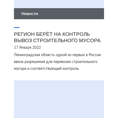
Новости
РЕГИОН БЕРЁТ НА КОНТРОЛЬ
ВЫВОЗ СТРОИТЕЛЬНОГО МУСОРА
17 Января 2022
Ленинградская область одной из первых в России
ввела разрешения для перевозки строительного
мусора и соответствующий контроль.