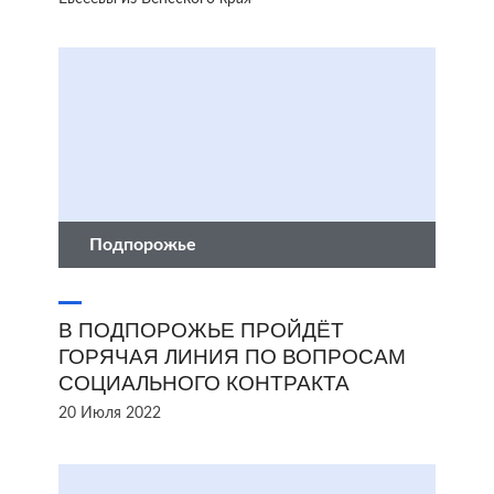
Подпорожье
В ПОДПОРОЖЬЕ ПРОЙДЁТ
ГОРЯЧАЯ ЛИНИЯ ПО ВОПРОСАМ
СОЦИАЛЬНОГО КОНТРАКТА
20 Июля 2022