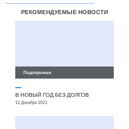
РЕКОМЕНДУЕМЫЕ НОВОСТИ
Подпорожье
В НОВЫЙ ГОД БЕЗ ДОЛГОВ
12 Декабря 2023