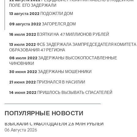
ПОЛЕ. ЕГО ЗАДЕРЖАЛИ
13 августа 2022
ПОДОЖГЛИ ДОМ
09 августа 2022
ЗАГОРЕЛСЯ ДОМ
16 июля 2022
ВЗЯТКИ НА 47 МИЛЛИОНОВ РУБЛЕЙ
13 июля 2022
ФСБ ЗАДЕРЖАЛА ЗАМПРЕДСЕДАТЕЛЯ КОМИТЕТА
ОБРАЗОВАНИЯ 47 РЕГИОНА
06 июля 2022
ЗАДЕРЖАНЫ ВЫСОКОПОСТАВЛЕННЫЕ
ЧИНОВНИКИ
30 июня 2022
ЗАДЕРЖАНЫ МОШЕННИКИ
21 июня 2022
ПРИЗНАЛСЯ В НАСИЛИИ
14 июня 2022
ПРИШЛОСЬ ВЫЗЫВАТЬ СПАСАТЕЛЕЙ
ПОПУЛЯРНЫЕ НОВОСТИ
ВЗЫСКАЛИ С РАБОТОДАТЕЛЯ 2,6 МЛН РУБЛЕЙ
06 Августа 2026