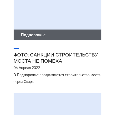
Подпорожье
ФОТО: САНКЦИИ СТРОИТЕЛЬСТВУ
МОСТА НЕ ПОМЕХА
06 Апреля 2022
В Подпорожье продолжается строительство моста
через Свирь