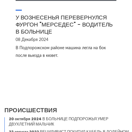
У ВОЗНЕСЕНЬЯ ПЕРЕВЕРНУЛСЯ
ФУРГОН "МЕРСЕДЕС" - ВОДИТЕЛЬ
В БОЛЬНИЦЕ
08 Декабря 2024
В Подпорожском районе машина легла на бок
после выезда в кювет.
ПРОИСШЕСТВИЯ
20 октября 2024
В БОЛЬНИЦЕ ПОДПОРОЖЬЯ УМЕР
ДВУХЛЕТНИЙ МАЛЬЧИК
22 августа 2022
РЕЦИДИВИСТ ПОХИТИЛ КАБЕЛЬ В ЛОДЕЙНОМ