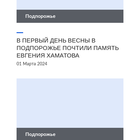
Подпорожье
В ПЕРВЫЙ ДЕНЬ ВЕСНЫ В
ПОДПОРОЖЬЕ ПОЧТИЛИ ПАМЯТЬ
ЕВГЕНИЯ ХАМАТОВА
01 Марта 2024
Подпорожье