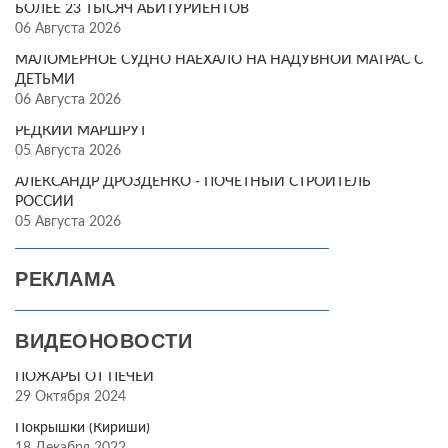
БОЛЕЕ 23 ТЫСЯЧ АБИТУРИЕНТОВ
06 Августа 2026
МАЛОМЕРНОЕ СУДНО НАЕХАЛО НА НАДУВНОЙ МАТРАС С
ДЕТЬМИ
06 Августа 2026
РЕДКИЙ МАРШРУТ
05 Августа 2026
АЛЕКСАНДР ДРОЗДЕНКО - ПОЧЁТНЫЙ СТРОИТЕЛЬ
РОССИИ
05 Августа 2026
РЕКЛАМА
ВИДЕОНОВОСТИ
ПОЖАРЫ ОТ ПЕЧЕЙ
29 Октября 2024
Покрышки (Кириши)