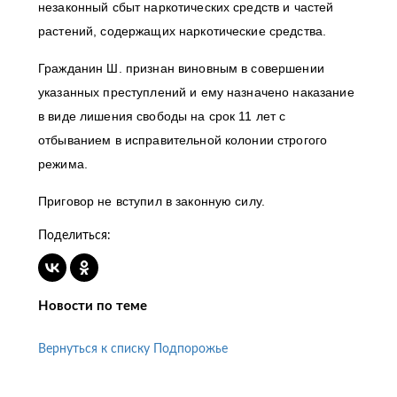
незаконный сбыт наркотических средств и частей
растений, содержащих наркотические средства.
Гражданин Ш. признан виновным в совершении
указанных преступлений и ему назначено наказание
в виде лишения свободы на срок 11 лет с
отбыванием в исправительной колонии строгого
режима.
Приговор не вступил в законную силу.
Поделиться:
Новости по теме
Вернуться к списку Подпорожье