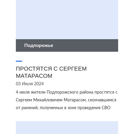
Подпорожье
ПРОСТЯТСЯ С СЕРГЕЕМ
МАТАРАСОМ
03 Июля 2024
4 июля жители Подпорожского района простятся с
Сергеем Михайловичем Матарасом, скончавшимся
от ранений, полученных в зоне проведения СВО