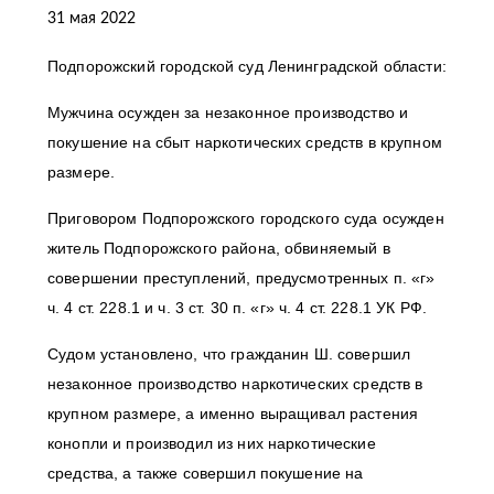
31 мая 2022
Подпорожский городской суд Ленинградской области:
Мужчина осужден за незаконное производство и
покушение на сбыт наркотических средств в крупном
размере.
Приговором Подпорожского городского суда осужден
житель Подпорожского района, обвиняемый в
совершении преступлений, предусмотренных п. «г»
ч. 4 ст. 228.1 и ч. 3 ст. 30 п. «г» ч. 4 ст. 228.1 УК РФ.
Судом установлено, что гражданин Ш. совершил
незаконное производство наркотических средств в
крупном размере, а именно выращивал растения
конопли и производил из них наркотические
средства, а также совершил покушение на