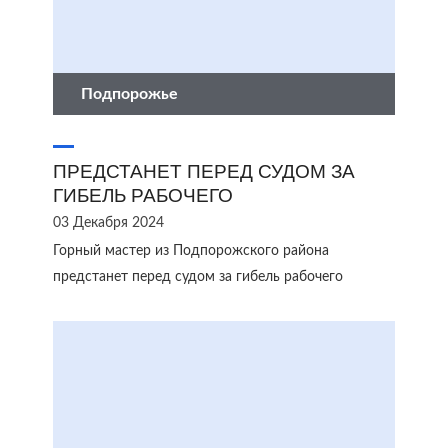
Подпорожье
ПРЕДСТАНЕТ ПЕРЕД СУДОМ ЗА
ГИБЕЛЬ РАБОЧЕГО
03 Декабря 2024
Горный мастер из Подпорожского района
предстанет перед судом за гибель рабочего