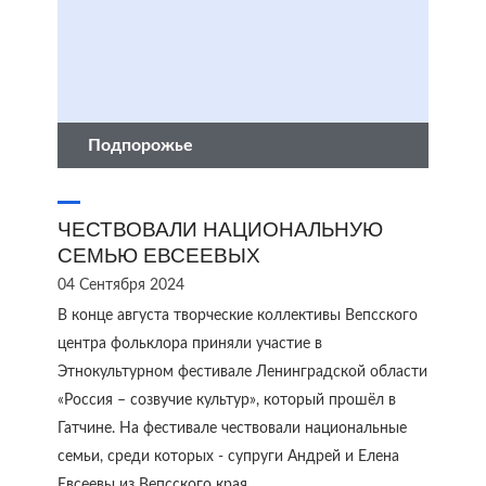
Подпорожье
ЧЕСТВОВАЛИ НАЦИОНАЛЬНУЮ
СЕМЬЮ ЕВСЕЕВЫХ
04 Сентября 2024
В конце августа творческие коллективы Вепсского
центра фольклора приняли участие в
Этнокультурном фестивале Ленинградской области
«Россия – созвучие культур», который прошёл в
Гатчине. На фестивале чествовали национальные
семьи, среди которых - супруги Андрей и Елена
Евсеевы из Вепсского края