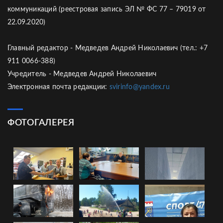
коммуникаций (реестровая запись ЭЛ № ФС 77 – 79019 от
22.09.2020)
Главный редактор - Медведев Андрей Николаевич (тел.: +7
911 0066-388)
Учредитель - Медведев Андрей Николаевич
Электронная почта редакции:
svirinfo@yandex.ru
ФОТОГАЛЕРЕЯ