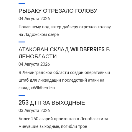
РЫБАКУ ОТРЕЗАЛО ГОЛОВУ
04 Августа 2026
Попавшему под катер дайверу отрезало голову
на Ладожском озере
АТАКОВАН СКЛАД WILDBERRIES В
ЛЕНОБЛАСТИ
04 Августа 2026
В Ленинградской области создан оперативный
штаб для ликвидации последствий атаки на
склад «Wildberries»
253 ДТП ЗА ВЫХОДНЫЕ
03 Августа 2026
Более 250 аварий произошло в Ленобласти за
минувшие выходные, погибли трое