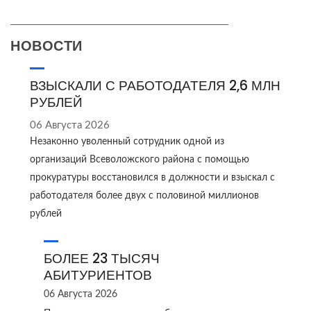
НОВОСТИ
ВЗЫСКАЛИ С РАБОТОДАТЕЛЯ 2,6 МЛН
РУБЛЕЙ
06 Августа 2026
Незаконно уволенный сотрудник одной из
организаций Всеволожского района с помощью
прокуратуры восстановился в должности и взыскал с
работодателя более двух с половиной миллионов
рублей
БОЛЕЕ 23 ТЫСЯЧ
АБИТУРИЕНТОВ
06 Августа 2026