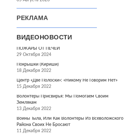
05 Августа 2026
РЕКЛАМА
ВИДЕОНОВОСТИ
ПОЖАРЫ ОТ ПЕЧЕЙ
29 Октября 2024
Покрышки (Кириши)
18 Декабря 2022
Центр «Две Полоски»: «Никому Не Говорим Нет»
15 Декабря 2022
Волонтёры Присвирья: Мы Помогаем Своим
Землякам
13 Декабря 2022
Воины Тыла, Или Как Волонтёры Из Всеволожского
Района Своих Не Бросают
11 Декабря 2022