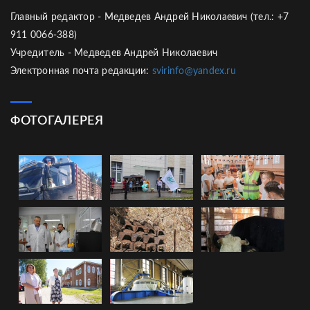
Главный редактор - Медведев Андрей Николаевич (тел.: +7
911 0066-388)
Учредитель - Медведев Андрей Николаевич
Электронная почта редакции:
svirinfo@yandex.ru
ФОТОГАЛЕРЕЯ