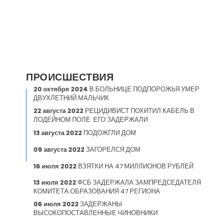
ПРОИСШЕСТВИЯ
20 октября 2024
В БОЛЬНИЦЕ ПОДПОРОЖЬЯ УМЕР
ДВУХЛЕТНИЙ МАЛЬЧИК
22 августа 2022
РЕЦИДИВИСТ ПОХИТИЛ КАБЕЛЬ В
ЛОДЕЙНОМ ПОЛЕ. ЕГО ЗАДЕРЖАЛИ
13 августа 2022
ПОДОЖГЛИ ДОМ
09 августа 2022
ЗАГОРЕЛСЯ ДОМ
16 июля 2022
ВЗЯТКИ НА 47 МИЛЛИОНОВ РУБЛЕЙ
13 июля 2022
ФСБ ЗАДЕРЖАЛА ЗАМПРЕДСЕДАТЕЛЯ
КОМИТЕТА ОБРАЗОВАНИЯ 47 РЕГИОНА
06 июля 2022
ЗАДЕРЖАНЫ
ВЫСОКОПОСТАВЛЕННЫЕ ЧИНОВНИКИ