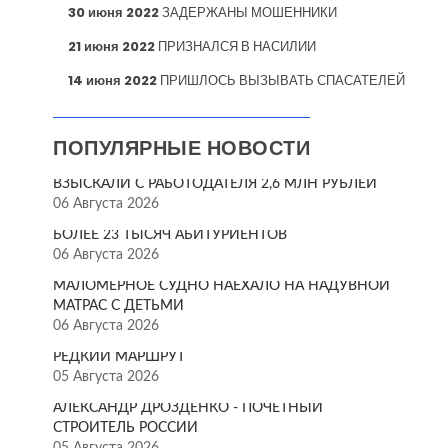
30 июня 2022
ЗАДЕРЖАНЫ МОШЕННИКИ
21 июня 2022
ПРИЗНАЛСЯ В НАСИЛИИ
14 июня 2022
ПРИШЛОСЬ ВЫЗЫВАТЬ СПАСАТЕЛЕЙ
ПОПУЛЯРНЫЕ НОВОСТИ
ВЗЫСКАЛИ С РАБОТОДАТЕЛЯ 2,6 МЛН РУБЛЕЙ
06 Августа 2026
БОЛЕЕ 23 ТЫСЯЧ АБИТУРИЕНТОВ
06 Августа 2026
МАЛОМЕРНОЕ СУДНО НАЕХАЛО НА НАДУВНОЙ
МАТРАС С ДЕТЬМИ
06 Августа 2026
РЕДКИЙ МАРШРУТ
05 Августа 2026
АЛЕКСАНДР ДРОЗДЕНКО - ПОЧЁТНЫЙ
СТРОИТЕЛЬ РОССИИ