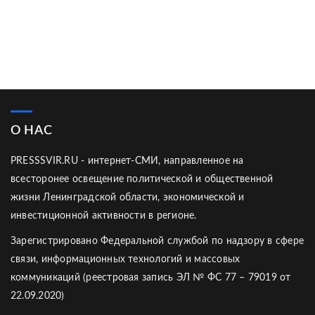
О НАС
PRESSSVIR.RU - интернет-СМИ, направленное на
всесторонее освещение политической и общественной
жизни Ленинградской области, экономической и
инвестиционной активности в регионе.
Зарегистрировано Федеральной службой по надзору в сфере
связи, информационных технологий и массовых
коммуникаций (реестровая запись ЭЛ № ФС 77 – 79019 от
22.09.2020)