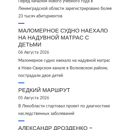
Перед началом нового учебного года в
Ленинградской области зарегистрировано более
23 тысяч абитуриентов
МАЛОМЕРНОЕ СУДНО НАЕХАЛО
НА НАДУВНОЙ МАТРАС С
ДЕТЬМИ
06 Августа 2026
Маломерное судно наехало на надувной матрас
в Ново‑Свирском канале в Волховском районе,
пострадали двое детей
РЕДКИЙ МАРШРУТ
05 Августа 2026
В Ленобласти стартовал проект по диагностике
наследственных заболеваний
АЛЕКСАНДР ДРОЗДЕНКО -