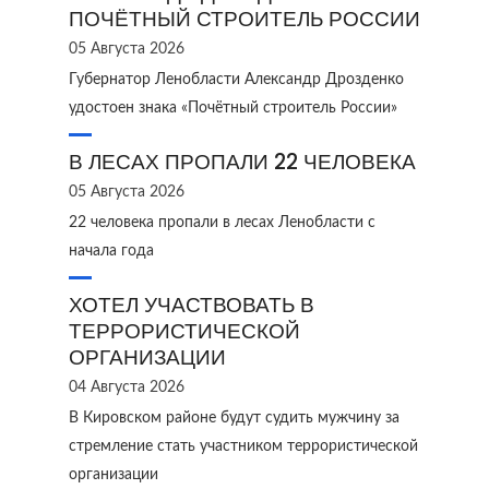
ПОЧЁТНЫЙ СТРОИТЕЛЬ РОССИИ
05 Августа 2026
Губернатор Ленобласти Александр Дрозденко
удостоен знака «Почётный строитель России»
В ЛЕСАХ ПРОПАЛИ 22 ЧЕЛОВЕКА
05 Августа 2026
22 человека пропали в лесах Ленобласти с
начала года
ХОТЕЛ УЧАСТВОВАТЬ В
ТЕРРОРИСТИЧЕСКОЙ
ОРГАНИЗАЦИИ
04 Августа 2026
В Кировском районе будут судить мужчину за
стремление стать участником террористической
организации