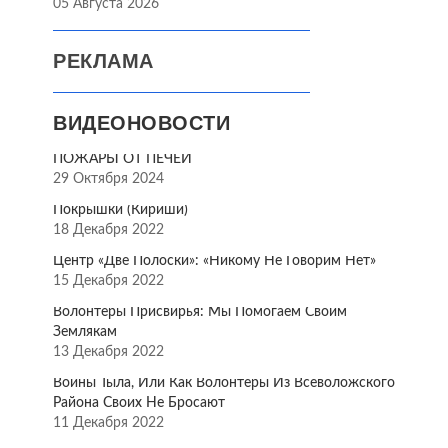
05 Августа 2026
РЕКЛАМА
ВИДЕОНОВОСТИ
ПОЖАРЫ ОТ ПЕЧЕЙ
29 Октября 2024
Покрышки (Кириши)
18 Декабря 2022
Центр «Две Полоски»: «Никому Не Говорим Нет»
15 Декабря 2022
Волонтёры Присвирья: Мы Помогаем Своим
Землякам
13 Декабря 2022
Воины Тыла, Или Как Волонтёры Из Всеволожского
Района Своих Не Бросают
11 Декабря 2022