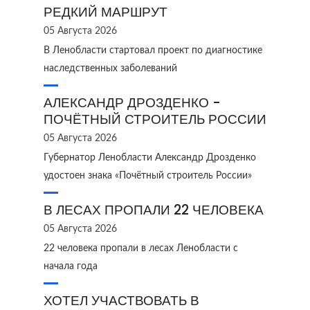
РЕДКИЙ МАРШРУТ
05 Августа 2026
В Ленобласти стартовал проект по диагностике
наследственных заболеваний
АЛЕКСАНДР ДРОЗДЕНКО -
ПОЧЁТНЫЙ СТРОИТЕЛЬ РОССИИ
05 Августа 2026
Губернатор Ленобласти Александр Дрозденко
удостоен знака «Почётный строитель России»
В ЛЕСАХ ПРОПАЛИ 22 ЧЕЛОВЕКА
05 Августа 2026
22 человека пропали в лесах Ленобласти с
начала года
ХОТЕЛ УЧАСТВОВАТЬ В