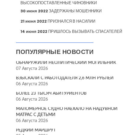
ВЫСОКОПОСТАВЛЕННЫЕ ЧИНОВНИКИ
30 июня 2022
ЗАДЕРЖАНЫ МОШЕННИКИ
21 июня 2022
ПРИЗНАЛСЯ В НАСИЛИИ
14 июня 2022
ПРИШЛОСЬ ВЫЗЫВАТЬ СПАСАТЕЛЕЙ
ПОПУЛЯРНЫЕ НОВОСТИ
ОБНАРУЖИЛИ НЕОЛИТИЧЕСКИЙ МОГИЛЬНИК
07 Августа 2026
ВЗЫСКАЛИ С РАБОТОДАТЕЛЯ 2,6 МЛН РУБЛЕЙ
06 Августа 2026
БОЛЕЕ 23 ТЫСЯЧ АБИТУРИЕНТОВ
06 Августа 2026
МАЛОМЕРНОЕ СУДНО НАЕХАЛО НА НАДУВНОЙ
МАТРАС С ДЕТЬМИ
06 Августа 2026
РЕДКИЙ МАРШРУТ