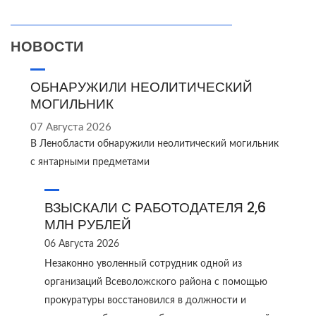
НОВОСТИ
ОБНАРУЖИЛИ НЕОЛИТИЧЕСКИЙ
МОГИЛЬНИК
07 Августа 2026
В Ленобласти обнаружили неолитический могильник
с янтарными предметами
ВЗЫСКАЛИ С РАБОТОДАТЕЛЯ 2,6
МЛН РУБЛЕЙ
06 Августа 2026
Незаконно уволенный сотрудник одной из
организаций Всеволожского района с помощью
прокуратуры восстановился в должности и