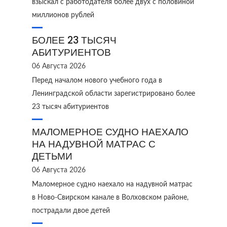
взыскал с работодателя более двух с половиной
миллионов рублей
БОЛЕЕ 23 ТЫСЯЧ
АБИТУРИЕНТОВ
06 Августа 2026
Перед началом нового учебного года в
Ленинградской области зарегистрировано более
23 тысяч абитуриентов
МАЛОМЕРНОЕ СУДНО НАЕХАЛО
НА НАДУВНОЙ МАТРАС С
ДЕТЬМИ
06 Августа 2026
Маломерное судно наехало на надувной матрас
в Ново‑Свирском канале в Волховском районе,
пострадали двое детей