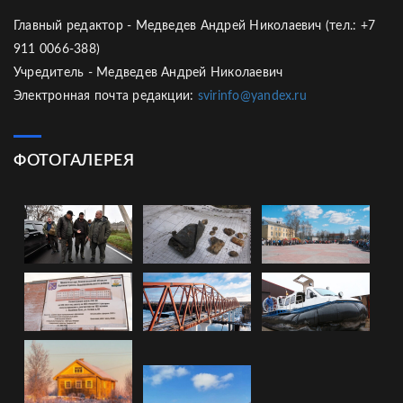
Главный редактор - Медведев Андрей Николаевич (тел.: +7
911 0066-388)
Учредитель - Медведев Андрей Николаевич
Электронная почта редакции:
svirinfo@yandex.ru
ФОТОГАЛЕРЕЯ