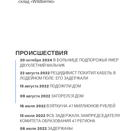
склад «Wildberries»
ПРОИСШЕСТВИЯ
20 октября 2024
В БОЛЬНИЦЕ ПОДПОРОЖЬЯ УМЕР
ДВУХЛЕТНИЙ МАЛЬЧИК
22 августа 2022
РЕЦИДИВИСТ ПОХИТИЛ КАБЕЛЬ В
ЛОДЕЙНОМ ПОЛЕ. ЕГО ЗАДЕРЖАЛИ
13 августа 2022
ПОДОЖГЛИ ДОМ
09 августа 2022
ЗАГОРЕЛСЯ ДОМ
16 июля 2022
ВЗЯТКИ НА 47 МИЛЛИОНОВ РУБЛЕЙ
13 июля 2022
ФСБ ЗАДЕРЖАЛА ЗАМПРЕДСЕДАТЕЛЯ
КОМИТЕТА ОБРАЗОВАНИЯ 47 РЕГИОНА
06 июля 2022
ЗАДЕРЖАНЫ