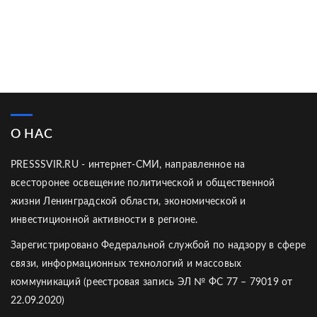
О НАС
PRESSSVIR.RU - интернет-СМИ, направленное на
всесторонее освещение политической и общественной
жизни Ленинградской области, экономической и
инвестиционной активности в регионе.
Зарегистрировано Федеральной службой по надзору в сфере
связи, информационных технологий и массовых
коммуникаций (реестровая запись ЭЛ № ФС 77 – 79019 от
22.09.2020)