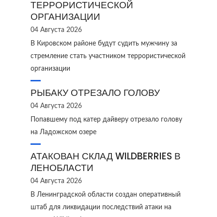
ТЕРРОРИСТИЧЕСКОЙ
ОРГАНИЗАЦИИ
04 Августа 2026
В Кировском районе будут судить мужчину за
стремление стать участником террористической
организации
РЫБАКУ ОТРЕЗАЛО ГОЛОВУ
04 Августа 2026
Попавшему под катер дайверу отрезало голову
на Ладожском озере
АТАКОВАН СКЛАД WILDBERRIES В
ЛЕНОБЛАСТИ
04 Августа 2026
В Ленинградской области создан оперативный
штаб для ликвидации последствий атаки на