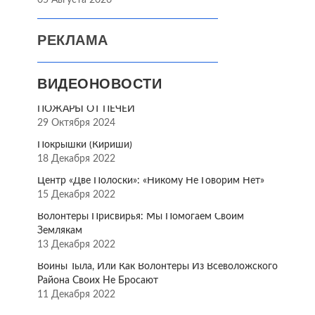
05 Августа 2026
РЕКЛАМА
ВИДЕОНОВОСТИ
ПОЖАРЫ ОТ ПЕЧЕЙ
29 Октября 2024
Покрышки (Кириши)
18 Декабря 2022
Центр «Две Полоски»: «Никому Не Говорим Нет»
15 Декабря 2022
Волонтёры Присвирья: Мы Помогаем Своим
Землякам
13 Декабря 2022
Воины Тыла, Или Как Волонтёры Из Всеволожского
Района Своих Не Бросают
11 Декабря 2022