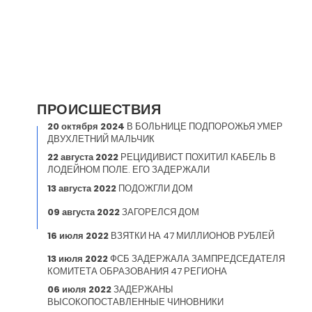
ПРОИСШЕСТВИЯ
20 октября 2024
В БОЛЬНИЦЕ ПОДПОРОЖЬЯ УМЕР
ДВУХЛЕТНИЙ МАЛЬЧИК
22 августа 2022
РЕЦИДИВИСТ ПОХИТИЛ КАБЕЛЬ В
ЛОДЕЙНОМ ПОЛЕ. ЕГО ЗАДЕРЖАЛИ
13 августа 2022
ПОДОЖГЛИ ДОМ
09 августа 2022
ЗАГОРЕЛСЯ ДОМ
16 июля 2022
ВЗЯТКИ НА 47 МИЛЛИОНОВ РУБЛЕЙ
13 июля 2022
ФСБ ЗАДЕРЖАЛА ЗАМПРЕДСЕДАТЕЛЯ
КОМИТЕТА ОБРАЗОВАНИЯ 47 РЕГИОНА
06 июля 2022
ЗАДЕРЖАНЫ
ВЫСОКОПОСТАВЛЕННЫЕ ЧИНОВНИКИ