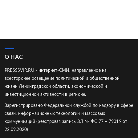
О НАС
PRESSSVIR.RU - интернет-СМИ, направленное на
всесторонее освещение политической и общественной
жизни Ленинградской области, экономической и
инвестиционной активности в регионе.
Зарегистрировано Федеральной службой по надзору в сфере
связи, информационных технологий и массовых
коммуникаций (реестровая запись ЭЛ № ФС 77 – 79019 от
22.09.2020)