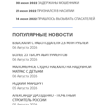
30 июня 2022
ЗАДЕРЖАНЫ МОШЕННИКИ
21 июня 2022
ПРИЗНАЛСЯ В НАСИЛИИ
14 июня 2022
ПРИШЛОСЬ ВЫЗЫВАТЬ СПАСАТЕЛЕЙ
ПОПУЛЯРНЫЕ НОВОСТИ
ВЗЫСКАЛИ С РАБОТОДАТЕЛЯ 2,6 МЛН РУБЛЕЙ
06 Августа 2026
БОЛЕЕ 23 ТЫСЯЧ АБИТУРИЕНТОВ
06 Августа 2026
МАЛОМЕРНОЕ СУДНО НАЕХАЛО НА НАДУВНОЙ
МАТРАС С ДЕТЬМИ
06 Августа 2026
РЕДКИЙ МАРШРУТ
05 Августа 2026
АЛЕКСАНДР ДРОЗДЕНКО - ПОЧЁТНЫЙ
СТРОИТЕЛЬ РОССИИ