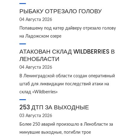
РЫБАКУ ОТРЕЗАЛО ГОЛОВУ
04 Августа 2026
Попавшему под катер дайверу отрезало голову
на Ладожском озере
АТАКОВАН СКЛАД WILDBERRIES В
ЛЕНОБЛАСТИ
04 Августа 2026
В Ленинградской области создан оперативный
штаб для ликвидации последствий атаки на
склад «Wildberries»
253 ДТП ЗА ВЫХОДНЫЕ
03 Августа 2026
Более 250 аварий произошло в Ленобласти за
минувшие выходные, погибли трое