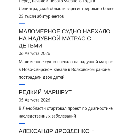
Перед началом нового учебного года в
Ленинградской области зарегистрировано более
23 тысяч абитуриентов
МАЛОМЕРНОЕ СУДНО НАЕХАЛО
НА НАДУВНОЙ МАТРАС С
ДЕТЬМИ
06 Августа 2026
Маломерное судно наехало на надувной матрас
в Ново‑Свирском канале в Волховском районе,
пострадали двое детей
РЕДКИЙ МАРШРУТ
05 Августа 2026
В Ленобласти стартовал проект по диагностике
наследственных заболеваний
АЛЕКСАНДР ДРОЗДЕНКО -