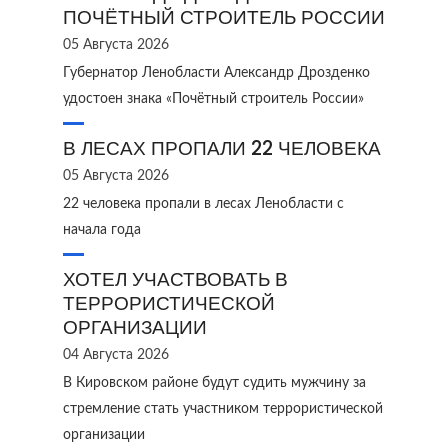
ПОЧЁТНЫЙ СТРОИТЕЛЬ РОССИИ
05 Августа 2026
Губернатор Ленобласти Александр Дрозденко
удостоен знака «Почётный строитель России»
В ЛЕСАХ ПРОПАЛИ 22 ЧЕЛОВЕКА
05 Августа 2026
22 человека пропали в лесах Ленобласти с
начала года
ХОТЕЛ УЧАСТВОВАТЬ В
ТЕРРОРИСТИЧЕСКОЙ
ОРГАНИЗАЦИИ
04 Августа 2026
В Кировском районе будут судить мужчину за
стремление стать участником террористической
организации