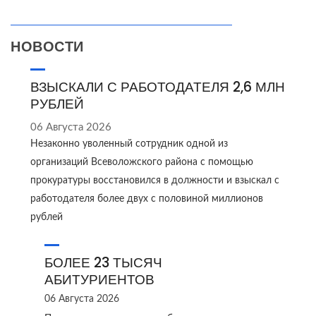
НОВОСТИ
ВЗЫСКАЛИ С РАБОТОДАТЕЛЯ 2,6 МЛН
РУБЛЕЙ
06 Августа 2026
Незаконно уволенный сотрудник одной из
организаций Всеволожского района с помощью
прокуратуры восстановился в должности и взыскал с
работодателя более двух с половиной миллионов
рублей
БОЛЕЕ 23 ТЫСЯЧ
АБИТУРИЕНТОВ
06 Августа 2026