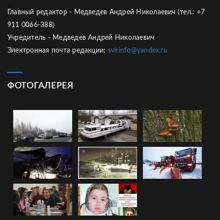
Главный редактор - Медведев Андрей Николаевич (тел.: +7
911 0066-388)
Учредитель - Медведев Андрей Николаевич
Электронная почта редакции:
svirinfo@yandex.ru
ФОТОГАЛЕРЕЯ