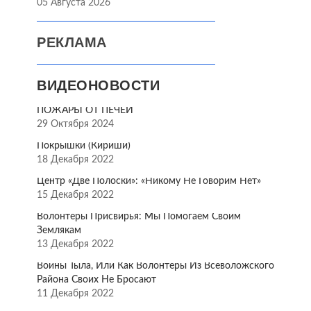
05 Августа 2026
РЕКЛАМА
ВИДЕОНОВОСТИ
ПОЖАРЫ ОТ ПЕЧЕЙ
29 Октября 2024
Покрышки (Кириши)
18 Декабря 2022
Центр «Две Полоски»: «Никому Не Говорим Нет»
15 Декабря 2022
Волонтёры Присвирья: Мы Помогаем Своим
Землякам
13 Декабря 2022
Воины Тыла, Или Как Волонтёры Из Всеволожского
Района Своих Не Бросают
11 Декабря 2022