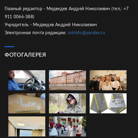
Главный редактор - Медведев Андрей Николаевич (тел.: +7
911 0066-388)
Учредитель - Медведев Андрей Николаевич
Электронная почта редакции:
svirinfo@yandex.ru
ФОТОГАЛЕРЕЯ