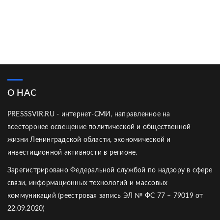
О НАС
PRESSSVIR.RU - интернет-СМИ, направленное на
всесторонее освещение политической и общественной
жизни Ленинградской области, экономической и
инвестиционной активности в регионе.
Зарегистрировано Федеральной службой по надзору в сфере
связи, информационных технологий и массовых
коммуникаций (реестровая запись ЭЛ № ФС 77 – 79019 от
22.09.2020)