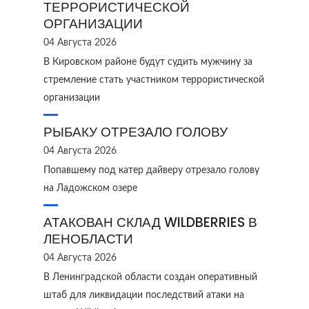
ТЕРРОРИСТИЧЕСКОЙ
ОРГАНИЗАЦИИ
04 Августа 2026
В Кировском районе будут судить мужчину за
стремление стать участником террористической
организации
РЫБАКУ ОТРЕЗАЛО ГОЛОВУ
04 Августа 2026
Попавшему под катер дайверу отрезало голову
на Ладожском озере
АТАКОВАН СКЛАД WILDBERRIES В
ЛЕНОБЛАСТИ
04 Августа 2026
В Ленинградской области создан оперативный
штаб для ликвидации последствий атаки на