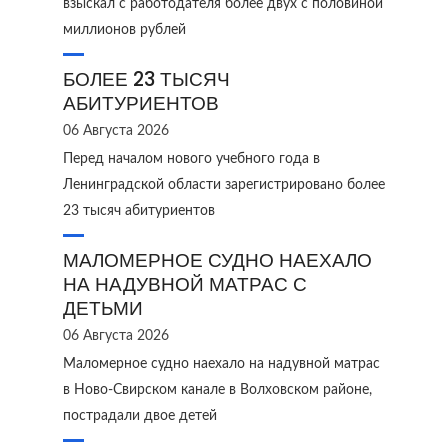
взыскал с работодателя более двух с половиной
миллионов рублей
БОЛЕЕ 23 ТЫСЯЧ
АБИТУРИЕНТОВ
06 Августа 2026
Перед началом нового учебного года в
Ленинградской области зарегистрировано более
23 тысяч абитуриентов
МАЛОМЕРНОЕ СУДНО НАЕХАЛО
НА НАДУВНОЙ МАТРАС С
ДЕТЬМИ
06 Августа 2026
Маломерное судно наехало на надувной матрас
в Ново‑Свирском канале в Волховском районе,
пострадали двое детей