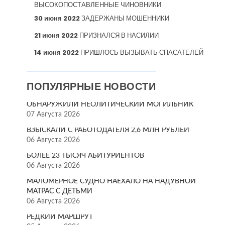
ВЫСОКОПОСТАВЛЕННЫЕ ЧИНОВНИКИ
30 июня 2022
ЗАДЕРЖАНЫ МОШЕННИКИ
21 июня 2022
ПРИЗНАЛСЯ В НАСИЛИИ
14 июня 2022
ПРИШЛОСЬ ВЫЗЫВАТЬ СПАСАТЕЛЕЙ
ПОПУЛЯРНЫЕ НОВОСТИ
ОБНАРУЖИЛИ НЕОЛИТИЧЕСКИЙ МОГИЛЬНИК
07 Августа 2026
ВЗЫСКАЛИ С РАБОТОДАТЕЛЯ 2,6 МЛН РУБЛЕЙ
06 Августа 2026
БОЛЕЕ 23 ТЫСЯЧ АБИТУРИЕНТОВ
06 Августа 2026
МАЛОМЕРНОЕ СУДНО НАЕХАЛО НА НАДУВНОЙ
МАТРАС С ДЕТЬМИ
06 Августа 2026
РЕДКИЙ МАРШРУТ