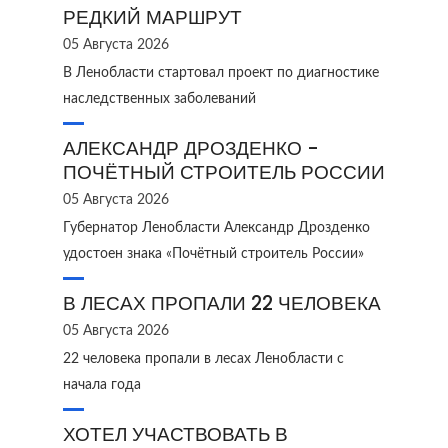
РЕДКИЙ МАРШРУТ
05 Августа 2026
В Ленобласти стартовал проект по диагностике
наследственных заболеваний
АЛЕКСАНДР ДРОЗДЕНКО -
ПОЧЁТНЫЙ СТРОИТЕЛЬ РОССИИ
05 Августа 2026
Губернатор Ленобласти Александр Дрозденко
удостоен знака «Почётный строитель России»
В ЛЕСАХ ПРОПАЛИ 22 ЧЕЛОВЕКА
05 Августа 2026
22 человека пропали в лесах Ленобласти с
начала года
ХОТЕЛ УЧАСТВОВАТЬ В