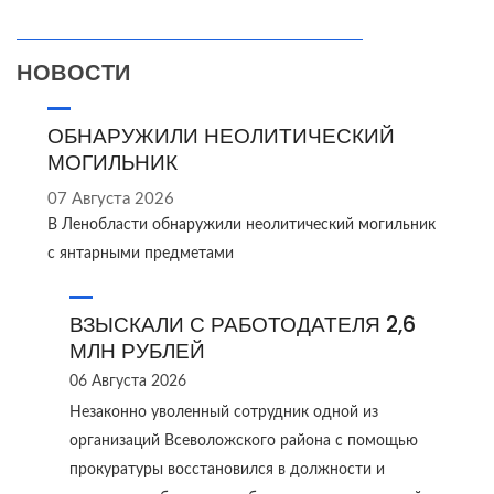
НОВОСТИ
ОБНАРУЖИЛИ НЕОЛИТИЧЕСКИЙ
МОГИЛЬНИК
07 Августа 2026
В Ленобласти обнаружили неолитический могильник
с янтарными предметами
ВЗЫСКАЛИ С РАБОТОДАТЕЛЯ 2,6
МЛН РУБЛЕЙ
06 Августа 2026
Незаконно уволенный сотрудник одной из
организаций Всеволожского района с помощью
прокуратуры восстановился в должности и