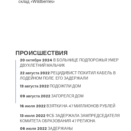
склад «Wildberries»
ПРОИСШЕСТВИЯ
20 октября 2024
В БОЛЬНИЦЕ ПОДПОРОЖЬЯ УМЕР
ДВУХЛЕТНИЙ МАЛЬЧИК
22 августа 2022
РЕЦИДИВИСТ ПОХИТИЛ КАБЕЛЬ В
ЛОДЕЙНОМ ПОЛЕ. ЕГО ЗАДЕРЖАЛИ
13 августа 2022
ПОДОЖГЛИ ДОМ
09 августа 2022
ЗАГОРЕЛСЯ ДОМ
16 июля 2022
ВЗЯТКИ НА 47 МИЛЛИОНОВ РУБЛЕЙ
13 июля 2022
ФСБ ЗАДЕРЖАЛА ЗАМПРЕДСЕДАТЕЛЯ
КОМИТЕТА ОБРАЗОВАНИЯ 47 РЕГИОНА
06 июля 2022
ЗАДЕРЖАНЫ