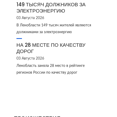
149 ТЫСЯЧ ДОЛЖНИКОВ ЗА
ЭЛЕКТРОЭНЕРГИЮ
03 Августа 2026
В Ленобласти 149 тысяч жителей являются
должниками за электроэнергию
НА 28 МЕСТЕ ПО КАЧЕСТВУ
ДОРОГ
03 Августа 2026
Ленобласть заняла 28 место в рейтинге
регионов России по качеству дорог