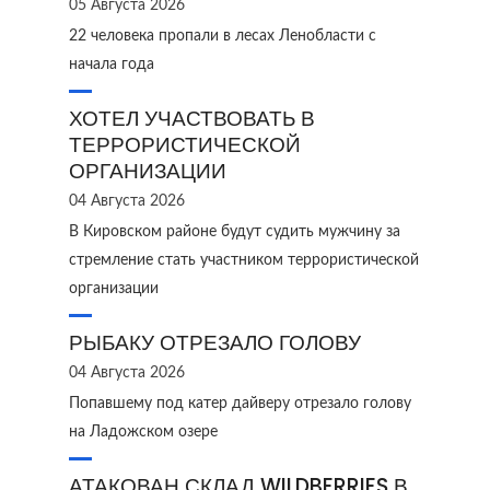
05 Августа 2026
22 человека пропали в лесах Ленобласти с
начала года
ХОТЕЛ УЧАСТВОВАТЬ В
ТЕРРОРИСТИЧЕСКОЙ
ОРГАНИЗАЦИИ
04 Августа 2026
В Кировском районе будут судить мужчину за
стремление стать участником террористической
организации
РЫБАКУ ОТРЕЗАЛО ГОЛОВУ
04 Августа 2026
Попавшему под катер дайверу отрезало голову
на Ладожском озере
АТАКОВАН СКЛАД WILDBERRIES В