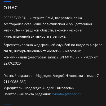
О НАС
PRESSSVIR.RU - интернет-СМИ, направленное на
всесторонее освещение политической и общественной
жизни Ленинградской области, экономической и
инвестиционной активности в регионе.
Зарегистрировано Федеральной службой по надзору в сфере
связи, информационных технологий и массовых
коммуникаций (реестровая запись ЭЛ № ФС 77 – 79019 от
22.09.2020)
Главный редактор - Медведев Андрей Николаевич (тел.: +7
911 0066-388)
Учредитель - Медведев Андрей Николаевич
Электронная почта редакции:
svirinfo@yandex.ru