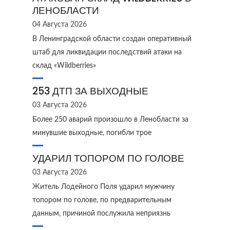
ЛЕНОБЛАСТИ
04 Августа 2026
В Ленинградской области создан оперативный
штаб для ликвидации последствий атаки на
склад «Wildberries»
253 ДТП ЗА ВЫХОДНЫЕ
03 Августа 2026
Более 250 аварий произошло в Ленобласти за
минувшие выходные, погибли трое
УДАРИЛ ТОПОРОМ ПО ГОЛОВЕ
03 Августа 2026
Житель Лодейного Поля ударил мужчину
топором по голове, по предварительным
данным, причиной послужила неприязнь