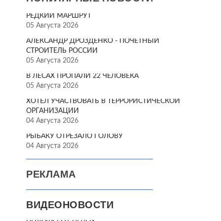
РЕДКИЙ МАРШРУТ
05 Августа 2026
АЛЕКСАНДР ДРОЗДЕНКО - ПОЧЁТНЫЙ
СТРОИТЕЛЬ РОССИИ
05 Августа 2026
В ЛЕСАХ ПРОПАЛИ 22 ЧЕЛОВЕКА
05 Августа 2026
ХОТЕЛ УЧАСТВОВАТЬ В ТЕРРОРИСТИЧЕСКОЙ
ОРГАНИЗАЦИИ
04 Августа 2026
РЫБАКУ ОТРЕЗАЛО ГОЛОВУ
04 Августа 2026
РЕКЛАМА
ВИДЕОНОВОСТИ