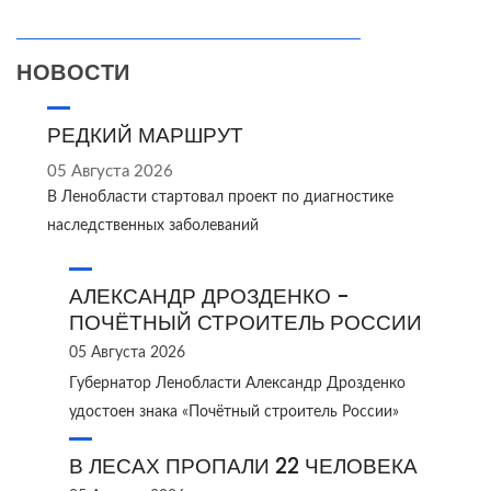
НОВОСТИ
РЕДКИЙ МАРШРУТ
05 Августа 2026
В Ленобласти стартовал проект по диагностике
наследственных заболеваний
АЛЕКСАНДР ДРОЗДЕНКО -
ПОЧЁТНЫЙ СТРОИТЕЛЬ РОССИИ
05 Августа 2026
Губернатор Ленобласти Александр Дрозденко
удостоен знака «Почётный строитель России»
В ЛЕСАХ ПРОПАЛИ 22 ЧЕЛОВЕКА