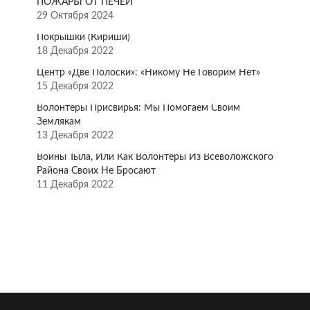
ПОЖАРЫ ОТ ПЕЧЕЙ
29 Октября 2024
Покрышки (Кириши)
18 Декабря 2022
Центр «Две Полоски»: «Никому Не Говорим Нет»
15 Декабря 2022
Волонтёры Присвирья: Мы Помогаем Своим
Землякам
13 Декабря 2022
Воины Тыла, Или Как Волонтёры Из Всеволожского
Района Своих Не Бросают
11 Декабря 2022