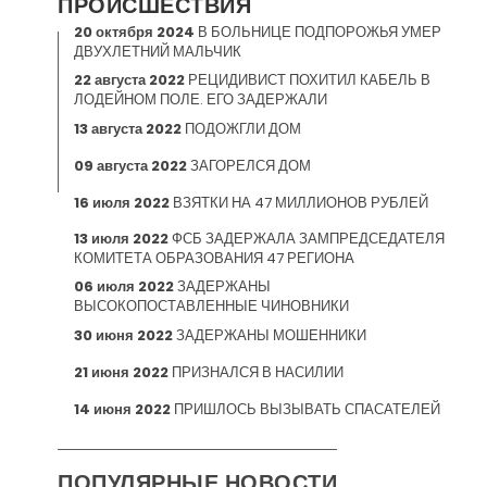
ПРОИСШЕСТВИЯ
20 октября 2024
В БОЛЬНИЦЕ ПОДПОРОЖЬЯ УМЕР
ДВУХЛЕТНИЙ МАЛЬЧИК
22 августа 2022
РЕЦИДИВИСТ ПОХИТИЛ КАБЕЛЬ В
ЛОДЕЙНОМ ПОЛЕ. ЕГО ЗАДЕРЖАЛИ
13 августа 2022
ПОДОЖГЛИ ДОМ
09 августа 2022
ЗАГОРЕЛСЯ ДОМ
16 июля 2022
ВЗЯТКИ НА 47 МИЛЛИОНОВ РУБЛЕЙ
13 июля 2022
ФСБ ЗАДЕРЖАЛА ЗАМПРЕДСЕДАТЕЛЯ
КОМИТЕТА ОБРАЗОВАНИЯ 47 РЕГИОНА
06 июля 2022
ЗАДЕРЖАНЫ
ВЫСОКОПОСТАВЛЕННЫЕ ЧИНОВНИКИ
30 июня 2022
ЗАДЕРЖАНЫ МОШЕННИКИ
21 июня 2022
ПРИЗНАЛСЯ В НАСИЛИИ
14 июня 2022
ПРИШЛОСЬ ВЫЗЫВАТЬ СПАСАТЕЛЕЙ
ПОПУЛЯРНЫЕ НОВОСТИ