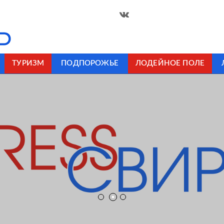
ТУРИЗМ
ПОДПОРОЖЬЕ
ЛОДЕЙНОЕ ПОЛЕ
 ПОЛЕ