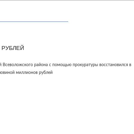
 РУБЛЕЙ
й Всеволожского района с помощью прокуратуры восстановился в
оловиной миллионов рублей