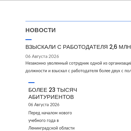
НОВОСТИ
ВЗЫСКАЛИ С РАБОТОДАТЕЛЯ 2,6 МЛН
06 Августа 2026
Незаконно уволенный сотрудник одной из организаци
должности и взыскал с работодателя более двух с п
БОЛЕЕ 23 ТЫСЯЧ
АБИТУРИЕНТОВ
06 Августа 2026
Перед началом нового
учебного года в
Ленинградской области