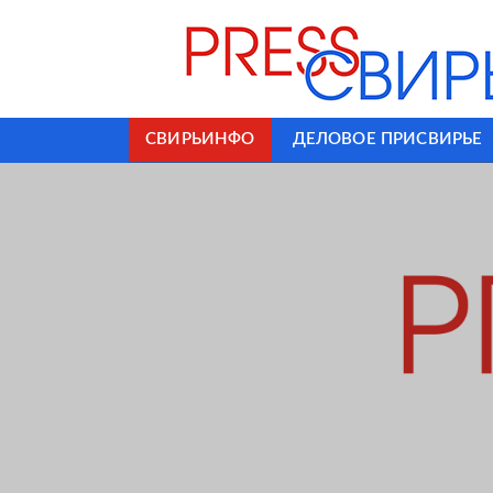
СВИРЬИНФО
ДЕЛОВОЕ ПРИСВИРЬЕ
ЛОДЕЙНОЕ
ПОДРОБНЕЕ