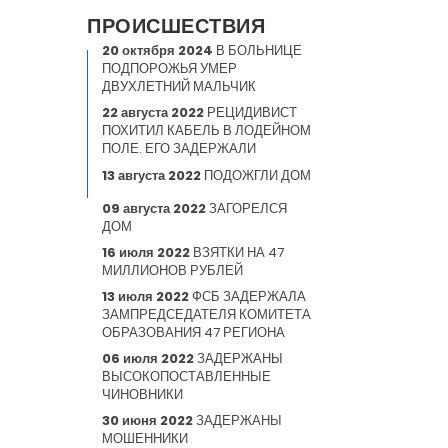
ПРОИСШЕСТВИЯ
20 октября 2024
В БОЛЬНИЦЕ
ПОДПОРОЖЬЯ УМЕР
ДВУХЛЕТНИЙ МАЛЬЧИК
22 августа 2022
РЕЦИДИВИСТ
ПОХИТИЛ КАБЕЛЬ В ЛОДЕЙНОМ
ПОЛЕ. ЕГО ЗАДЕРЖАЛИ
13 августа 2022
ПОДОЖГЛИ ДОМ
09 августа 2022
ЗАГОРЕЛСЯ
ДОМ
16 июля 2022
ВЗЯТКИ НА 47
МИЛЛИОНОВ РУБЛЕЙ
13 июля 2022
ФСБ ЗАДЕРЖАЛА
ЗАМПРЕДСЕДАТЕЛЯ КОМИТЕТА
ОБРАЗОВАНИЯ 47 РЕГИОНА
06 июля 2022
ЗАДЕРЖАНЫ
ВЫСОКОПОСТАВЛЕННЫЕ
ЧИНОВНИКИ
30 июня 2022
ЗАДЕРЖАНЫ
МОШЕННИКИ