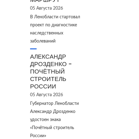
05 Августа 2026
В Ленобласти стартовал
проект по диагностике
наследственных
заболеваний
АЛЕКСАНДР
ДРОЗДЕНКО -
ПОЧЁТНЫЙ
СТРОИТЕЛЬ
РОССИИ
05 Августа 2026
Губернатор Ленобласти
Александр Дрозденко
удостоен знака
«Почётный строитель
России»