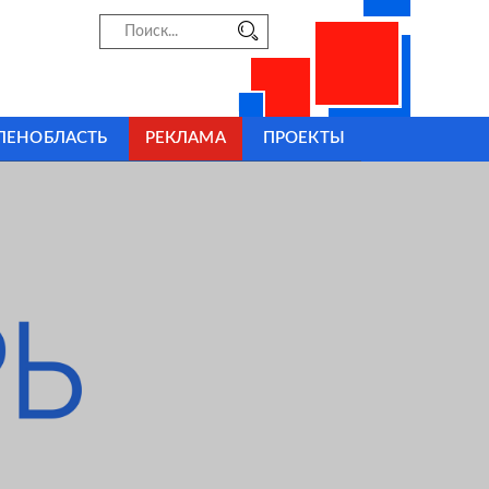
ЛЕНОБЛАСТЬ
РЕКЛАМА
ПРОЕКТЫ