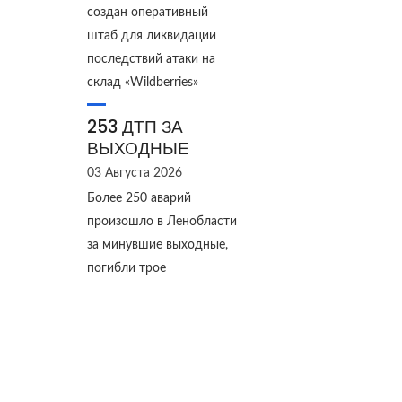
создан оперативный
штаб для ликвидации
последствий атаки на
склад «Wildberries»
253 ДТП ЗА
ВЫХОДНЫЕ
03 Августа 2026
Более 250 аварий
произошло в Ленобласти
за минувшие выходные,
погибли трое