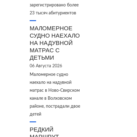
зарегистрировано более
23 тысяч абитуриентов
МАЛОМЕРНОЕ
СУДНО НАЕХАЛО
НА НАДУВНОЙ
МАТРАС С
ДЕТЬМИ
06 Августа 2026
Маломерное судно
наехало на надувной
матрас в Ново‑Свирском
канале в Волховском
районе, пострадали двое
детей
РЕДКИЙ
МАРШРУТ