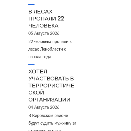
В ЛЕСАХ
ПРОПАЛИ 22
ЧЕЛОВЕКА
05 Августа 2026
22 человека пропали в
лесах Ленобласти с
начала года
ХОТЕЛ
УЧАСТВОВАТЬ В
ТЕРРОРИСТИЧЕ
СКОЙ
ОРГАНИЗАЦИИ
04 Августа 2026
В Кировском районе
будут судить мужчину за