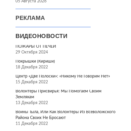
05 Августа 2026
РЕКЛАМА
ВИДЕОНОВОСТИ
ПОЖАРЫ ОТ ПЕЧЕЙ
29 Октября 2024
Покрышки (Кириши)
18 Декабря 2022
Центр «Две Полоски»: «Никому Не Говорим Нет»
15 Декабря 2022
Волонтёры Присвирья: Мы Помогаем Своим
Землякам
13 Декабря 2022
Воины Тыла, Или Как Волонтёры Из Всеволожского
Района Своих Не Бросают
11 Декабря 2022