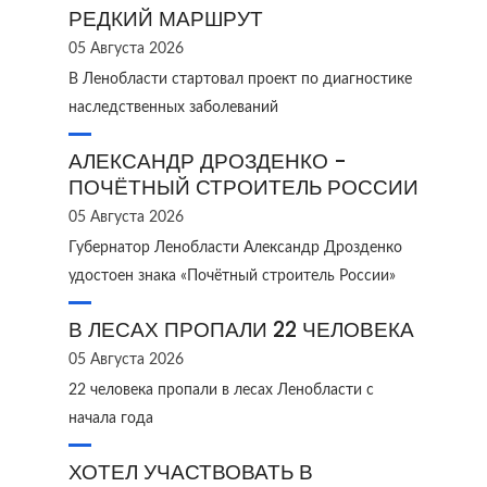
РЕДКИЙ МАРШРУТ
05 Августа 2026
В Ленобласти стартовал проект по диагностике
наследственных заболеваний
АЛЕКСАНДР ДРОЗДЕНКО -
ПОЧЁТНЫЙ СТРОИТЕЛЬ РОССИИ
05 Августа 2026
Губернатор Ленобласти Александр Дрозденко
удостоен знака «Почётный строитель России»
В ЛЕСАХ ПРОПАЛИ 22 ЧЕЛОВЕКА
05 Августа 2026
22 человека пропали в лесах Ленобласти с
начала года
ХОТЕЛ УЧАСТВОВАТЬ В