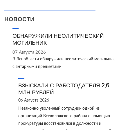
НОВОСТИ
ОБНАРУЖИЛИ НЕОЛИТИЧЕСКИЙ
МОГИЛЬНИК
07 Августа 2026
В Ленобласти обнаружили неолитический могильник
с янтарными предметами
ВЗЫСКАЛИ С РАБОТОДАТЕЛЯ 2,6
МЛН РУБЛЕЙ
06 Августа 2026
Незаконно уволенный сотрудник одной из
организаций Всеволожского района с помощью
прокуратуры восстановился в должности и