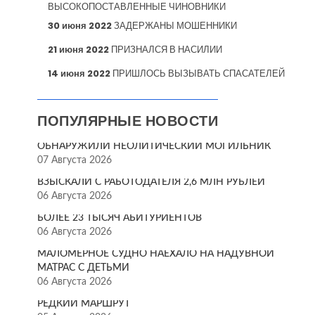
ВЫСОКОПОСТАВЛЕННЫЕ ЧИНОВНИКИ
30 июня 2022
ЗАДЕРЖАНЫ МОШЕННИКИ
21 июня 2022
ПРИЗНАЛСЯ В НАСИЛИИ
14 июня 2022
ПРИШЛОСЬ ВЫЗЫВАТЬ СПАСАТЕЛЕЙ
ПОПУЛЯРНЫЕ НОВОСТИ
ОБНАРУЖИЛИ НЕОЛИТИЧЕСКИЙ МОГИЛЬНИК
07 Августа 2026
ВЗЫСКАЛИ С РАБОТОДАТЕЛЯ 2,6 МЛН РУБЛЕЙ
06 Августа 2026
БОЛЕЕ 23 ТЫСЯЧ АБИТУРИЕНТОВ
06 Августа 2026
МАЛОМЕРНОЕ СУДНО НАЕХАЛО НА НАДУВНОЙ
МАТРАС С ДЕТЬМИ
06 Августа 2026
РЕДКИЙ МАРШРУТ