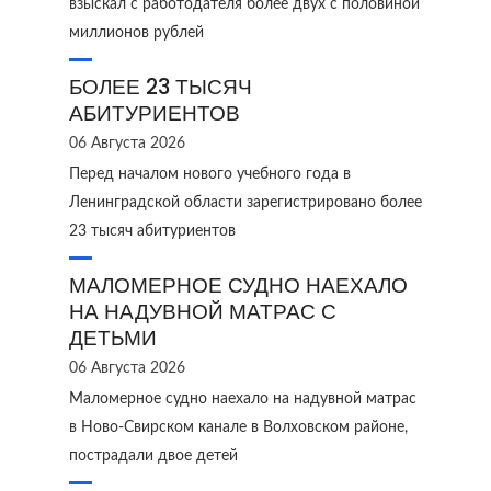
взыскал с работодателя более двух с половиной
миллионов рублей
БОЛЕЕ 23 ТЫСЯЧ
АБИТУРИЕНТОВ
06 Августа 2026
Перед началом нового учебного года в
Ленинградской области зарегистрировано более
23 тысяч абитуриентов
МАЛОМЕРНОЕ СУДНО НАЕХАЛО
НА НАДУВНОЙ МАТРАС С
ДЕТЬМИ
06 Августа 2026
Маломерное судно наехало на надувной матрас
в Ново‑Свирском канале в Волховском районе,
пострадали двое детей