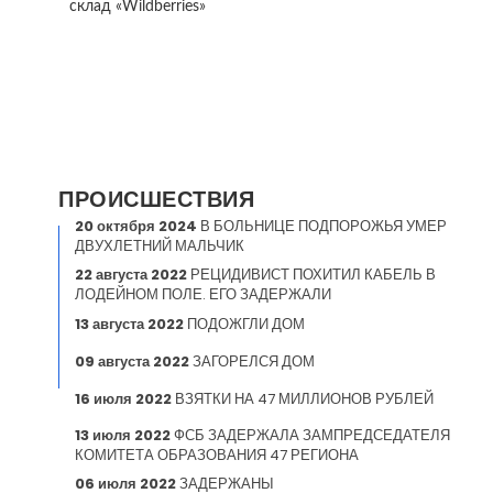
склад «Wildberries»
ПРОИСШЕСТВИЯ
20 октября 2024
В БОЛЬНИЦЕ ПОДПОРОЖЬЯ УМЕР
ДВУХЛЕТНИЙ МАЛЬЧИК
22 августа 2022
РЕЦИДИВИСТ ПОХИТИЛ КАБЕЛЬ В
ЛОДЕЙНОМ ПОЛЕ. ЕГО ЗАДЕРЖАЛИ
13 августа 2022
ПОДОЖГЛИ ДОМ
09 августа 2022
ЗАГОРЕЛСЯ ДОМ
16 июля 2022
ВЗЯТКИ НА 47 МИЛЛИОНОВ РУБЛЕЙ
13 июля 2022
ФСБ ЗАДЕРЖАЛА ЗАМПРЕДСЕДАТЕЛЯ
КОМИТЕТА ОБРАЗОВАНИЯ 47 РЕГИОНА
06 июля 2022
ЗАДЕРЖАНЫ