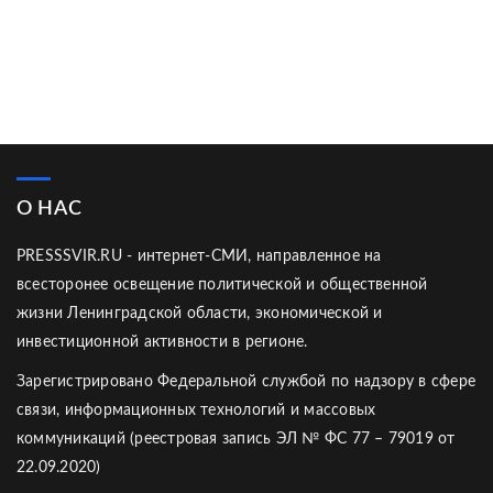
О НАС
PRESSSVIR.RU - интернет-СМИ, направленное на
всесторонее освещение политической и общественной
жизни Ленинградской области, экономической и
инвестиционной активности в регионе.
Зарегистрировано Федеральной службой по надзору в сфере
связи, информационных технологий и массовых
коммуникаций (реестровая запись ЭЛ № ФС 77 – 79019 от
22.09.2020)