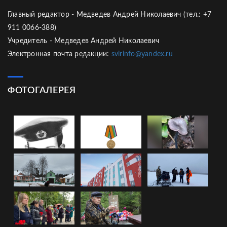
Главный редактор - Медведев Андрей Николаевич (тел.: +7
911 0066-388)
Учредитель - Медведев Андрей Николаевич
Электронная почта редакции:
svirinfo@yandex.ru
ФОТОГАЛЕРЕЯ