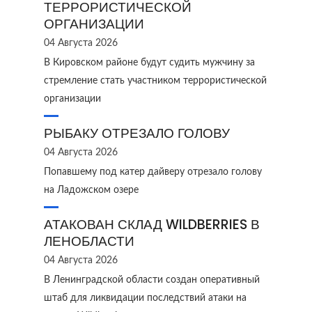
ТЕРРОРИСТИЧЕСКОЙ
ОРГАНИЗАЦИИ
04 Августа 2026
В Кировском районе будут судить мужчину за
стремление стать участником террористической
организации
РЫБАКУ ОТРЕЗАЛО ГОЛОВУ
04 Августа 2026
Попавшему под катер дайверу отрезало голову
на Ладожском озере
АТАКОВАН СКЛАД WILDBERRIES В
ЛЕНОБЛАСТИ
04 Августа 2026
В Ленинградской области создан оперативный
штаб для ликвидации последствий атаки на