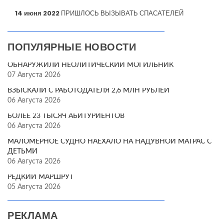
14 июня 2022
ПРИШЛОСЬ ВЫЗЫВАТЬ СПАСАТЕЛЕЙ
ПОПУЛЯРНЫЕ НОВОСТИ
ОБНАРУЖИЛИ НЕОЛИТИЧЕСКИЙ МОГИЛЬНИК
07 Августа 2026
ВЗЫСКАЛИ С РАБОТОДАТЕЛЯ 2,6 МЛН РУБЛЕЙ
06 Августа 2026
БОЛЕЕ 23 ТЫСЯЧ АБИТУРИЕНТОВ
06 Августа 2026
МАЛОМЕРНОЕ СУДНО НАЕХАЛО НА НАДУВНОЙ МАТРАС С
ДЕТЬМИ
06 Августа 2026
РЕДКИЙ МАРШРУТ
05 Августа 2026
РЕКЛАМА