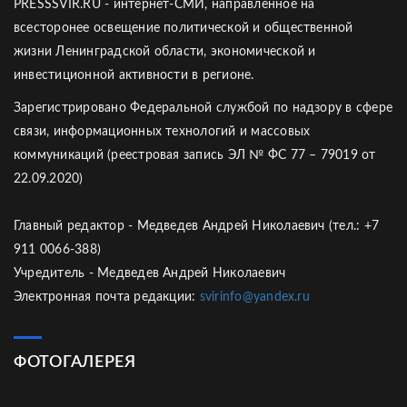
PRESSSVIR.RU - интернет-СМИ, направленное на
всесторонее освещение политической и общественной
жизни Ленинградской области, экономической и
инвестиционной активности в регионе.
Зарегистрировано Федеральной службой по надзору в сфере
связи, информационных технологий и массовых
коммуникаций (реестровая запись ЭЛ № ФС 77 – 79019 от
22.09.2020)
Главный редактор - Медведев Андрей Николаевич (тел.: +7
911 0066-388)
Учредитель - Медведев Андрей Николаевич
Электронная почта редакции:
svirinfo@yandex.ru
ФОТОГАЛЕРЕЯ