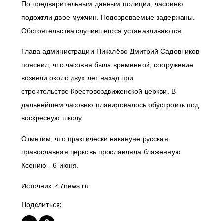
По предварительным данным полиции, часовню
подожгли двое мужчин. Подозреваемые задержаны.
Обстоятельства случившегося устанавливаются.
Глава администрации Пикалёво Дмитрий Садовников
пояснил, что часовня была временной, сооружение
возвели около двух лет назад при
строительстве Крестовоздвиженской церкви. В
дальнейшем часовню планировалось обустроить под
воскресную школу.
Отметим, что практически накануне русская
православная церковь прославляла блаженную
Ксению - 6 июня.
Источник: 47news.ru
Поделиться: