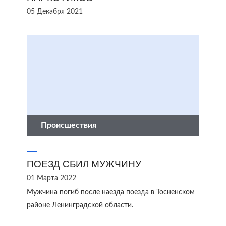
05 Декабря 2021
Происшествия
ПОЕЗД СБИЛ МУЖЧИНУ
01 Марта 2022
Мужчина погиб после наезда поезда в Тосненском
районе Ленинградской области.