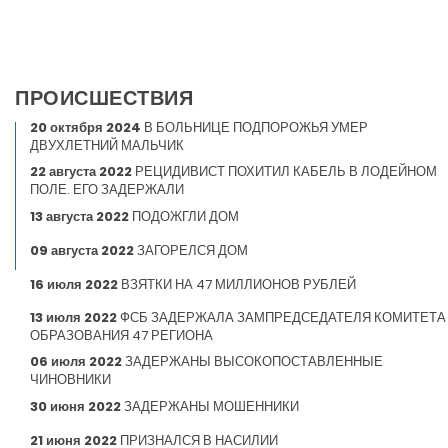
ПРОИСШЕСТВИЯ
20 октября 2024
В БОЛЬНИЦЕ ПОДПОРОЖЬЯ УМЕР
ДВУХЛЕТНИЙ МАЛЬЧИК
22 августа 2022
РЕЦИДИВИСТ ПОХИТИЛ КАБЕЛЬ В ЛОДЕЙНОМ
ПОЛЕ. ЕГО ЗАДЕРЖАЛИ
13 августа 2022
ПОДОЖГЛИ ДОМ
09 августа 2022
ЗАГОРЕЛСЯ ДОМ
16 июля 2022
ВЗЯТКИ НА 47 МИЛЛИОНОВ РУБЛЕЙ
13 июля 2022
ФСБ ЗАДЕРЖАЛА ЗАМПРЕДСЕДАТЕЛЯ КОМИТЕТА
ОБРАЗОВАНИЯ 47 РЕГИОНА
06 июля 2022
ЗАДЕРЖАНЫ ВЫСОКОПОСТАВЛЕННЫЕ
ЧИНОВНИКИ
30 июня 2022
ЗАДЕРЖАНЫ МОШЕННИКИ
21 июня 2022
ПРИЗНАЛСЯ В НАСИЛИИ