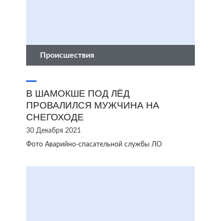
Происшествия
В ШАМОКШЕ ПОД ЛЁД
ПРОВАЛИЛСЯ МУЖЧИНА НА
СНЕГОХОДЕ
30 Декабря 2021
Фото Аварийно-спасательной службы ЛО