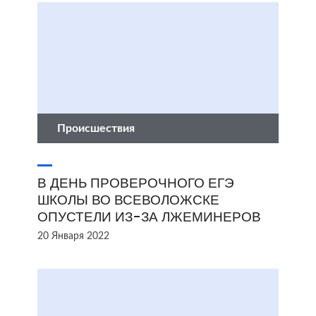
Происшествия
В ДЕНЬ ПРОВЕРОЧНОГО ЕГЭ
ШКОЛЫ ВО ВСЕВОЛОЖСКЕ
ОПУСТЕЛИ ИЗ-ЗА ЛЖЕМИНЕРОВ
20 Января 2022