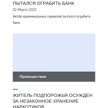
ПЫТАЛСЯ ОГРАБИТЬ БАНК
02 Марта 2022
Актёр криминальных сериалов пытался ограбить
банк
Происшествия
ЖИТЕЛЬ ПОДПОРОЖЬЯ ОСУЖДЕН
ЗА НЕЗАКОННОЕ ХРАНЕНИЕ
НАРКОТИКОВ