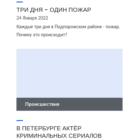
ТРИ ДНЯ - ОДИН ПОЖАР
24 Января 2022
Каждые три дня в Подпорожском районе - пожар.
Почему это происходит?
Происшествия
В ПЕТЕРБУРГЕ АКТЁР
КРИМИНАЛЬНЫХ СЕРИАЛОВ