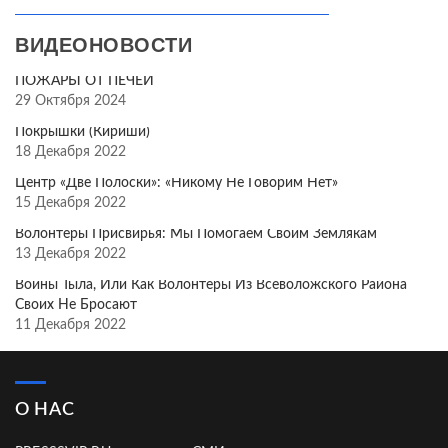
ВИДЕОНОВОСТИ
ПОЖАРЫ ОТ ПЕЧЕЙ
29 Октября 2024
Покрышки (Кириши)
18 Декабря 2022
Центр «Две Полоски»: «Никому Не Говорим Нет»
15 Декабря 2022
Волонтёры Присвирья: Мы Помогаем Своим Землякам
13 Декабря 2022
Воины Тыла, Или Как Волонтёры Из Всеволожского Района
Своих Не Бросают
11 Декабря 2022
О НАС