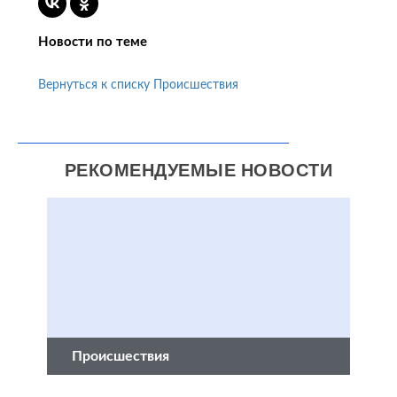
Новости по теме
Вернуться к списку Происшествия
РЕКОМЕНДУЕМЫЕ НОВОСТИ
Происшествия