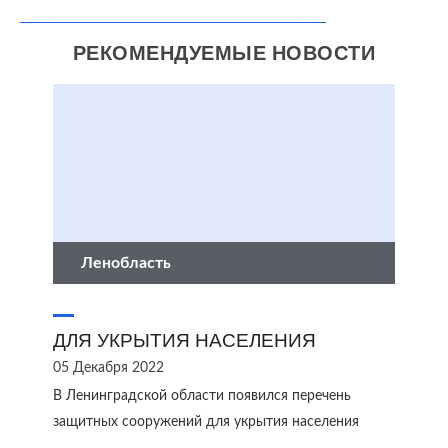
РЕКОМЕНДУЕМЫЕ НОВОСТИ
Ленобласть
ДЛЯ УКРЫТИЯ НАСЕЛЕНИЯ
05 Декабря 2022
В Ленинградской области появился перечень
защитных сооружений для укрытия населения