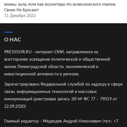
Воины Тыла, Или Как Волонтёры Из Всеволожского Района
Своих Не Бросают
11 Декабря 2022
О НАС
PRESSSVIR.RU - интернет-СМИ, направленное на
всесторонее освещение политической и общественной
жизни Ленинградской области, экономической и
инвестиционной активности в регионе.
Зарегистрировано Федеральной службой по надзору в сфере
связи, информационных технологий и массовых
коммуникаций (реестровая запись ЭЛ № ФС 77 – 79019 от
22.09.2020)
Главный редактор - Медведев Андрей Николаевич (тел.: +7