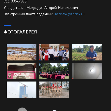
911 0066-388)
Учредитель - Медведев Андрей Николаевич
Электронная почта редакции:
svirinfo@yandex.ru
ФОТОГАЛЕРЕЯ