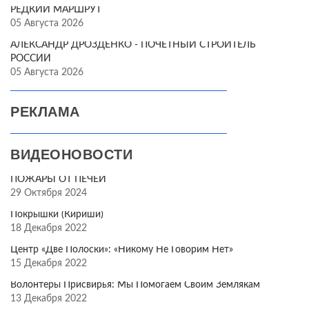
РЕДКИЙ МАРШРУТ
05 Августа 2026
АЛЕКСАНДР ДРОЗДЕНКО - ПОЧЁТНЫЙ СТРОИТЕЛЬ
РОССИИ
05 Августа 2026
РЕКЛАМА
ВИДЕОНОВОСТИ
ПОЖАРЫ ОТ ПЕЧЕЙ
29 Октября 2024
Покрышки (Кириши)
18 Декабря 2022
Центр «Две Полоски»: «Никому Не Говорим Нет»
15 Декабря 2022
Волонтёры Присвирья: Мы Помогаем Своим Землякам
13 Декабря 2022