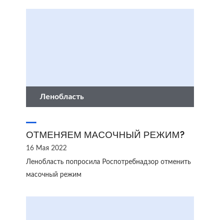
Ленобласть
ОТМЕНЯЕМ МАСОЧНЫЙ РЕЖИМ?
16 Мая 2022
Ленобласть попросила Роспотребнадзор отменить
масочный режим