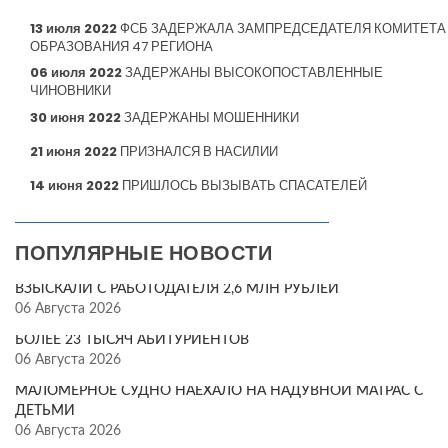
13 июля 2022
ФСБ ЗАДЕРЖАЛА ЗАМПРЕДСЕДАТЕЛЯ КОМИТЕТА
ОБРАЗОВАНИЯ 47 РЕГИОНА
06 июля 2022
ЗАДЕРЖАНЫ ВЫСОКОПОСТАВЛЕННЫЕ
ЧИНОВНИКИ
30 июня 2022
ЗАДЕРЖАНЫ МОШЕННИКИ
21 июня 2022
ПРИЗНАЛСЯ В НАСИЛИИ
14 июня 2022
ПРИШЛОСЬ ВЫЗЫВАТЬ СПАСАТЕЛЕЙ
ПОПУЛЯРНЫЕ НОВОСТИ
ВЗЫСКАЛИ С РАБОТОДАТЕЛЯ 2,6 МЛН РУБЛЕЙ
06 Августа 2026
БОЛЕЕ 23 ТЫСЯЧ АБИТУРИЕНТОВ
06 Августа 2026
МАЛОМЕРНОЕ СУДНО НАЕХАЛО НА НАДУВНОЙ МАТРАС С
ДЕТЬМИ
06 Августа 2026