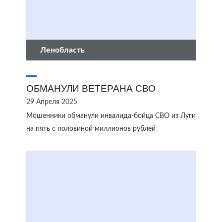
Ленобласть
ОБМАНУЛИ ВЕТЕРАНА СВО
29 Апреля 2025
Мошенники обманули инвалида-бойца СВО из Луги
на пять с половиной миллионов рублей