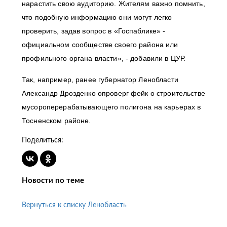
нарастить свою аудиторию. Жителям важно помнить,
что подобную информацию они могут легко
проверить, задав вопрос в «Госпаблике» -
официальном сообществе своего района или
профильного органа власти», - добавили в ЦУР.
Так, например, ранее губернатор Ленобласти
Александр Дрозденко опроверг фейк о строительстве
мусороперерабатывающего полигона на карьерах в
Тосненском районе.
Поделиться:
Новости по теме
Вернуться к списку Ленобласть