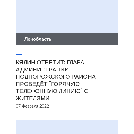
Ленобласть
КЯЛИН ОТВЕТИТ: ГЛАВА
АДМИНИСТРАЦИИ
ПОДПОРОЖСКОГО РАЙОНА
ПРОВЕДЁТ "ГОРЯЧУЮ
ТЕЛЕФОННУЮ ЛИНИЮ" С
ЖИТЕЛЯМИ
07 Февраля 2022