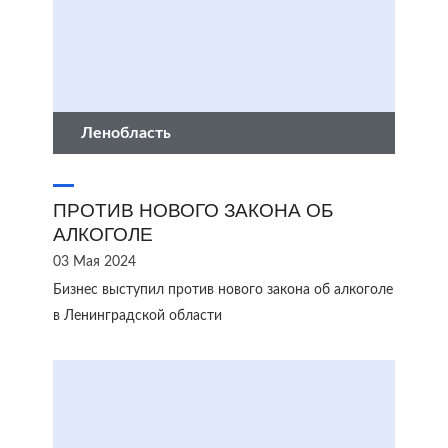
Ленобласть
ПРОТИВ НОВОГО ЗАКОНА ОБ
АЛКОГОЛЕ
03 Мая 2024
Бизнес выступил против нового закона об алкоголе
в Ленинградской области