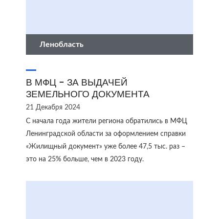
Ленобласть
В МФЦ - ЗА ВЫДАЧЕЙ
ЗЕМЕЛЬНОГО ДОКУМЕНТА
21 Декабря 2024
С начала года жители региона обратились в МФЦ
Ленинградской области за оформлением справки
«Жилищный документ» уже более 47,5 тыс. раз –
это на 25% больше, чем в 2023 году.