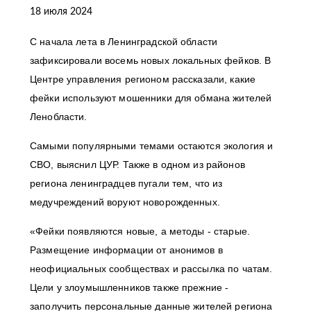
18 июля 2024
С начала лета в Ленинградской области
зафиксировали восемь новых локальных фейков. В
Центре управления регионом рассказали, какие
фейки используют мошенники для обмана жителей
Ленобласти.
Самыми популярными темами остаются экология и
СВО, выяснил ЦУР. Также в одном из районов
региона ленинградцев пугали тем, что из
медучреждений воруют новорожденных.
«Фейки появляются новые, а методы - старые.
Размещение информации от анонимов в
неофициальных сообществах и рассылка по чатам.
Цели у злоумышленников также прежние -
заполучить персональные данные жителей региона