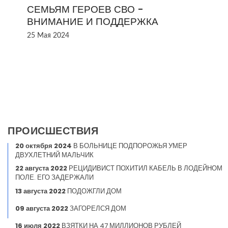
СЕМЬЯМ ГЕРОЕВ СВО -
ВНИМАНИЕ И ПОДДЕРЖКА
25 Мая 2024
ПРОИСШЕСТВИЯ
20 октября 2024
В БОЛЬНИЦЕ ПОДПОРОЖЬЯ УМЕР
ДВУХЛЕТНИЙ МАЛЬЧИК
22 августа 2022
РЕЦИДИВИСТ ПОХИТИЛ КАБЕЛЬ В ЛОДЕЙНОМ
ПОЛЕ. ЕГО ЗАДЕРЖАЛИ
13 августа 2022
ПОДОЖГЛИ ДОМ
09 августа 2022
ЗАГОРЕЛСЯ ДОМ
16 июля 2022
ВЗЯТКИ НА 47 МИЛЛИОНОВ РУБЛЕЙ