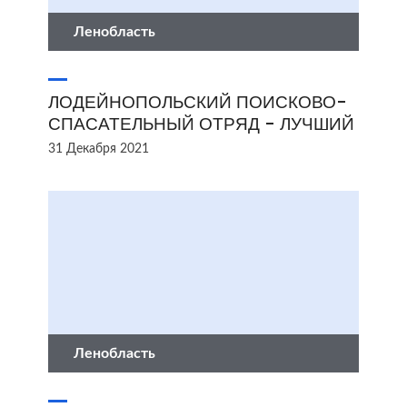
Ленобласть
ЛОДЕЙНОПОЛЬСКИЙ ПОИСКОВО-
СПАСАТЕЛЬНЫЙ ОТРЯД - ЛУЧШИЙ
31 Декабря 2021
Ленобласть