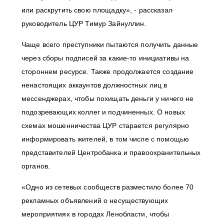
или раскрутить свою площадку», - рассказал
руководитель ЦУР Тимур Зайнуллин.
Чаще всего преступники пытаются получить данные
через сборы подписей за какие-то инициативы на
стороннем ресурсе. Также продолжается создание
ненастоящих аккаунтов должностных лиц в
мессенджерах, чтобы похищать деньги у ничего не
подозревающих коллег и подчиненных. О новых
схемах мошенничества ЦУР старается регулярно
информировать жителей, в том числе с помощью
представителей Центробанка и правоохранительных
органов.
«Одно из сетевых сообществ разместило более 70
рекламных объявлений о несуществующих
мероприятиях в городах Ленобласти, чтобы