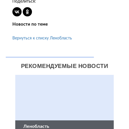
Поделиться:
Новости по теме
Вернуться к списку Ленобласть
РЕКОМЕНДУЕМЫЕ НОВОСТИ
Ленобласть