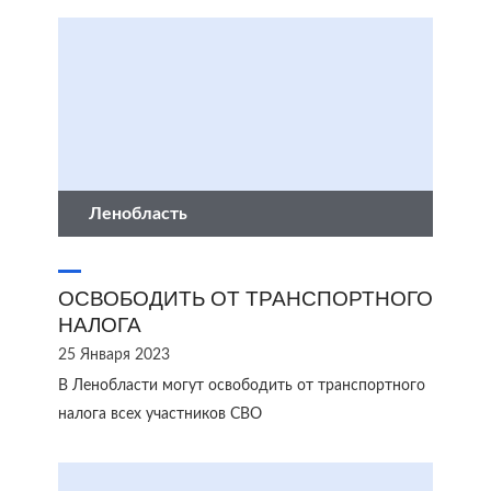
Ленобласть
ОСВОБОДИТЬ ОТ ТРАНСПОРТНОГО
НАЛОГА
25 Января 2023
В Ленобласти могут освободить от транспортного
налога всех участников СВО