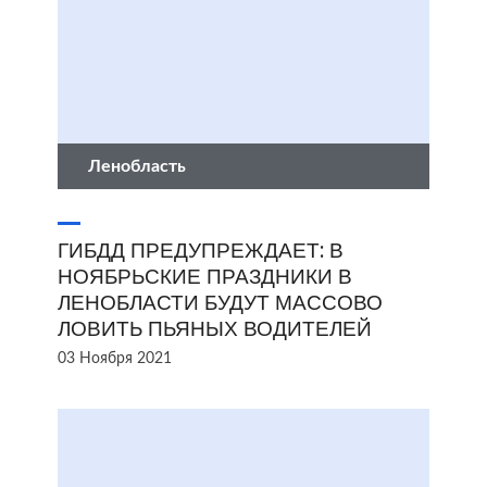
Ленобласть
ГИБДД ПРЕДУПРЕЖДАЕТ: В
НОЯБРЬСКИЕ ПРАЗДНИКИ В
ЛЕНОБЛАСТИ БУДУТ МАССОВО
ЛОВИТЬ ПЬЯНЫХ ВОДИТЕЛЕЙ
03 Ноября 2021