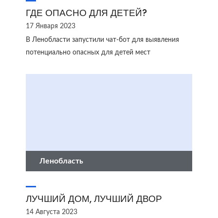
ГДЕ ОПАСНО ДЛЯ ДЕТЕЙ?
17 Января 2023
В Ленобласти запустили чат-бот для выявления
потенциально опасных для детей мест
Ленобласть
ЛУЧШИЙ ДОМ, ЛУЧШИЙ ДВОР
14 Августа 2023