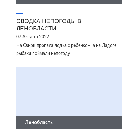
СВОДКА НЕПОГОДЫ В
ЛЕНОБЛАСТИ
07 Августа 2022
На Свири пропала лодка с ребенком, а на Ладоге
рыбаки поймали непогоду
Ленобласть