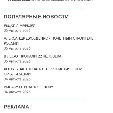
ПОПУЛЯРНЫЕ НОВОСТИ
РЕДКИЙ МАРШРУТ
05 Августа 2026
АЛЕКСАНДР ДРОЗДЕНКО - ПОЧЁТНЫЙ СТРОИТЕЛЬ
РОССИИ
05 Августа 2026
В ЛЕСАХ ПРОПАЛИ 22 ЧЕЛОВЕКА
05 Августа 2026
ХОТЕЛ УЧАСТВОВАТЬ В ТЕРРОРИСТИЧЕСКОЙ
ОРГАНИЗАЦИИ
04 Августа 2026
РЫБАКУ ОТРЕЗАЛО ГОЛОВУ
04 Августа 2026
РЕКЛАМА