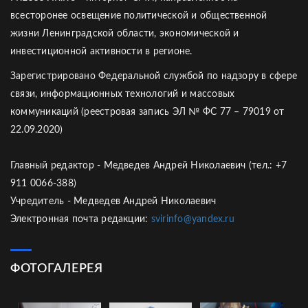
всесторонее освещение политической и общественной
жизни Ленинградской области, экономической и
инвестиционной активности в регионе.
Зарегистрировано Федеральной службой по надзору в сфере
связи, информационных технологий и массовых
коммуникаций (реестровая запись ЭЛ № ФС 77 – 79019 от
22.09.2020)
Главный редактор - Медведев Андрей Николаевич (тел.: +7
911 0066-388)
Учредитель - Медведев Андрей Николаевич
Электронная почта редакции:
svirinfo@yandex.ru
ФОТОГАЛЕРЕЯ