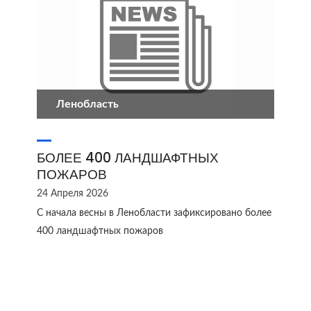
Ленобласть
БОЛЕЕ 400 ЛАНДШАФТНЫХ
ПОЖАРОВ
24 Апреля 2026
С начала весны в Ленобласти зафиксировано более
400 ландшафтных пожаров