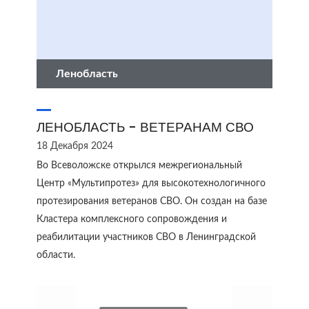
Ленобласть
ЛЕНОБЛАСТЬ - ВЕТЕРАНАМ СВО
18 Декабря 2024
Во Всеволожске открылся межрегиональный
Центр «Мультипротез» для высокотехнологичного
протезирования ветеранов СВО. Он создан на базе
Кластера комплексного сопровождения и
реабилитации участников СВО в Ленинградской
области.