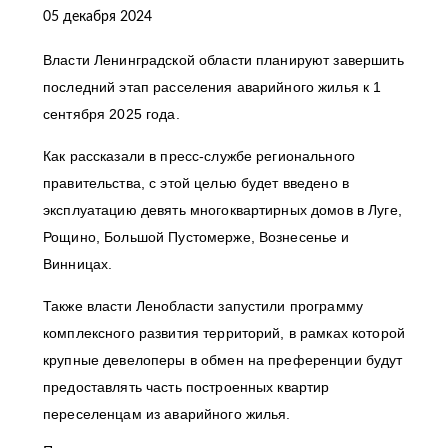
05 декабря 2024
Власти Ленинградской области планируют завершить
последний этап расселения аварийного жилья к 1
сентября 2025 года.
Как рассказали в пресс-службе регионального
правительства, с этой целью будет введено в
эксплуатацию девять многоквартирных домов в Луге,
Рощино, Большой Пустомерже, Вознесенье и
Винницах.
Также власти Ленобласти запустили программу
комплексного развития территорий, в рамках которой
крупные девелоперы в обмен на преференции будут
предоставлять часть построенных квартир
переселенцам из аварийного жилья.