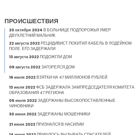
ПРОИСШЕСТВИЯ
20 октября 2024
В БОЛЬНИЦЕ ПОДПОРОЖЬЯ УМЕР
ДВУХЛЕТНИЙ МАЛЬЧИК
22 августа 2022
РЕЦИДИВИСТ ПОХИТИЛ КАБЕЛЬ В ЛОДЕЙНОМ
ПОЛЕ. ЕГО ЗАДЕРЖАЛИ
13 августа 2022
ПОДОЖГЛИ ДОМ
09 августа 2022
ЗАГОРЕЛСЯ ДОМ
16 июля 2022
ВЗЯТКИ НА 47 МИЛЛИОНОВ РУБЛЕЙ
13 июля 2022
ФСБ ЗАДЕРЖАЛА ЗАМПРЕДСЕДАТЕЛЯ КОМИТЕТА
ОБРАЗОВАНИЯ 47 РЕГИОНА
06 июля 2022
ЗАДЕРЖАНЫ ВЫСОКОПОСТАВЛЕННЫЕ
ЧИНОВНИКИ
30 июня 2022
ЗАДЕРЖАНЫ МОШЕННИКИ
21 июня 2022
ПРИЗНАЛСЯ В НАСИЛИИ
14 июня 2022
ПРИШЛОСЬ ВЫЗЫВАТЬ СПАСАТЕЛЕЙ