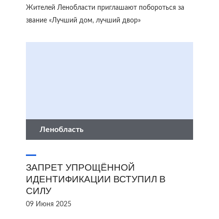
Жителей Ленобласти приглашают побороться за
звание «Лучший дом, лучший двор»
Ленобласть
ЗАПРЕТ УПРОЩЁННОЙ
ИДЕНТИФИКАЦИИ ВСТУПИЛ В
СИЛУ
09 Июня 2025