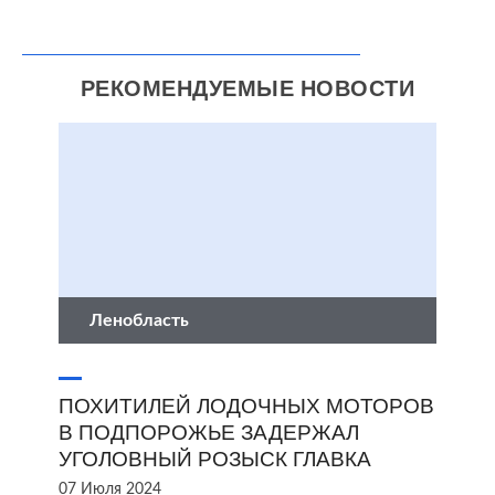
РЕКОМЕНДУЕМЫЕ НОВОСТИ
Ленобласть
ПОХИТИЛЕЙ ЛОДОЧНЫХ МОТОРОВ
В ПОДПОРОЖЬЕ ЗАДЕРЖАЛ
УГОЛОВНЫЙ РОЗЫСК ГЛАВКА
07 Июля 2024