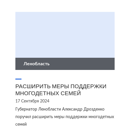
Ленобласть
РАСШИРИТЬ МЕРЫ ПОДДЕРЖКИ
МНОГОДЕТНЫХ СЕМЕЙ
17 Сентября 2024
Губернатор Ленобласти Александр Дрозденко
поручил расширить меры поддержки многодетных
семей