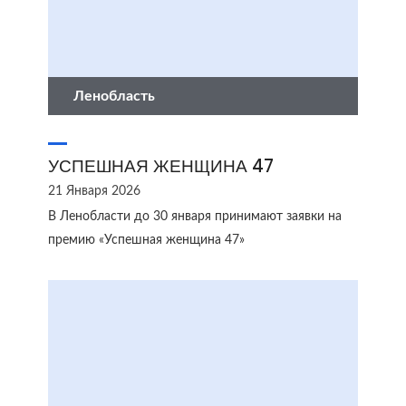
Ленобласть
УСПЕШНАЯ ЖЕНЩИНА 47
21 Января 2026
В Ленобласти до 30 января принимают заявки на
премию «Успешная женщина 47»