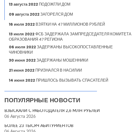
13 августа 2022
ПОДОЖГЛИ ДОМ
09 августа 2022
ЗАГОРЕЛСЯ ДОМ
16 июля 2022
ВЗЯТКИ НА 47 МИЛЛИОНОВ РУБЛЕЙ
13 июля 2022
ФСБ ЗАДЕРЖАЛА ЗАМПРЕДСЕДАТЕЛЯ КОМИТЕТА
ОБРАЗОВАНИЯ 47 РЕГИОНА
06 июля 2022
ЗАДЕРЖАНЫ ВЫСОКОПОСТАВЛЕННЫЕ
ЧИНОВНИКИ
30 июня 2022
ЗАДЕРЖАНЫ МОШЕННИКИ
21 июня 2022
ПРИЗНАЛСЯ В НАСИЛИИ
14 июня 2022
ПРИШЛОСЬ ВЫЗЫВАТЬ СПАСАТЕЛЕЙ
ПОПУЛЯРНЫЕ НОВОСТИ
ВЗЫСКАЛИ С РАБОТОДАТЕЛЯ 2,6 МЛН РУБЛЕЙ
06 Августа 2026
БОЛЕЕ 23 ТЫСЯЧ АБИТУРИЕНТОВ
06 Августа 2026