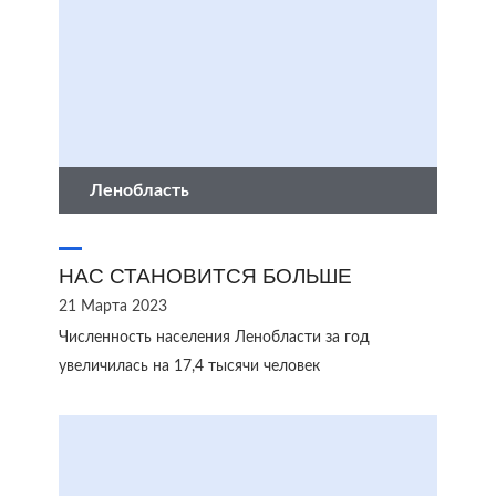
Ленобласть
НАС СТАНОВИТСЯ БОЛЬШЕ
21 Марта 2023
Численность населения Ленобласти за год
увеличилась на 17,4 тысячи человек