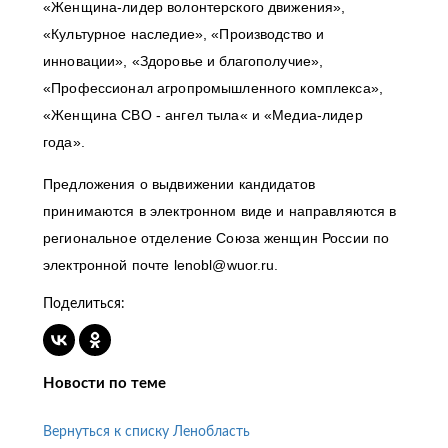
«Женщина-лидер волонтерского движения»,
«Культурное наследие», «Производство и
инновации», «Здоровье и благополучие»,
«Профессионал агропромышленного комплекса»,
«Женщина СВО - ангел тыла« и «Медиа-лидер
года».
Предложения о выдвижении кандидатов
принимаются в электронном виде и направляются в
региональное отделение Союза женщин России по
электронной почте lenobl@wuor.ru.
Поделиться:
Новости по теме
Вернуться к списку Ленобласть