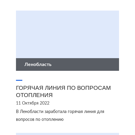
Ленобласть
ГОРЯЧАЯ ЛИНИЯ ПО ВОПРОСАМ
ОТОПЛЕНИЯ
11 Октября 2022
В Ленобласти заработала горячая линия для
вопросов по отоплению