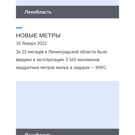
Ленобласть
НОВЫЕ МЕТРЫ
18 Января 2022
За 12 месяцев в Ленинградской области было
введено в эксплуатацию 3 565 миллионов
квадратных метров жилья, в лидерах ― ИЖС.