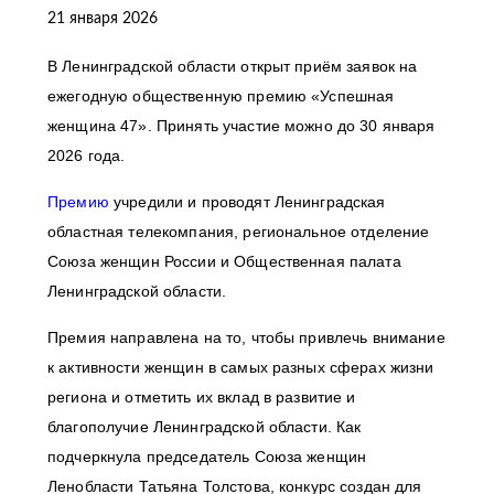
21 января 2026
В Ленинградской области открыт приём заявок на
ежегодную общественную премию «Успешная
женщина 47». Принять участие можно до 30 января
2026 года.
Премию
учредили и проводят Ленинградская
областная телекомпания, региональное отделение
Союза женщин России и Общественная палата
Ленинградской области.
Премия направлена на то, чтобы привлечь внимание
к активности женщин в самых разных сферах жизни
региона и отметить их вклад в развитие и
благополучие Ленинградской области. Как
подчеркнула председатель Союза женщин
Ленобласти Татьяна Толстова, конкурс создан для