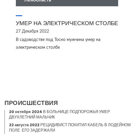
Ленобласть
УМЕР НА ЭЛЕКТРИЧЕСКОМ СТОЛБЕ
27 Декабря 2022
В садоводстве под Тосно мужчина умер на
электрическом столбе
ПРОИСШЕСТВИЯ
20 октября 2024
В БОЛЬНИЦЕ ПОДПОРОЖЬЯ УМЕР
ДВУХЛЕТНИЙ МАЛЬЧИК
22 августа 2022
РЕЦИДИВИСТ ПОХИТИЛ КАБЕЛЬ В ЛОДЕЙНОМ
ПОЛЕ. ЕГО ЗАДЕРЖАЛИ