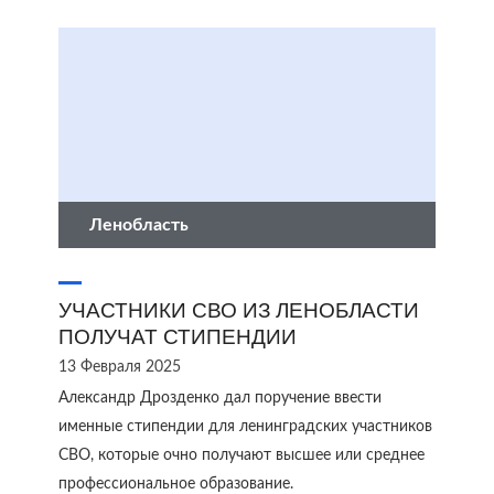
Ленобласть
УЧАСТНИКИ СВО ИЗ ЛЕНОБЛАСТИ
ПОЛУЧАТ СТИПЕНДИИ
13 Февраля 2025
Александр Дрозденко дал поручение ввести
именные стипендии для ленинградских участников
СВО, которые очно получают высшее или среднее
профессиональное образование.