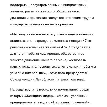
поддержки целеустремлённых и инициативных
женщин, развития женского общественного
движения и признания заслуг тех, кто своим трудом
и лидерством влияет на жизнь региона.
«Мы запускаем новый конкурс на поддержку наших
активных, очень целеустремленных женщин 47-го
региона - «Успешная женщина 47». Это делается
для того, чтобы стимулировать общественное
женское движение нашего региона, чествовать
наших тружениц - успешных, влиятельных, чтобы мы
узнали о них больше», - отметила председатель
Союза женщин Ленобласти Татьяна Толстова.
Награды вручат в нескольких номинациях, среди
которых «Женщина-лидер», «Мама - успешный
предприниматель года», «Наставник поколений»,