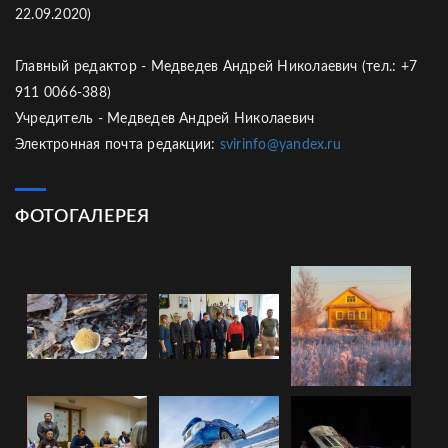
22.09.2020)
Главный редактор - Медведев Андрей Николаевич (тел.: +7
911 0066-388)
Учредитель - Медведев Андрей Николаевич
Электронная почта редакции:
svirinfo@yandex.ru
ФОТОГАЛЕРЕЯ