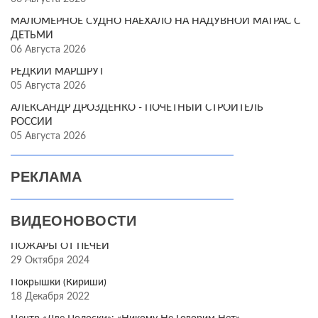
МАЛОМЕРНОЕ СУДНО НАЕХАЛО НА НАДУВНОЙ МАТРАС С
ДЕТЬМИ
06 Августа 2026
РЕДКИЙ МАРШРУТ
05 Августа 2026
АЛЕКСАНДР ДРОЗДЕНКО - ПОЧЁТНЫЙ СТРОИТЕЛЬ
РОССИИ
05 Августа 2026
РЕКЛАМА
ВИДЕОНОВОСТИ
ПОЖАРЫ ОТ ПЕЧЕЙ
29 Октября 2024
Покрышки (Кириши)
18 Декабря 2022