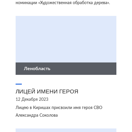
номинации «Художественная обработка дерева».
Ленобласть
ЛИЦЕЙ ИМЕНИ ГЕРОЯ
12 Декабря 2023
Лицею в Киришах присвоили имя героя СВО
Александра Соколова