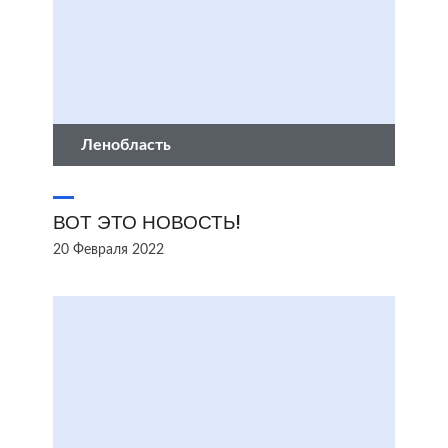
Ленобласть
ВОТ ЭТО НОВОСТЬ!
20 Февраля 2022