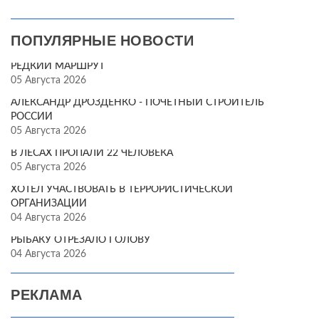
ПОПУЛЯРНЫЕ НОВОСТИ
РЕДКИЙ МАРШРУТ
05 Августа 2026
АЛЕКСАНДР ДРОЗДЕНКО - ПОЧЁТНЫЙ СТРОИТЕЛЬ
РОССИИ
05 Августа 2026
В ЛЕСАХ ПРОПАЛИ 22 ЧЕЛОВЕКА
05 Августа 2026
ХОТЕЛ УЧАСТВОВАТЬ В ТЕРРОРИСТИЧЕСКОЙ
ОРГАНИЗАЦИИ
04 Августа 2026
РЫБАКУ ОТРЕЗАЛО ГОЛОВУ
04 Августа 2026
РЕКЛАМА