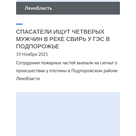
Ленобласть
СПАСАТЕЛИ ИЩУТ ЧЕТВЕРЫХ
МУЖЧИН В РЕКЕ СВИРЬ У ГЭС В
ПОДПОРОЖЬЕ
19 Ноября 2021
Сотрудники пожарных частей выехали на сигнал о
происшествии у плотины в Подпорожском районе
Ленобласти