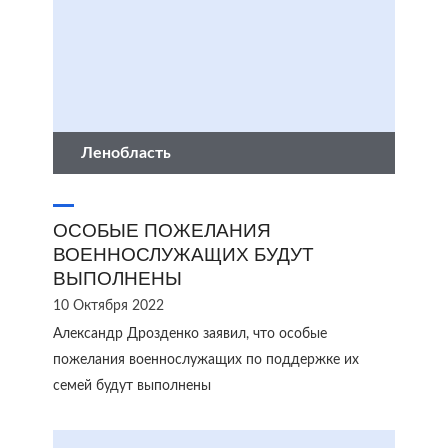
Ленобласть
ОСОБЫЕ ПОЖЕЛАНИЯ
ВОЕННОСЛУЖАЩИХ БУДУТ
ВЫПОЛНЕНЫ
10 Октября 2022
Александр Дрозденко заявил, что особые
пожелания военнослужащих по поддержке их
семей будут выполнены