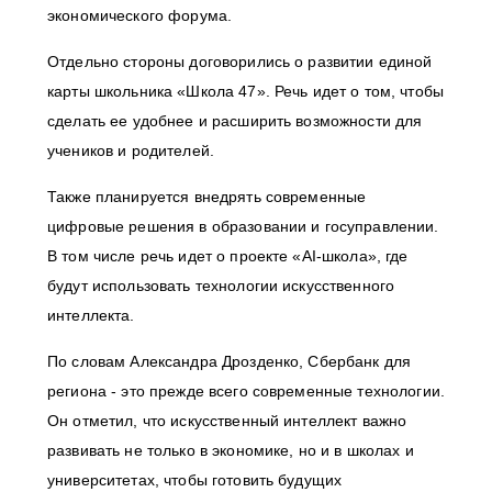
экономического форума.
Отдельно стороны договорились о развитии единой
карты школьника «Школа 47». Речь идет о том, чтобы
сделать ее удобнее и расширить возможности для
учеников и родителей.
Также планируется внедрять современные
цифровые решения в образовании и госуправлении.
В том числе речь идет о проекте «AI-школа», где
будут использовать технологии искусственного
интеллекта.
По словам Александра Дрозденко, Сбербанк для
региона - это прежде всего современные технологии.
Он отметил, что искусственный интеллект важно
развивать не только в экономике, но и в школах и
университетах, чтобы готовить будущих