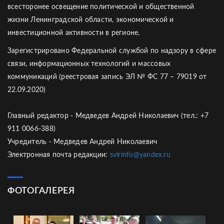
всесторонее освещение политической и общественной
жизни Ленинградской области, экономической и
инвестиционной активности в регионе.
Зарегистрировано Федеральной службой по надзору в сфере
связи, информационных технологий и массовых
коммуникаций (реестровая запись ЭЛ № ФС 77 – 79019 от
22.09.2020)
Главный редактор - Медведев Андрей Николаевич (тел.: +7
911 0066-388)
Учредитель - Медведев Андрей Николаевич
Электронная почта редакции:
svirinfo@yandex.ru
ФОТОГАЛЕРЕЯ