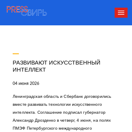
Сверн
нави
РАЗВИВАЮТ ИСКУССТВЕННЫЙ
ИНТЕЛЛЕКТ
04 июня 2026
Ленинградская область и Сбербанк договорились
вместе развивать технологии искусственного
интеллекта. Соглашение подписал губернатор
Александр Дрозденко в четверг, 4 июня, на полях
ПМЭФ Петербургского международного