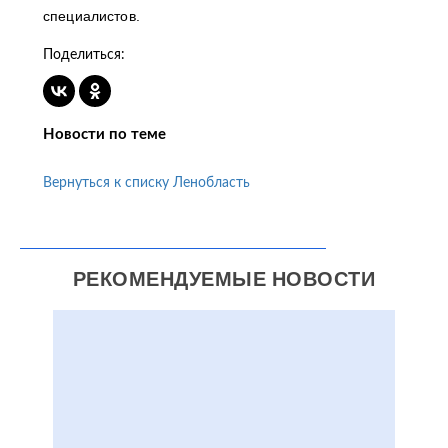
специалистов.
Поделиться:
Новости по теме
Вернуться к списку Ленобласть
РЕКОМЕНДУЕМЫЕ НОВОСТИ