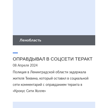
Ленобласть
ОПРАВДЫВАЛ В СОЦСЕТИ ТЕРАКТ
08 Апреля 2024
Полиция в Ленинградской области задержала
жителя Тихвина, который оставил в социальной
сети комментарий с оправданием теракта в
«Крокус Сити Холле»