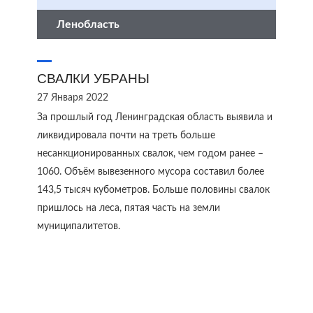
Ленобласть
СВАЛКИ УБРАНЫ
27 Января 2022
За прошлый год Ленинградская область выявила и
ликвидировала почти на треть больше
несанкционированных свалок, чем годом ранее –
1060. Объём вывезенного мусора составил более
143,5 тысяч кубометров. Больше половины свалок
пришлось на леса, пятая часть на земли
муниципалитетов.