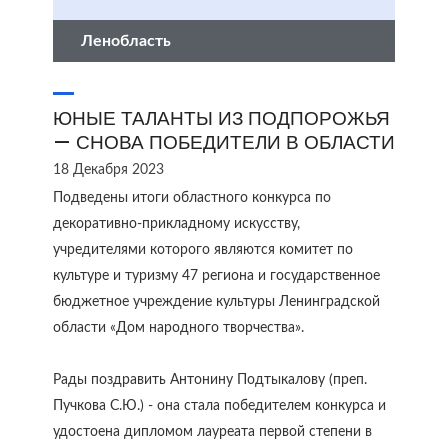
Ленобласть
ЮНЫЕ ТАЛАНТЫ ИЗ ПОДПОРОЖЬЯ
— СНОВА ПОБЕДИТЕЛИ В ОБЛАСТИ
18 Декабря 2023
Подведены итоги областного конкурса по
декоративно-прикладному искусству,
учредителями которого являются комитет по
культуре и туризму 47 региона и государственное
бюджетное учреждение культуры Ленинградской
области «Дом народного творчества».
Рады поздравить Антонину Подтыкалову (преп.
Пучкова С.Ю.) - она стала победителем конкурса и
удостоена дипломом лауреата первой степени в