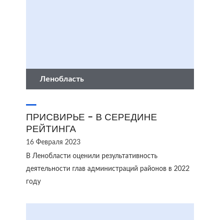
Ленобласть
ПРИСВИРЬЕ - В СЕРЕДИНЕ
РЕЙТИНГА
16 Февраля 2023
В Ленобласти оценили результативность
деятельности глав администраций районов в 2022
году