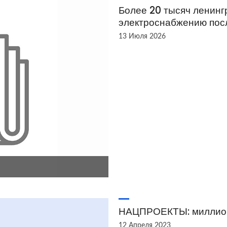
Более 20 тысяч ленинг
электроснабжению пос
13 Июля 2026
НАЦПРОЕКТЫ: миллион
12 Апреля 2023