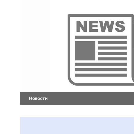
Новости