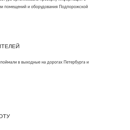
ии помещений и оборудования Подпорожской
ИТЕЛЕЙ
 поймали в выходные на дорогах Петербурга и
ОТУ