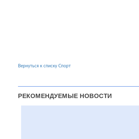
Вернуться к списку Спорт
РЕКОМЕНДУЕМЫЕ НОВОСТИ