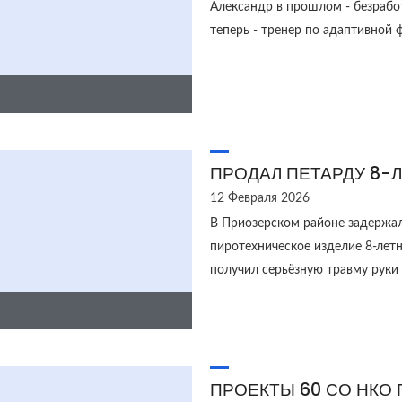
Александр в прошлом - безрабо
теперь - тренер по адаптивной 
ПРОДАЛ ПЕТАРДУ 8-
12 Февраля 2026
В Приозерском районе задержа
пиротехническое изделие 8-летн
получил серьёзную травму руки
ПРОЕКТЫ 60 СО НКО 