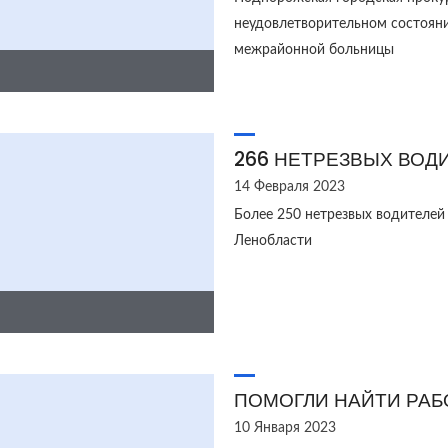
неудовлетворительном состоян
межрайонной больницы
266 НЕТРЕЗВЫХ ВОД
14 Февраля 2023
Более 250 нетрезвых водителей
Ленобласти
ПОМОГЛИ НАЙТИ РАБ
10 Января 2023