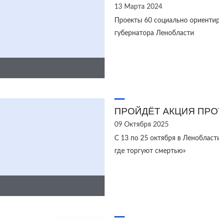
13 Марта 2024
Проекты 60 социально ориентир
губернатора Ленобласти
ПРОЙДЁТ АКЦИЯ ПРО
09 Октября 2025
С 13 по 25 октября в Леноблас
где торгуют смертью»