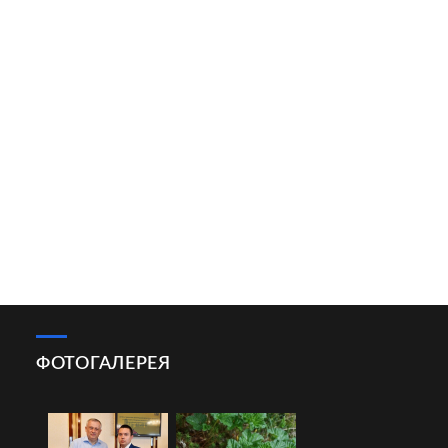
ФОТОГАЛЕРЕЯ