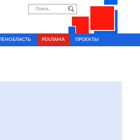
ЛЕНОБЛАСТЬ
РЕКЛАМА
ПРОЕКТЫ