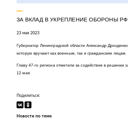
ЗА ВКЛАД В УКРЕПЛЕНИЕ ОБОРОНЫ РФ
23 мая 2023
Губернатор Ленинградской области Александр Дрозденко
которую вручают как военным, так и гражданским лицам.
Главу 47-го региона отметили за содействие в решении
12 мая.
Поделиться:
Новости по теме