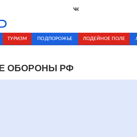
ТУРИЗМ
ПОДПОРОЖЬЕ
ЛОДЕЙНОЕ ПОЛЕ
ИЕ ОБОРОНЫ РФ