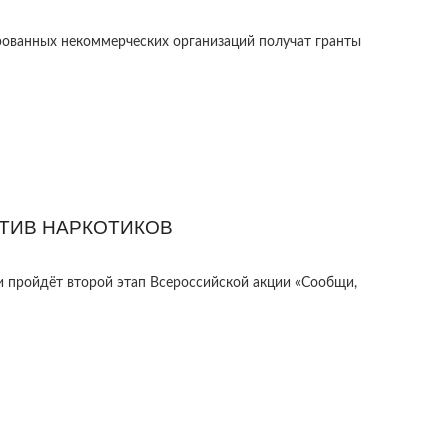
ованных некоммерческих организаций получат гранты
ТИВ НАРКОТИКОВ
ти пройдёт второй этап Всероссийской акции «Сообщи,