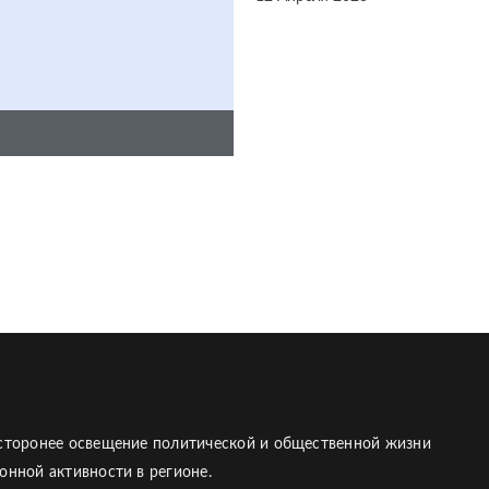
есторонее освещение политической и общественной жизни
онной активности в регионе.