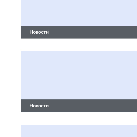
Новости
Новости