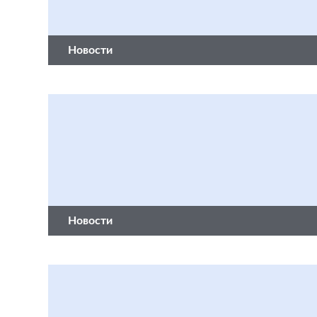
Новости
Новости