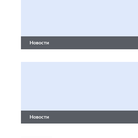
Новости
Новости