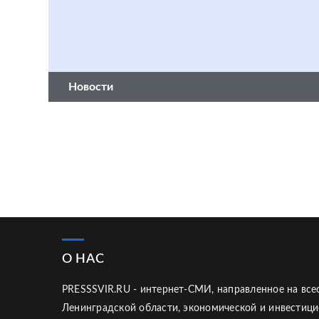
Новости
О НАС
PRESSSVIR.RU - интернет-СМИ, направленное на вс
Ленинградской области, экономической и инвестици