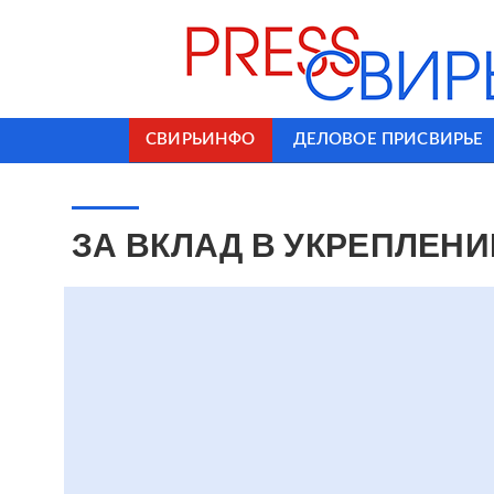
СВИРЬИНФО
ДЕЛОВОЕ ПРИСВИРЬЕ
ЗА ВКЛАД В УКРЕПЛЕН