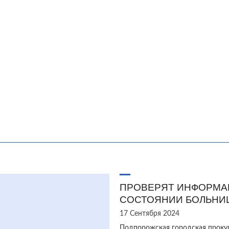
ПРОВЕРЯТ ИНФОРМА
СОСТОЯНИИ БОЛЬНИ
17 Сентября 2024
Подпорожская городская проку