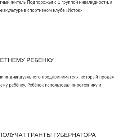
тный житель Подпорожья с 1 группой инвалидности, а
физкультуре в спортивном клубе «Исток»
ЛЕТНЕМУ РЕБЕНКУ
ли индивидуального предпринимателя, который продал
ему ребёнку. Ребёнок использовал пиротехнику и
ПОЛУЧАТ ГРАНТЫ ГУБЕРНАТОРА