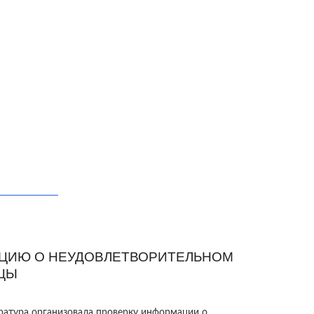
ЦИЮ О НЕУДОВЛЕТВОРИТЕЛЬНОМ
ЦЫ
ратура организовала проверку информации о