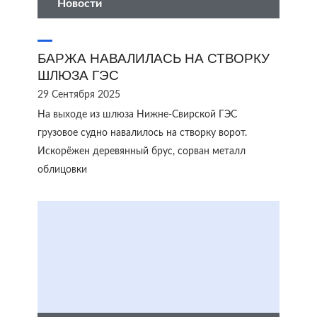
Новости
БАРЖА НАВАЛИЛАСЬ НА СТВОРКУ
ШЛЮЗА ГЭС
29 Сентября 2025
На выходе из шлюза Нижне-Свирской ГЭС
грузовое судно навалилось на створку ворот.
Искорёжен деревянный брус, сорван металл
облицовки