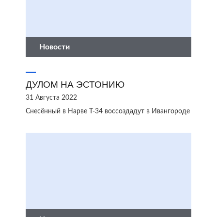
Новости
ДУЛОМ НА ЭСТОНИЮ
31 Августа 2022
Снесённый в Нарве Т-34 воссоздадут в Ивангороде