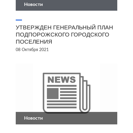
Новости
УТВЕРЖДЕН ГЕНЕРАЛЬНЫЙ ПЛАН
ПОДПОРОЖСКОГО ГОРОДСКОГО
ПОСЕЛЕНИЯ
08 Октября 2021
Новости