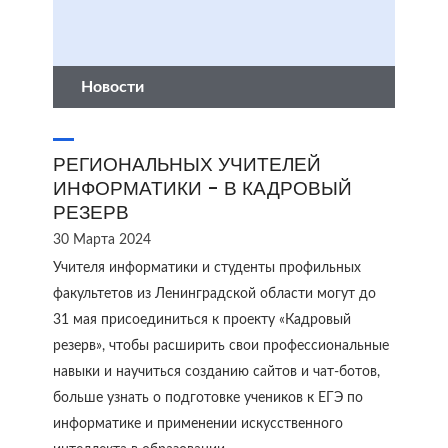
Новости
РЕГИОНАЛЬНЫХ УЧИТЕЛЕЙ
ИНФОРМАТИКИ - В КАДРОВЫЙ
РЕЗЕРВ
30 Марта 2024
Учителя информатики и студенты профильных
факультетов из Ленинградской области могут до
31 мая присоединиться к проекту «Кадровый
резерв», чтобы расширить свои профессиональные
навыки и научиться созданию сайтов и чат-ботов,
больше узнать о подготовке учеников к ЕГЭ по
информатике и применении искусственного