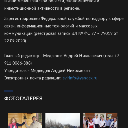
жизни Ленинградской области, экономической и
инвестиционной активности в регионе.
Зарегистрировано Федеральной службой по надзору в сфере
связи, информационных технологий и массовых
коммуникаций (реестровая запись ЭЛ № ФС 77 – 79019 от
22.09.2020)
Главный редактор - Медведев Андрей Николаевич (тел.: +7
911 0066-388)
Учредитель - Медведев Андрей Николаевич
Электронная почта редакции:
svirinfo@yandex.ru
ФОТОГАЛЕРЕЯ