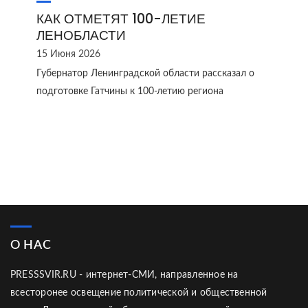
КАК ОТМЕТЯТ 100-ЛЕТИЕ
ЛЕНОБЛАСТИ
15 Июня 2026
Губернатор Ленинградской области рассказал о
подготовке Гатчины к 100-летию региона
О НАС
PRESSSVIR.RU - интернет-СМИ, направленное на
всесторонее освещение политической и общественной