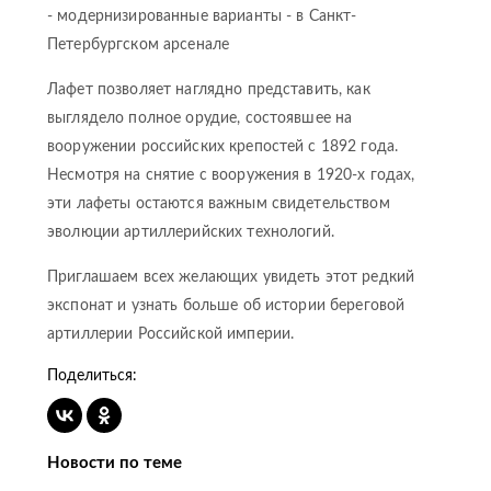
- модернизированные варианты - в Санкт-
Петербургском арсенале
Лафет позволяет наглядно представить, как
выглядело полное орудие, состоявшее на
вооружении российских крепостей с 1892 года.
Несмотря на снятие с вооружения в 1920-х годах,
эти лафеты остаются важным свидетельством
эволюции артиллерийских технологий.
Приглашаем всех желающих увидеть этот редкий
экспонат и узнать больше об истории береговой
артиллерии Российской империи.
Поделиться:
Новости по теме