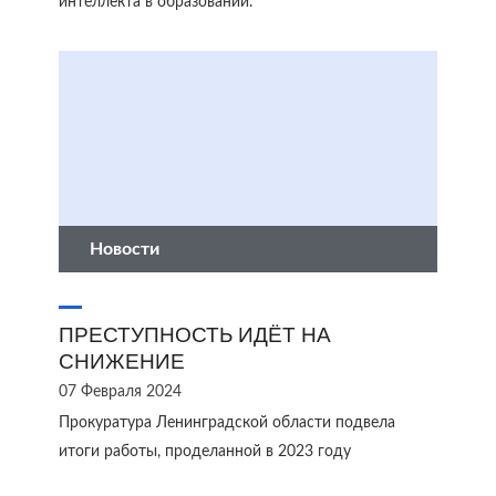
интеллекта в образовании.
Новости
ПРЕСТУПНОСТЬ ИДЁТ НА
СНИЖЕНИЕ
07 Февраля 2024
Прокуратура Ленинградской области подвела
итоги работы, проделанной в 2023 году