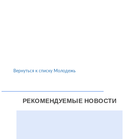
Вернуться к списку Молодежь
РЕКОМЕНДУЕМЫЕ НОВОСТИ