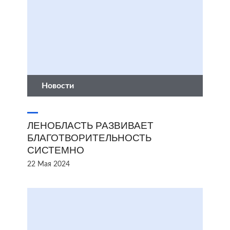
Новости
ЛЕНОБЛАСТЬ РАЗВИВАЕТ
БЛАГОТВОРИТЕЛЬНОСТЬ
СИСТЕМНО
22 Мая 2024