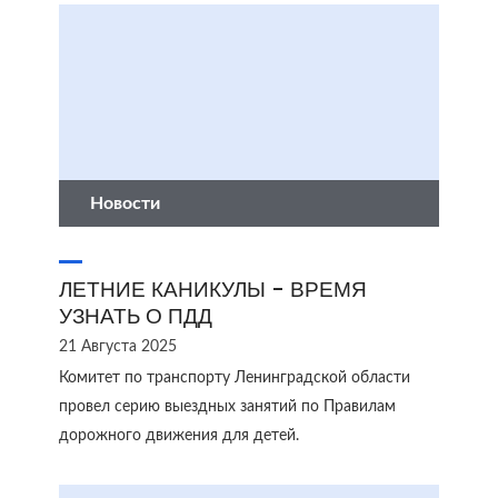
Новости
ЛЕТНИЕ КАНИКУЛЫ - ВРЕМЯ
УЗНАТЬ О ПДД
21 Августа 2025
Комитет по транспорту Ленинградской области
провел серию выездных занятий по Правилам
дорожного движения для детей.