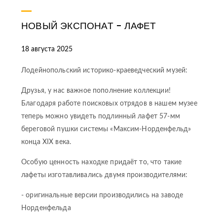
НОВЫЙ ЭКСПОНАТ - ЛАФЕТ
18 августа 2025
Лодейнопольский историко-краеведческий музей:
Друзья, у нас важное пополнение коллекции!
Благодаря работе поисковых отрядов в нашем музее
теперь можно увидеть подлинный лафет 57-мм
береговой пушки системы «Максим-Норденфельд»
конца XIX века.
Особую ценность находке придаёт то, что такие
лафеты изготавливались двумя производителями:
- оригинальные версии производились на заводе
Норденфельда