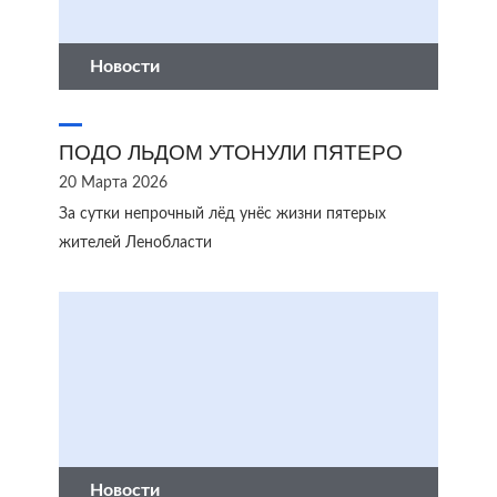
Новости
ПОДО ЛЬДОМ УТОНУЛИ ПЯТЕРО
20 Марта 2026
За сутки непрочный лёд унёс жизни пятерых
жителей Ленобласти
Новости