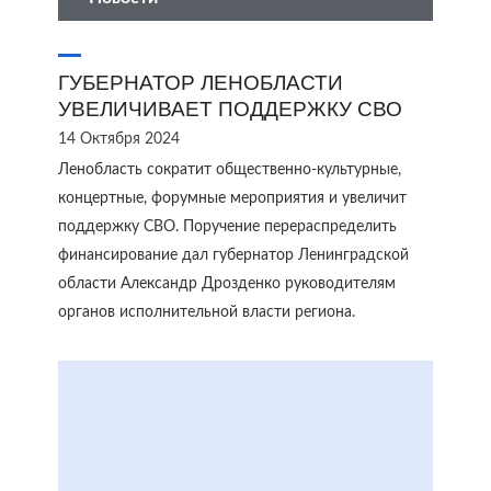
ГУБЕРНАТОР ЛЕНОБЛАСТИ
УВЕЛИЧИВАЕТ ПОДДЕРЖКУ СВО
14 Октября 2024
Ленобласть сократит общественно-культурные,
концертные, форумные мероприятия и увеличит
поддержку СВО. Поручение перераспределить
финансирование дал губернатор Ленинградской
области Александр Дрозденко руководителям
органов исполнительной власти региона.