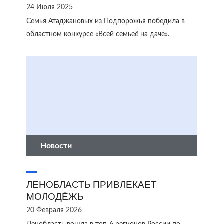
24 Июля 2025
Семья Атаджановых из Подпорожья победила в
областном конкурсе «Всей семьеё на даче».
Новости
ЛЕНОБЛАСТЬ ПРИВЛЕКАЕТ
МОЛОДЁЖЬ
20 Февраля 2026