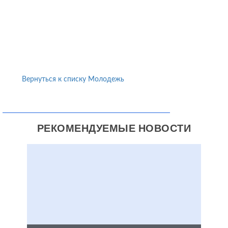
Вернуться к списку Молодежь
РЕКОМЕНДУЕМЫЕ НОВОСТИ