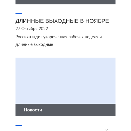
ДЛИННЫЕ ВЫХОДНЫЕ В НОЯБРЕ
27 Октября 2022
Россиян ждет укороченная рабочая неделя и
длинные выходные
Новости