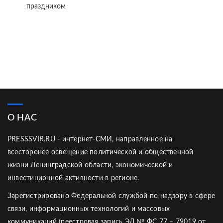
праздником
О НАС
PRESSSVIR.RU - интернет-СМИ, направленное на
всесторонее освещение политической и общественной
жизни Ленинградской области, экономической и
инвестиционной активности в регионе.
Зарегистрировано Федеральной службой по надзору в сфере
связи, информационных технологий и массовых
коммуникаций (реестровая запись ЭЛ № ФС 77 – 79019 от