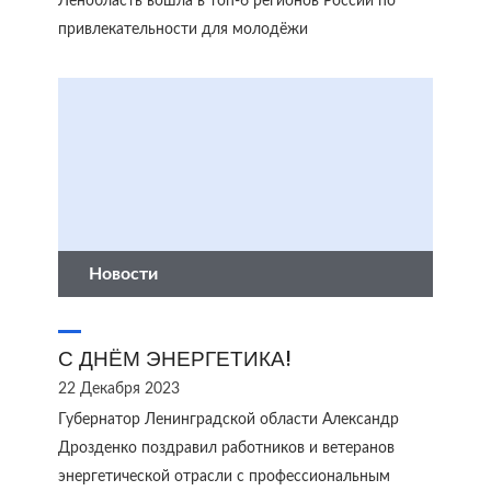
Ленобласть вошла в топ-6 регионов России по
привлекательности для молодёжи
Новости
С ДНЁМ ЭНЕРГЕТИКА!
22 Декабря 2023
Губернатор Ленинградской области Александр
Дрозденко поздравил работников и ветеранов
энергетической отрасли с профессиональным