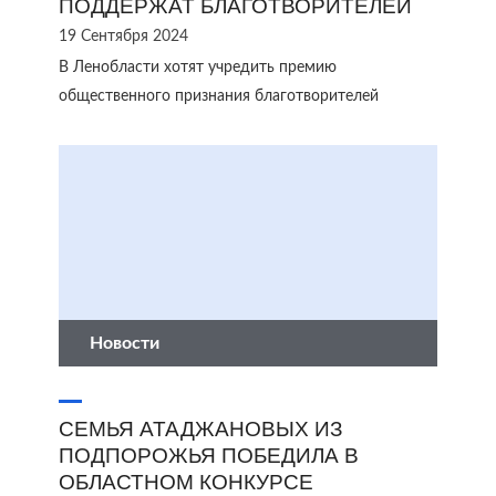
ПОДДЕРЖАТ БЛАГОТВОРИТЕЛЕЙ
19 Сентября 2024
В Ленобласти хотят учредить премию
общественного признания благотворителей
Новости
СЕМЬЯ АТАДЖАНОВЫХ ИЗ
ПОДПОРОЖЬЯ ПОБЕДИЛА В
ОБЛАСТНОМ КОНКУРСЕ