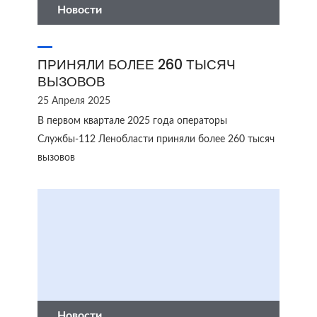
Новости
ПРИНЯЛИ БОЛЕЕ 260 ТЫСЯЧ
ВЫЗОВОВ
25 Апреля 2025
В первом квартале 2025 года операторы
Службы-112 Ленобласти приняли более 260 тысяч
вызовов
Новости