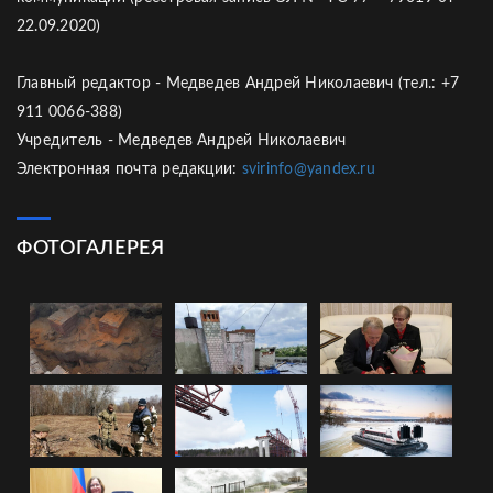
22.09.2020)
Главный редактор - Медведев Андрей Николаевич (тел.: +7
911 0066-388)
Учредитель - Медведев Андрей Николаевич
Электронная почта редакции:
svirinfo@yandex.ru
ФОТОГАЛЕРЕЯ