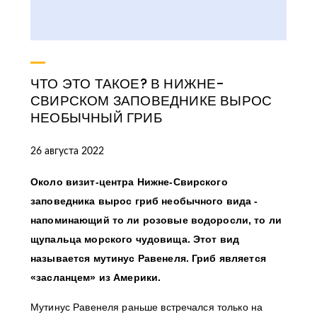
ЧТО ЭТО ТАКОЕ? В НИЖНЕ-
СВИРСКОМ ЗАПОВЕДНИКЕ ВЫРОС
НЕОБЫЧНЫЙ ГРИБ
26 августа 2022
Около визит-центра Нижне-Свирского
заповедника вырос гриб необычного вида -
напоминающий то ли розовые водоросли, то ли
щупальца морского чудовища. Этот вид
называется мутинус Равенеля. Гриб является
«засланцем» из Америки.
Мутинус Равенеля раньше встречался только на