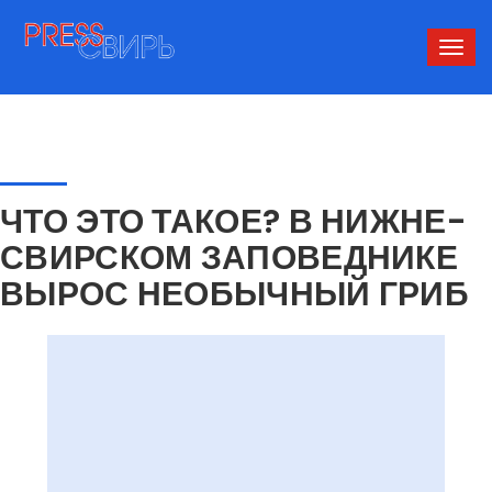
Сверн
нави
ЧТО ЭТО ТАКОЕ? В НИЖНЕ-
СВИРСКОМ ЗАПОВЕДНИКЕ
ВЫРОС НЕОБЫЧНЫЙ ГРИБ