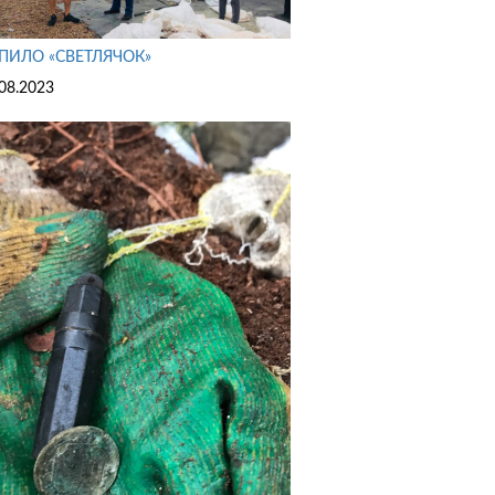
ПИЛО «СВЕТЛЯЧОК»
08.2023