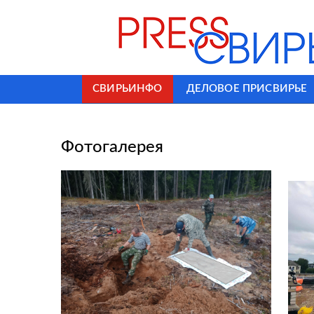
СВИРЬИНФО
ДЕЛОВОЕ ПРИСВИРЬЕ
Фотогалерея