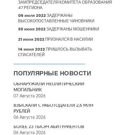
ЗАМПРЕДСЕДАТЕЛЯ КОМИТЕТА ОБРАЗОВАНИЯ
47 РЕГИОНА
06 июля 2022
ЗАДЕРЖАНЫ
ВЫСОКОПОСТАВЛЕННЫЕ ЧИНОВНИКИ
30 июня 2022
ЗАДЕРЖАНЫ МОШЕННИКИ
21 июня 2022
ПРИЗНАЛСЯ В НАСИЛИИ
14 июня 2022
ПРИШЛОСЬ ВЫЗЫВАТЬ
СПАСАТЕЛЕЙ
ПОПУЛЯРНЫЕ НОВОСТИ
ОБНАРУЖИЛИ НЕОЛИТИЧЕСКИЙ
МОГИЛЬНИК
07 Августа 2026
ВЗЫСКАЛИ С РАБОТОДАТЕЛЯ 2,6 МЛН
РУБЛЕЙ
06 Августа 2026
БОЛЕЕ 23 ТЫСЯЧ АБИТУРИЕНТОВ
06 Августа 2026