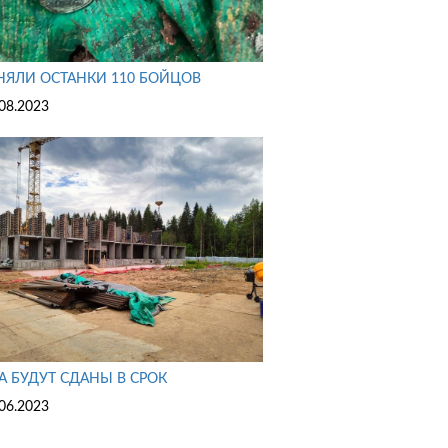
ЯЛИ ОСТАНКИ 110 БОЙЦОВ
08.2023
 БУДУТ СДАНЫ В СРОК
06.2023