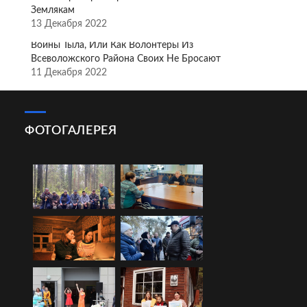
Землякам
13 Декабря 2022
Воины Тыла, Или Как Волонтёры Из
Всеволожского Района Своих Не Бросают
11 Декабря 2022
ФОТОГАЛЕРЕЯ