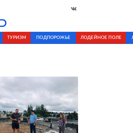
ТУРИЗМ
ПОДПОРОЖЬЕ
ЛОДЕЙНОЕ ПОЛЕ