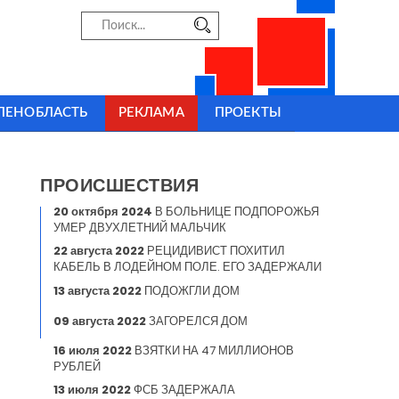
ЛЕНОБЛАСТЬ
РЕКЛАМА
ПРОЕКТЫ
ПРОИСШЕСТВИЯ
20 октября 2024
В БОЛЬНИЦЕ ПОДПОРОЖЬЯ
УМЕР ДВУХЛЕТНИЙ МАЛЬЧИК
22 августа 2022
РЕЦИДИВИСТ ПОХИТИЛ
КАБЕЛЬ В ЛОДЕЙНОМ ПОЛЕ. ЕГО ЗАДЕРЖАЛИ
13 августа 2022
ПОДОЖГЛИ ДОМ
09 августа 2022
ЗАГОРЕЛСЯ ДОМ
16 июля 2022
ВЗЯТКИ НА 47 МИЛЛИОНОВ
РУБЛЕЙ
13 июля 2022
ФСБ ЗАДЕРЖАЛА