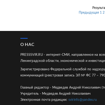
Результа
Предыдущая
1
2
О НАС
PRESSSVIR.RU - интернет-СМИ, направленное на вс
Ленинградской области, экономической и инвестици
Зарегистрировано Федеральной службой по надзору
коммуникаций (реестровая запись ЭЛ № ФС 77 – 790
Главный редактор - Медведев Андрей Николаевич (те
Учредитель - Медведев Андрей Николаевич
Электронная почта редакции:
svirinfo@yandex.ru