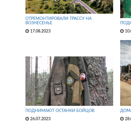
ОТРЕМОНТИРОВАЛИ ТРАССУ НА
ВОЗНЕСЕНЬЕ
ПОДН
17.08.2023
10.
ПОДНИМАЮТ ОСТАНКИ БОЙЦОВ
ДОМА
26.07.2023
28.