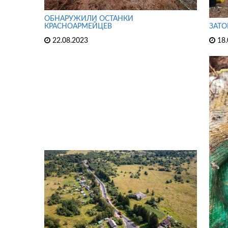
ОБНАРУЖИЛИ ОСТАНКИ
КРАСНОАРМЕЙЦЕВ
ЗАТО
22.08.2023
18.