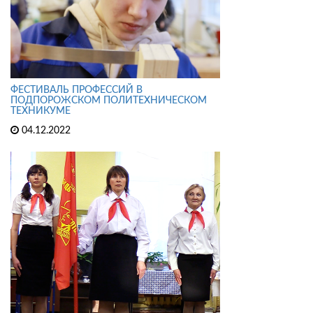
ФЕСТИВАЛЬ ПРОФЕССИЙ В
ПОДПОРОЖСКОМ ПОЛИТЕХНИЧЕСКОМ
ТЕХНИКУМЕ
04.12.2022