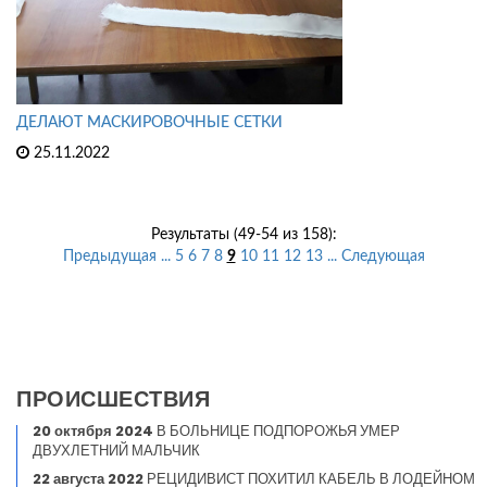
ДЕЛАЮТ МАСКИРОВОЧНЫЕ СЕТКИ
25.11.2022
Результаты (49-54 из 158):
Предыдущая
...
5
6
7
8
9
10
11
12
13
...
Следующая
ПРОИСШЕСТВИЯ
20 октября 2024
В БОЛЬНИЦЕ ПОДПОРОЖЬЯ УМЕР
ДВУХЛЕТНИЙ МАЛЬЧИК
22 августа 2022
РЕЦИДИВИСТ ПОХИТИЛ КАБЕЛЬ В ЛОДЕЙНОМ