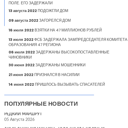
ПОЛЕ. ЕГО ЗАДЕРЖАЛИ
13 августа 2022
ПОДОЖГЛИ ДОМ
09 августа 2022
ЗАГОРЕЛСЯ ДОМ
16 июля 2022
ВЗЯТКИ НА 47 МИЛЛИОНОВ РУБЛЕЙ
13 июля 2022
ФСБ ЗАДЕРЖАЛА ЗАМПРЕДСЕДАТЕЛЯ КОМИТЕТА
ОБРАЗОВАНИЯ 47 РЕГИОНА
06 июля 2022
ЗАДЕРЖАНЫ ВЫСОКОПОСТАВЛЕННЫЕ
ЧИНОВНИКИ
30 июня 2022
ЗАДЕРЖАНЫ МОШЕННИКИ
21 июня 2022
ПРИЗНАЛСЯ В НАСИЛИИ
14 июня 2022
ПРИШЛОСЬ ВЫЗЫВАТЬ СПАСАТЕЛЕЙ
ПОПУЛЯРНЫЕ НОВОСТИ
РЕДКИЙ МАРШРУТ
05 Августа 2026