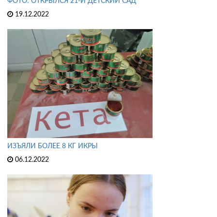
ФОТО: ОТКРЫЛСЯ 21-Й ДЕТСКИЙ САД
19.12.2022
ИЗЪЯЛИ БОЛЕЕ 8 КГ ИКРЫ
06.12.2022