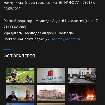
коммуникаций (реестровая запись ЭЛ № ФС 77 – 79019 от
22.09.2020)
Главный редактор - Медведев Андрей Николаевич (тел.: +7
911 0066-388)
Учредитель - Медведев Андрей Николаевич
Электронная почта редакции:
svirinfo@yandex.ru
ФОТОГАЛЕРЕЯ