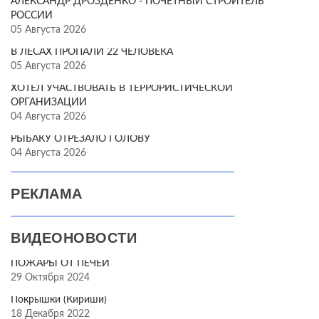
АЛЕКСАНДР ДРОЗДЕНКО - ПОЧЁТНЫЙ СТРОИТЕЛЬ
РОССИИ
05 Августа 2026
В ЛЕСАХ ПРОПАЛИ 22 ЧЕЛОВЕКА
05 Августа 2026
ХОТЕЛ УЧАСТВОВАТЬ В ТЕРРОРИСТИЧЕСКОЙ
ОРГАНИЗАЦИИ
04 Августа 2026
РЫБАКУ ОТРЕЗАЛО ГОЛОВУ
04 Августа 2026
РЕКЛАМА
ВИДЕОНОВОСТИ
ПОЖАРЫ ОТ ПЕЧЕЙ
29 Октября 2024
Покрышки (Кириши)
18 Декабря 2022