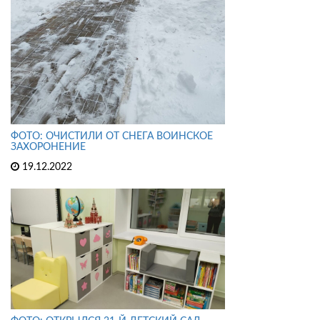
ФОТО: ОЧИСТИЛИ ОТ СНЕГА ВОИНСКОЕ
ЗАХОРОНЕНИЕ
19.12.2022