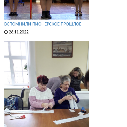
ВСПОМНИЛИ ПИОНЕРСКОЕ ПРОШЛОЕ
26.11.2022