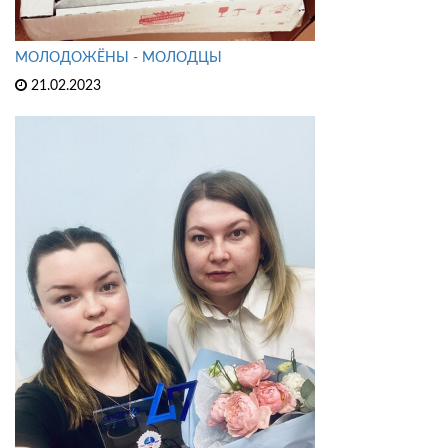
МОЛОДОЖЁНЫ - МОЛОДЦЫ
21.02.2023