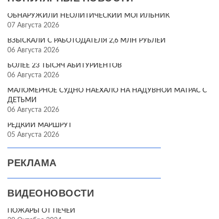
ОБНАРУЖИЛИ НЕОЛИТИЧЕСКИЙ МОГИЛЬНИК
07 Августа 2026
ВЗЫСКАЛИ С РАБОТОДАТЕЛЯ 2,6 МЛН РУБЛЕЙ
06 Августа 2026
БОЛЕЕ 23 ТЫСЯЧ АБИТУРИЕНТОВ
06 Августа 2026
МАЛОМЕРНОЕ СУДНО НАЕХАЛО НА НАДУВНОЙ МАТРАС С
ДЕТЬМИ
06 Августа 2026
РЕДКИЙ МАРШРУТ
05 Августа 2026
РЕКЛАМА
ВИДЕОНОВОСТИ
ПОЖАРЫ ОТ ПЕЧЕЙ