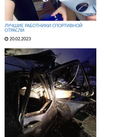
ЛУЧШИЕ РАБОТНИКИ СПОРТИВНОЙ
ОТРАСЛИ
20.02.2023