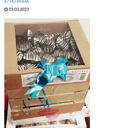
47 РЕГИОНА
03.03.2023