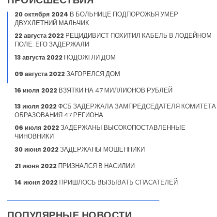
20 октября 2024
В БОЛЬНИЦЕ ПОДПОРОЖЬЯ УМЕР
ДВУХЛЕТНИЙ МАЛЬЧИК
22 августа 2022
РЕЦИДИВИСТ ПОХИТИЛ КАБЕЛЬ В ЛОДЕЙНОМ
ПОЛЕ. ЕГО ЗАДЕРЖАЛИ
13 августа 2022
ПОДОЖГЛИ ДОМ
09 августа 2022
ЗАГОРЕЛСЯ ДОМ
16 июля 2022
ВЗЯТКИ НА 47 МИЛЛИОНОВ РУБЛЕЙ
13 июля 2022
ФСБ ЗАДЕРЖАЛА ЗАМПРЕДСЕДАТЕЛЯ КОМИТЕТА
ОБРАЗОВАНИЯ 47 РЕГИОНА
06 июля 2022
ЗАДЕРЖАНЫ ВЫСОКОПОСТАВЛЕННЫЕ
ЧИНОВНИКИ
30 июня 2022
ЗАДЕРЖАНЫ МОШЕННИКИ
21 июня 2022
ПРИЗНАЛСЯ В НАСИЛИИ
14 июня 2022
ПРИШЛОСЬ ВЫЗЫВАТЬ СПАСАТЕЛЕЙ
ПОПУЛЯРНЫЕ НОВОСТИ