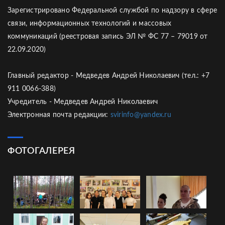
Зарегистрировано Федеральной службой по надзору в сфере
связи, информационных технологий и массовых
коммуникаций (реестровая запись ЭЛ № ФС 77 – 79019 от
22.09.2020)
Главный редактор - Медведев Андрей Николаевич (тел.: +7
911 0066-388)
Учредитель - Медведев Андрей Николаевич
Электронная почта редакции:
svirinfo@yandex.ru
ФОТОГАЛЕРЕЯ