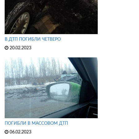
В ДТП ПОГИБЛИ ЧЕТВЕРО
20.02.2023
ПОГИБЛИ В МАССОВОМ ДТП
06.02.2023